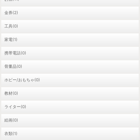
金券(2)
工具(0)
家電(1)
携帯電話(0)
骨董品(0)
ホビー/おもちゃ(0)
教材(0)
ライター(0)
絵画(0)
衣類(1)