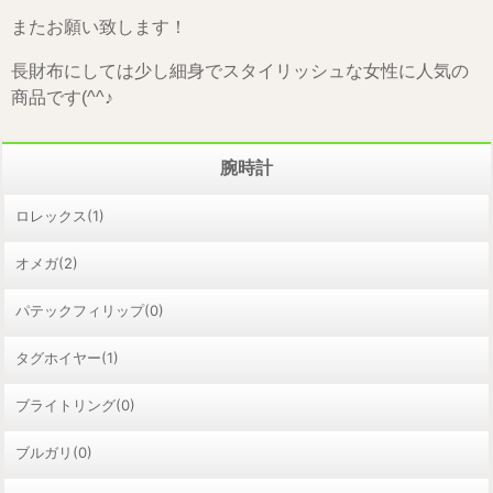
またお願い致します！
長財布にしては少し細身でスタイリッシュな女性に人気の
商品です(^^♪
腕時計
ロレックス(1)
オメガ(2)
パテックフィリップ(0)
タグホイヤー(1)
ブライトリング(0)
ブルガリ(0)