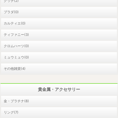
グッチ(2)
プラダ(0)
カルティエ(0)
ティファニー(3)
クロムハーツ(0)
ミュウミュウ(0)
その他雑貨(4)
貴金属・アクセサリー
金・プラチナ(8)
リング(7)