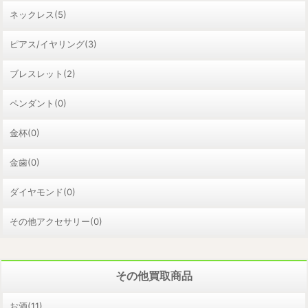
ネックレス(5)
ピアス/イヤリング(3)
ブレスレット(2)
ペンダント(0)
金杯(0)
金歯(0)
ダイヤモンド(0)
その他アクセサリー(0)
その他買取商品
お酒(11)