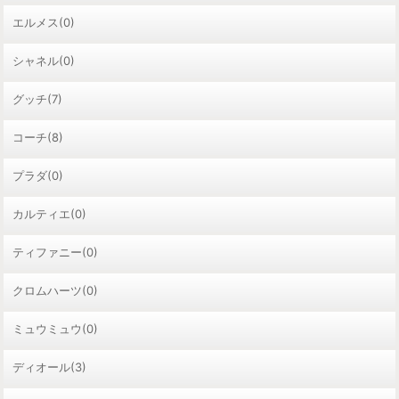
エルメス(0)
シャネル(0)
グッチ(7)
コーチ(8)
プラダ(0)
カルティエ(0)
ティファニー(0)
クロムハーツ(0)
ミュウミュウ(0)
ディオール(3)