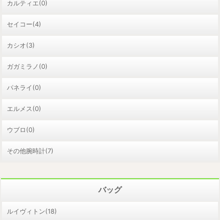
カルティエ(0)
セイコー(4)
カシオ(3)
ガガミラノ(0)
パネライ(0)
エルメス(0)
ウブロ(0)
その他腕時計(7)
バッグ
ルイヴィトン(18)