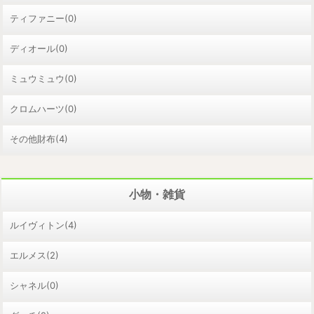
ティファニー(0)
ディオール(0)
ミュウミュウ(0)
クロムハーツ(0)
その他財布(4)
小物・雑貨
ルイヴィトン(4)
エルメス(2)
シャネル(0)