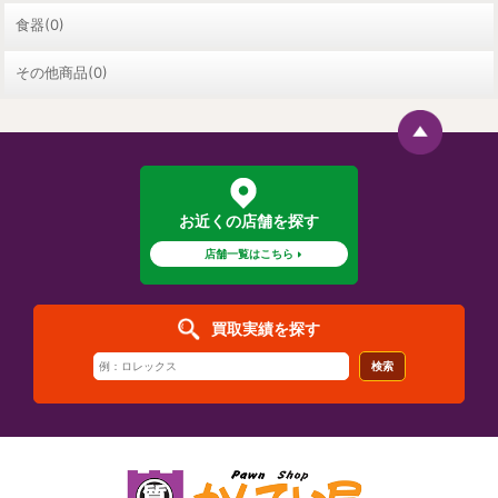
食器(0)
その他商品(0)
お近くの店舗を探す
店舗一覧はこちら
買取実績を探す
検索