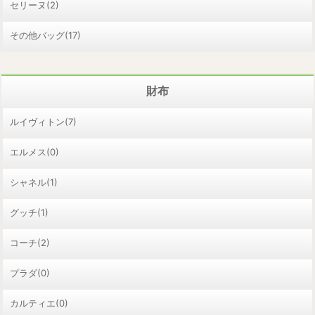
セリーヌ(2)
その他バッグ(17)
財布
ルイヴィトン(7)
エルメス(0)
シャネル(1)
グッチ(1)
コーチ(2)
プラダ(0)
カルティエ(0)