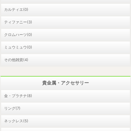
カルティエ(0)
ティファニー(3)
クロムハーツ(0)
ミュウミュウ(0)
その他雑貨(4)
貴金属・アクセサリー
金・プラチナ(8)
リング(7)
ネックレス(5)