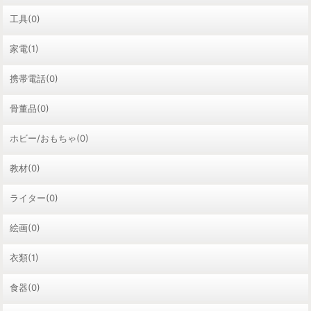
工具(0)
家電(1)
携帯電話(0)
骨董品(0)
ホビー/おもちゃ(0)
教材(0)
ライター(0)
絵画(0)
衣類(1)
食器(0)