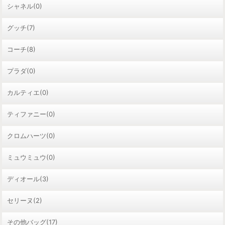
シャネル(0)
グッチ(7)
コーチ(8)
プラダ(0)
カルティエ(0)
ティファニー(0)
クロムハーツ(0)
ミュウミュウ(0)
ディオール(3)
セリーヌ(2)
その他バッグ(17)