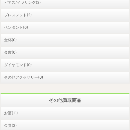
ピアス/イヤリング(3)
ブレスレット(2)
ペンダント(0)
金杯(0)
金歯(0)
ダイヤモンド(0)
その他アクセサリー(0)
その他買取商品
お酒(11)
金券(2)