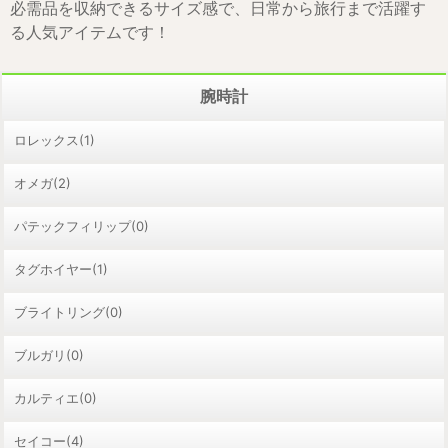
必需品を収納できるサイズ感で、日常から旅行まで活躍す
る人気アイテムです！
腕時計
ロレックス(1)
オメガ(2)
パテックフィリップ(0)
タグホイヤー(1)
ブライトリング(0)
ブルガリ(0)
カルティエ(0)
セイコー(4)