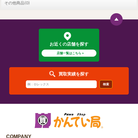
その他商品(0)
お近くの店舗を探す
店舗一覧はこちら
買取実績を探す
検索
COMPANY