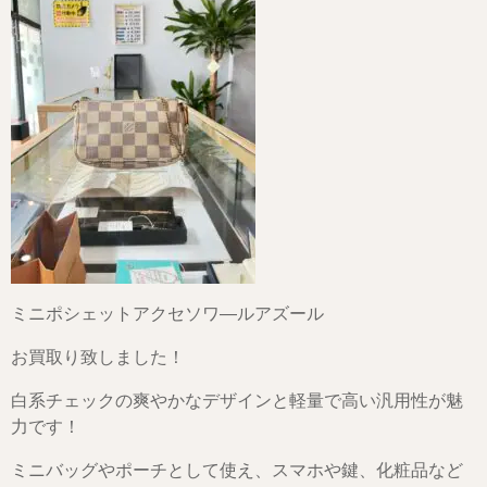
ミニポシェットアクセソワ―ルアズール
お買取り致しました！
白系チェックの爽やかなデザインと軽量で高い汎用性が魅
力です！
ミニバッグやポーチとして使え、スマホや鍵、化粧品など