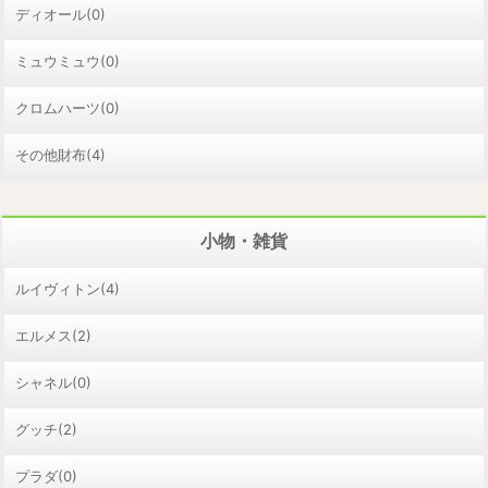
ディオール(0)
ミュウミュウ(0)
クロムハーツ(0)
その他財布(4)
小物・雑貨
ルイヴィトン(4)
エルメス(2)
シャネル(0)
グッチ(2)
プラダ(0)