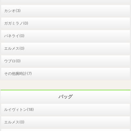
カシオ(3)
ガガミラノ(0)
パネライ(0)
エルメス(0)
ウブロ(0)
その他腕時計(7)
バッグ
ルイヴィトン(18)
エルメス(0)