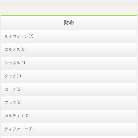
財布
ルイヴィトン(7)
エルメス(0)
シャネル(1)
グッチ(1)
コーチ(2)
プラダ(0)
カルティエ(0)
ティファニー(0)