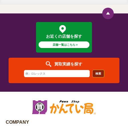
お近くの店舗を探す
店舗一覧はこちら
買取実績を探す
検索
COMPANY