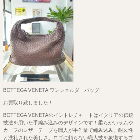
BOTTEGA VENETA ワンショルダーバッグ
お買取り致しました！
BOTTEGA VENETAのイントレチャートはイタリアの伝統
技法を用いた手編み込みのデザインです！柔らかいラムや
カーフのレザーテープを職人が手作業で編み込み、耐久性
と洗礼された美しさ。ロゴに頼らない職人技を象徴するブ