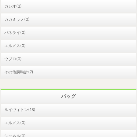
カシオ(3)
ガガミラノ(0)
パネライ(0)
エルメス(0)
ウブロ(0)
その他腕時計(7)
バッグ
ルイヴィトン(18)
エルメス(0)
シャネル(0)