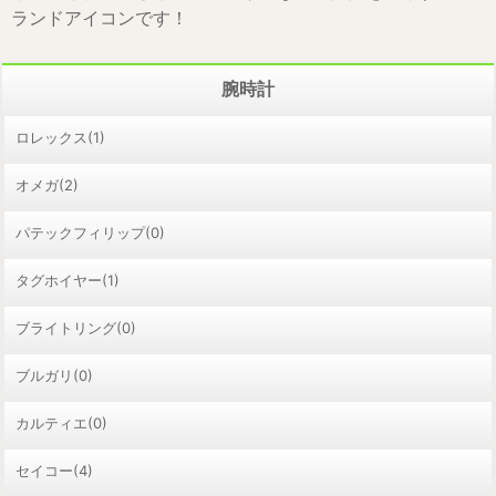
ランドアイコンです！
腕時計
ロレックス(1)
オメガ(2)
パテックフィリップ(0)
タグホイヤー(1)
ブライトリング(0)
ブルガリ(0)
カルティエ(0)
セイコー(4)