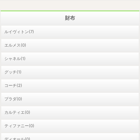
財布
ルイヴィトン(7)
エルメス(0)
シャネル(1)
グッチ(1)
コーチ(2)
プラダ(0)
カルティエ(0)
ティファニー(0)
ディオール(0)