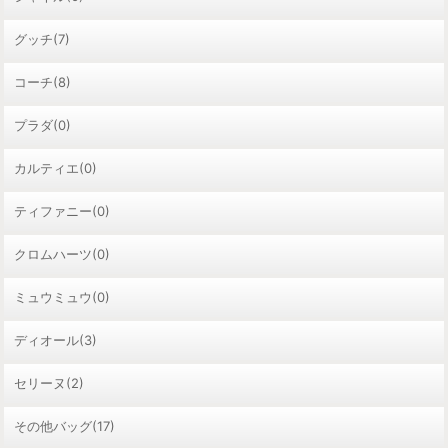
グッチ(7)
コーチ(8)
プラダ(0)
カルティエ(0)
ティファニー(0)
クロムハーツ(0)
ミュウミュウ(0)
ディオール(3)
セリーヌ(2)
その他バッグ(17)