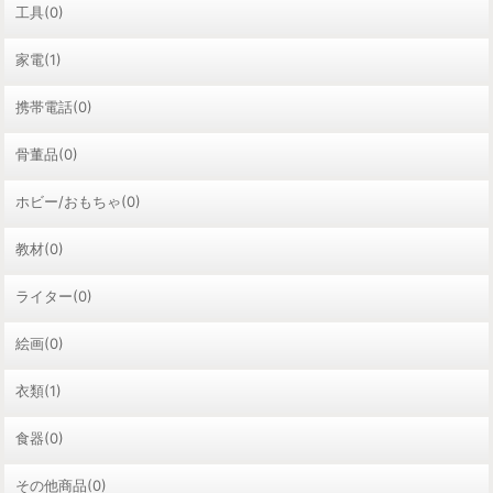
工具(0)
家電(1)
携帯電話(0)
骨董品(0)
ホビー/おもちゃ(0)
教材(0)
ライター(0)
絵画(0)
衣類(1)
食器(0)
その他商品(0)