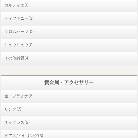
カルティエ(0)
ティファニー(3)
クロムハーツ(0)
ミュウミュウ(0)
その他雑貨(4)
貴金属・アクセサリー
金・プラチナ(8)
リング(7)
ネックレス(5)
ピアス/イヤリング(3)