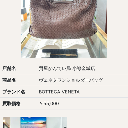
店舗名
質屋かんてい局 小禄金城店
商品名
ヴェネタワンショルダーバッグ
ブランド名
BOTTEGA VENETA
買取価格
￥55,000