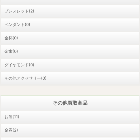
ブレスレット(2)
ペンダント(0)
金杯(0)
金歯(0)
ダイヤモンド(0)
その他アクセサリー(0)
その他買取商品
お酒(11)
金券(2)