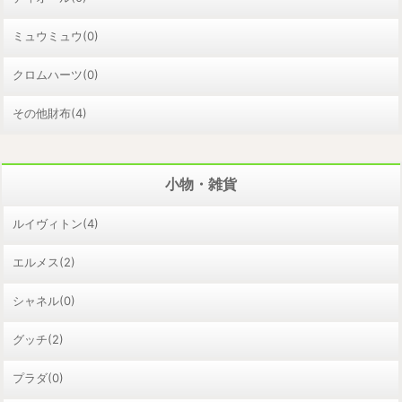
ミュウミュウ(0)
クロムハーツ(0)
その他財布(4)
小物・雑貨
ルイヴィトン(4)
エルメス(2)
シャネル(0)
グッチ(2)
プラダ(0)