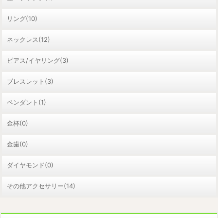
リング(10)
ネックレス(12)
ピアス/イヤリング(3)
ブレスレット(3)
ペンダント(1)
金杯(0)
金歯(0)
ダイヤモンド(0)
その他アクセサリー(14)