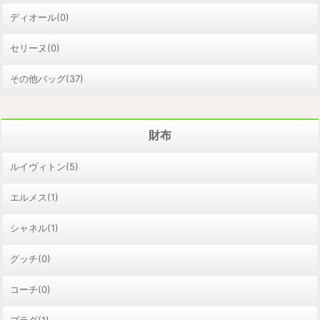
ディオール(0)
セリーヌ(0)
その他バッグ(37)
財布
ルイヴィトン(5)
エルメス(1)
シャネル(1)
グッチ(0)
コーチ(0)