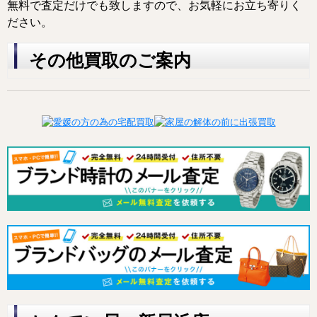
無料で査定だけでも致しますので、お気軽にお立ち寄りく
ださい。
その他買取のご案内