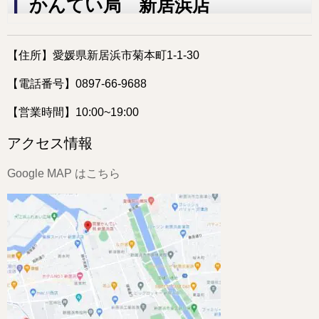
かんてい局 新居浜店
【住所】愛媛県新居浜市菊本町1-1-30
【電話番号】0897-66-9688
【営業時間】10:00~19:00
アクセス情報
Google MAP はこちら