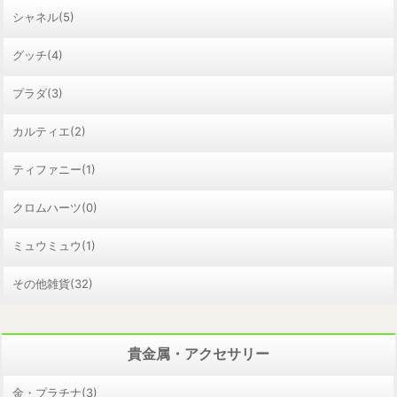
シャネル(5)
グッチ(4)
プラダ(3)
カルティエ(2)
ティファニー(1)
クロムハーツ(0)
ミュウミュウ(1)
その他雑貨(32)
貴金属・アクセサリー
金・プラチナ(3)