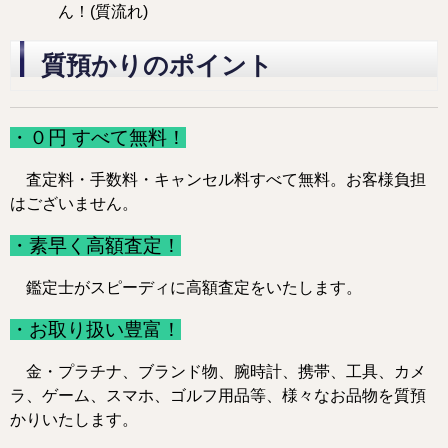
ん！(質流れ)
質預かりのポイント
・０円 すべて無料！
査定料・手数料・キャンセル料すべて無料。お客様負担
はございません。
・素早く高額査定！
鑑定士がスピーディに高額査定をいたします。
・お取り扱い豊富！
金・プラチナ、ブランド物、腕時計、
携帯、
工具、カメ
ラ、ゲーム、スマホ、ゴルフ用品等、様々なお品物を質預
かりいたします。