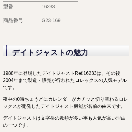
型番
16233
商品番号
G23-169
デイトジャストの魅力
1988年に登場したデイトジャストRef.16233は、その後
2004年まで製造・販売が行われたロレックスの人気モデル
です。
夜中の0時ちょうどにカレンダーがカチッと切り替わるロレ
ックスが開発したデイトジャスト機能が名前の由来です。
デイトジャストは文字盤の数類が多い事も人気が高い理由
の一つです。