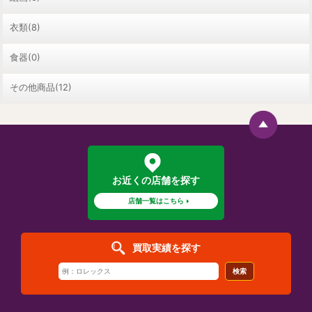
衣類(8)
食器(0)
その他商品(12)
お近くの店舗を探す
店舗一覧はこちら
買取実績を探す
検索