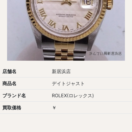
店舗名
新居浜店
商品名
デイトジャスト
ブランド名
ROLEX(ロレックス)
買取価格
￥