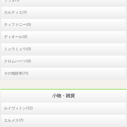
プラダ(1)
カルティエ(1)
ティファニー(0)
ディオール(0)
ミュウミュウ(0)
クロムハーツ(0)
その他財布(11)
小物・雑貨
ルイヴィトン(12)
エルメス(7)