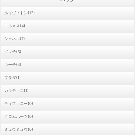
ルイヴィトン(12)
エルメス(4)
シャネル(7)
グッチ(3)
コーチ(4)
プラダ(1)
カルティエ(1)
ティファニー(0)
クロムハーツ(0)
ミュウミュウ(0)