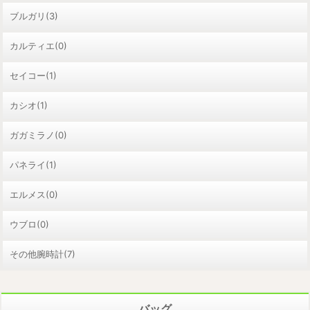
ブルガリ(3)
カルティエ(0)
セイコー(1)
カシオ(1)
ガガミラノ(0)
パネライ(1)
エルメス(0)
ウブロ(0)
その他腕時計(7)
バッグ