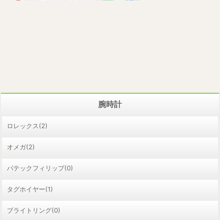
腕時計
ロレックス(2)
オメガ(2)
パテックフィリップ(0)
タグホイヤー(1)
ブライトリング(0)