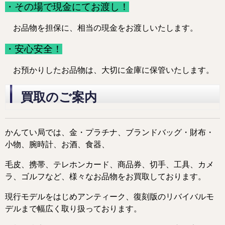
・その場で現金にてお渡し！
お品物を担保に、相当の現金をお渡しいたします。
・安心安全！
お預かりしたお品物は、大切に金庫に保管いたします。
買取のご案内
かんてい局では、金・プラチナ、ブランドバッグ・財布・
小物、腕時計、お酒、食器、
毛皮、携帯、テレホンカード
、商品券、切手、工具、カメ
ラ、ゴルフなど、様々なお品物をお買取しております。
現行モデルをはじめアンティーク、復刻版のリバイバルモ
デルまで幅広く取り扱っております。