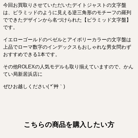
今回お買取りさせていただいたデイトジャストの文字盤
は、ピラミッドのように見える逆三角形のモチーフの羅列
でできたデザインから名づけられた【ピラミッド文字盤】
です。
イエローゴールドのベゼルとアイボリーカラーの文字盤は
上品でローマ数字のインデックスもおしゃれな男女問わず
おすすめできる1本です。
その他ROLEXの人気モデルも取り揃えていますので、かん
てい局新居浜店に
ぜひお越しください( *´艸｀)
こちらの商品を購入したい方