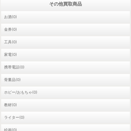
その他買取商品
お酒(0)
金券(0)
工具(0)
家電(0)
携帯電話(0)
骨董品(0)
ホビー/おもちゃ(0)
教材(0)
ライター(0)
絵画(0)