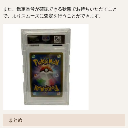
また、鑑定番号が確認できる状態でお持ちいただくこと
で、よりスムーズに査定を行うことができます。
まとめ