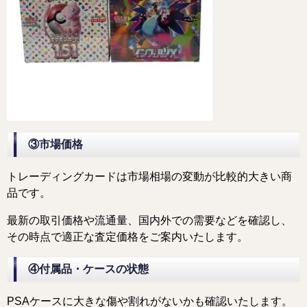
③市場価格
トレーディングカードは市場相場の変動が比較的大きい商
品です。
最新の取引価格や流通量、国内外での需要などを確認し、
その時点で適正な査定価格をご案内いたします。
④付属品・ケースの状態
PSAケースに大きな傷や割れがないかも確認いたします。