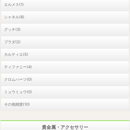
エルメス(1)
シャネル(8)
グッチ(3)
プラダ(2)
カルティエ(5)
ティファニー(4)
クロムハーツ(0)
ミュウミュウ(0)
その他雑貨(10)
貴金属・アクセサリー