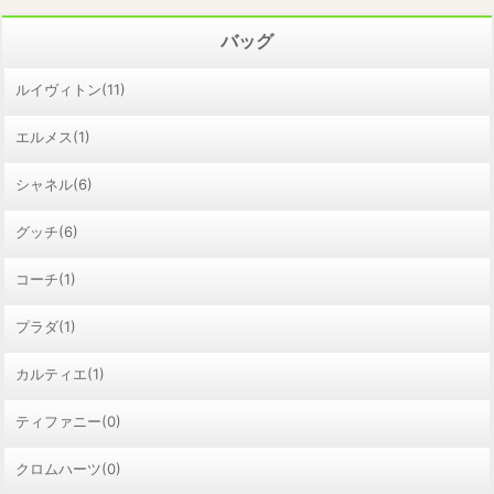
バッグ
ルイヴィトン(11)
エルメス(1)
シャネル(6)
グッチ(6)
コーチ(1)
プラダ(1)
カルティエ(1)
ティファニー(0)
クロムハーツ(0)