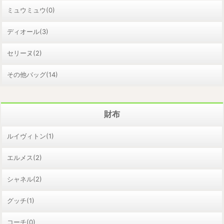
ミュウミュウ(0)
ディオール(3)
セリーヌ(2)
その他バッグ(14)
財布
ルイヴィトン(1)
エルメス(2)
シャネル(2)
グッチ(1)
コーチ(0)