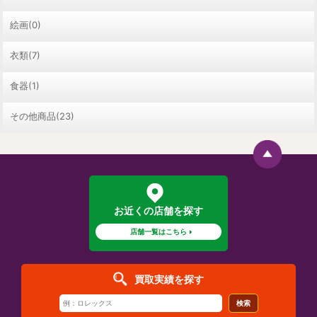
絵画(0)
衣類(7)
食器(1)
その他商品(23)
お近くの店舗を探す
店舗一覧はこちら
買取実績を探す
検索