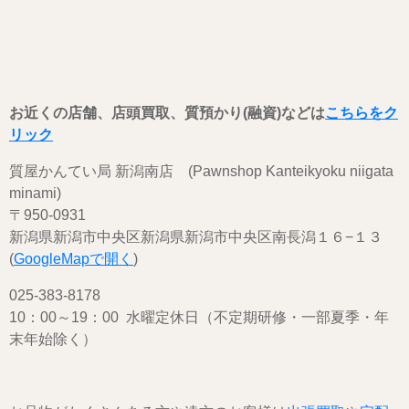
お近くの店舗、店頭買取、質預かり(融資)などは
こちらをク
リック
質屋かんてい局 新潟南店 (Pawnshop Kanteikyoku niigata
minami)
〒950-0931
新潟県新潟市中央区新潟県新潟市中央区南長潟１６−１３
(
GoogleMapで開く
)
025-383-8178
10：00～19：00 水曜定休日（不定期研修・一部夏季・年
末年始除く）