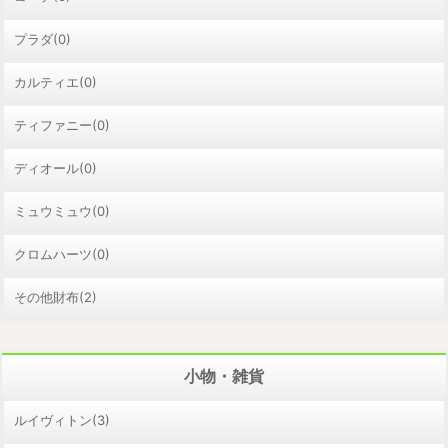
プラダ(0)
カルティエ(0)
ティファニー(0)
ディオール(0)
ミュウミュウ(0)
クロムハーツ(0)
その他財布(2)
小物・雑貨
ルイヴィトン(3)