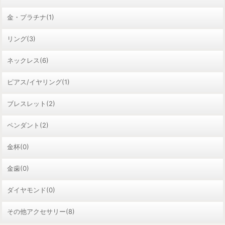
金・プラチナ(1)
リング(3)
ネックレス(6)
ピアス/イヤリング(1)
ブレスレット(2)
ペンダント(2)
金杯(0)
金歯(0)
ダイヤモンド(0)
その他アクセサリー(8)