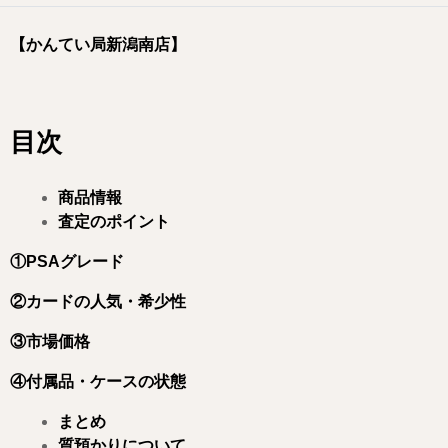
【かんてい局新潟南店】
目次
商品情報
査定のポイント
①PSAグレード
②カードの人気・希少性
③市場価格
④付属品・ケースの状態
まとめ
質預かりについて