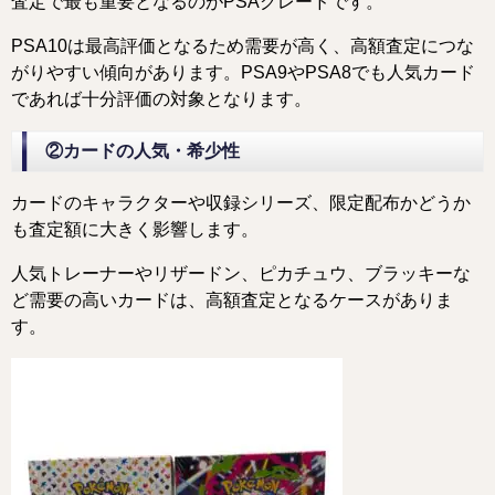
査定で最も重要となるのがPSAグレードです。
PSA10は最高評価となるため需要が高く、高額査定につな
がりやすい傾向があります。PSA9やPSA8でも人気カード
であれば十分評価の対象となります。
②カードの人気・希少性
カードのキャラクターや収録シリーズ、限定配布かどうか
も査定額に大きく影響します。
人気トレーナーやリザードン、ピカチュウ、ブラッキーな
ど需要の高いカードは、高額査定となるケースがありま
す。