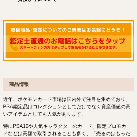
商品情報
近年、ポケモンカード市場は国内外で注目を集めており、
PSA鑑定品はコレクションとしてだけでなく資産価値の高
いアイテムとしても人気があります。
特にPSA10や人気キャラクターのカード、限定プロモカー
ドなどは高額で取引されることも多く、「売るのはもった