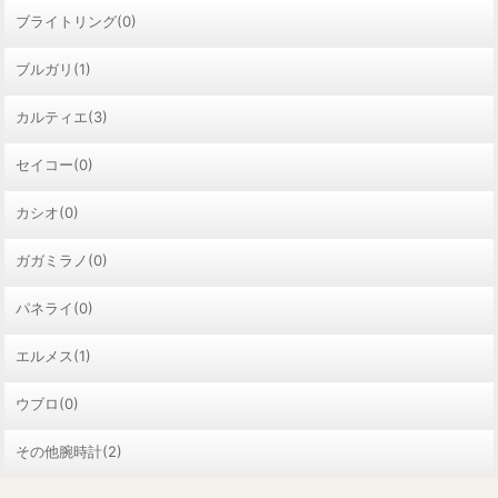
ブライトリング(0)
ブルガリ(1)
カルティエ(3)
セイコー(0)
カシオ(0)
ガガミラノ(0)
パネライ(0)
エルメス(1)
ウブロ(0)
その他腕時計(2)