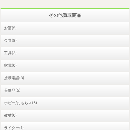
その他買取商品
お酒(5)
金券(8)
工具(3)
家電(0)
携帯電話(3)
骨董品(5)
ホビー/おもちゃ(6)
教材(0)
ライター(1)