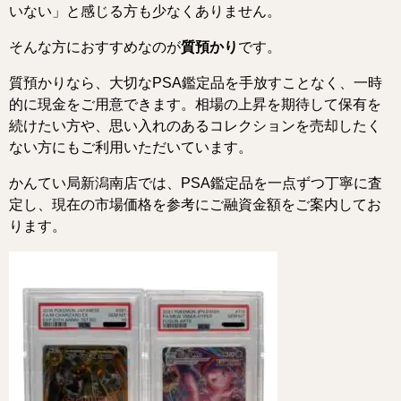
いない」と感じる方も少なくありません。
そんな方におすすめなのが
質預かり
です。
質預かりなら、大切なPSA鑑定品を手放すことなく、一時
的に現金をご用意できます。相場の上昇を期待して保有を
続けたい方や、思い入れのあるコレクションを売却したく
ない方にもご利用いただいています。
かんてい局新潟南店では、PSA鑑定品を一点ずつ丁寧に査
定し、現在の市場価格を参考にご融資金額をご案内してお
ります。