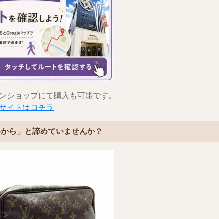
ンショップにて購入も可能です。
サイトはコチラ
いから」と諦めていませんか？