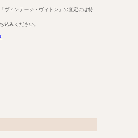
「ヴィンテージ・ヴィトン」の査定には特
ち込みください。
？