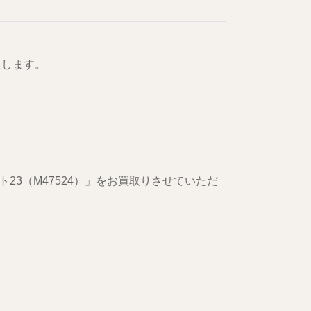
たします。
3（M47524）」をお買取りさせていただ