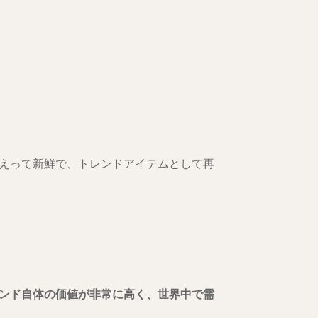
えって新鮮で、トレンドアイテムとして再
ンド自体の価値が非常に高く、世界中で需