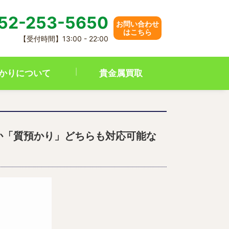
52-253-5650
お問い合わせ
はこちら
【受付時間】13:00 - 22:00
かりについて
貴金属買取
か「質預かり」どちらも対応可能な