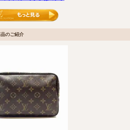
商品のご紹介