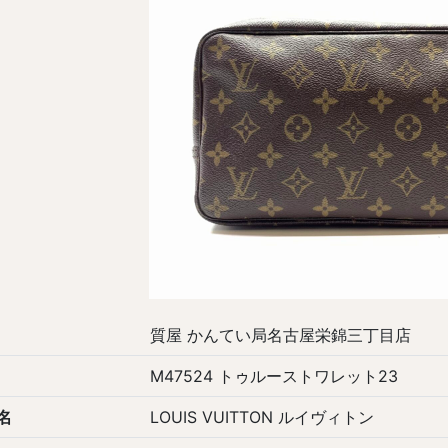
質屋 かんてい局名古屋栄錦三丁目店
M47524 トゥルーストワレット23
名
LOUIS VUITTON ルイヴィトン