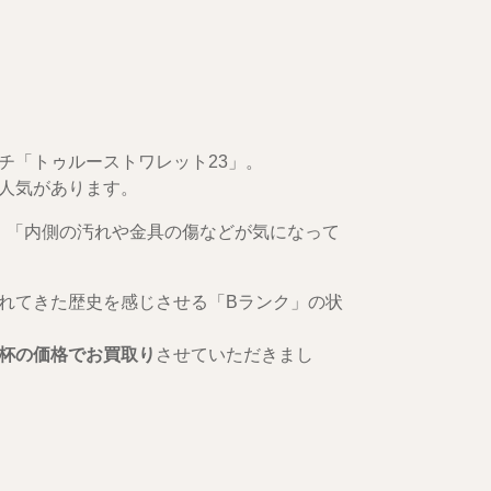
チ「トゥルーストワレット23」。
人気があります。
 「内側の汚れや金具の傷などが気になって
れてきた歴史を感じさせる「Bランク」の状
杯の価格でお買取り
させていただきまし