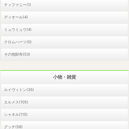
ティファニー(1)
ディオール(4)
ミュウミュウ(4)
クロムハーツ(0)
その他財布(53)
小物・雑貨
ルイヴィトン(35)
エルメス(105)
シャネル(115)
グッチ(58)