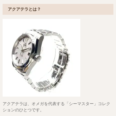
アクアテラとは？
アクアテラは、オメガを代表する「シーマスター」コレク
ションのひとつです。