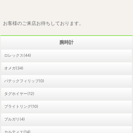
お客様のご来店お待ちしております。
腕時計
ロレックス(44)
オメガ(34)
パテックフィリップ(0)
タグホイヤー(12)
ブライトリング(10)
ブルガリ(4)
カルティエ(14)