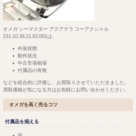
オメガ シーマスター アクアテラ コーアクシャル
231.10.39.21.02.001は、
外装状態
動作状況
中古市場相場
付属品の有無
などを総合的に評価し、お買取りさせていただきました。
買取価格が気になる方はお気軽にお問い合わせください。
オメガを高く売るコツ
付属品を揃える
箱