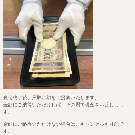
査定終了後、買取金額をご提案いたします。
金額にご納得いただければ、その場で現金をお渡ししま
す。
金額にご納得いただけない場合は、キャンセルも可能で
す。