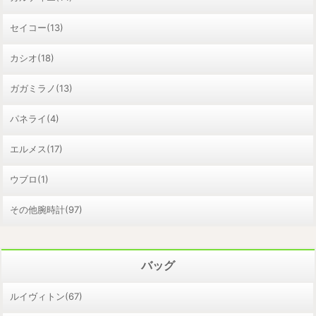
セイコー(13)
カシオ(18)
ガガミラノ(13)
パネライ(4)
エルメス(17)
ウブロ(1)
その他腕時計(97)
バッグ
ルイヴィトン(67)