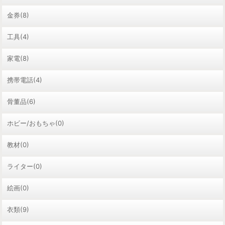
金券(8)
工具(4)
家電(8)
携帯電話(4)
骨董品(6)
ホビー/おもちゃ(0)
教材(0)
ライター(0)
絵画(0)
衣類(9)