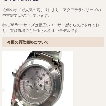
近年のオメガ人気の高まりにより、アクアテラシリーズの
中古需要は安定しています。
特に38.5mmサイズは幅広いユーザー層から支持されてお
り、買取市場でも評価されやすいモデルです。
今回の買取価格について