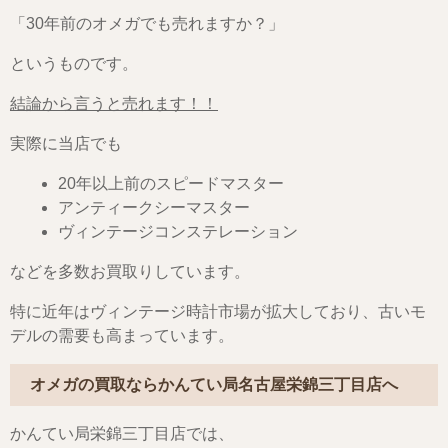
「30年前のオメガでも売れますか？」
というものです。
結論から言うと売れます！！
実際に当店でも
20年以上前のスピードマスター
アンティークシーマスター
ヴィンテージコンステレーション
などを多数お買取りしています。
特に近年はヴィンテージ時計市場が拡大しており、古いモ
デルの需要も高まっています。
オメガの買取ならかんてい局名古屋栄錦三丁目店へ
かんてい局栄錦三丁目店では、