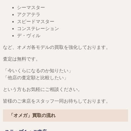
シーマスター
アクアテラ
スピードマスター
コンステレーション
デ・ヴィル
など、オメガ各モデルの買取を強化しております。
査定は無料です。
「今いくらになるのか知りたい」
「他店の査定額と比較したい」
という方もお気軽にご相談ください。
皆様のご来店をスタッフ一同お待ちしております。
「オメガ」買取の流れ