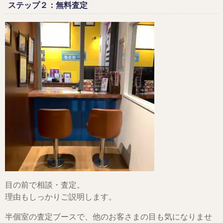
ステップ２：無料査定
目の前で相談・査定。
理由もしっかりご説明します。
半個室の査定ブースで、他のお客さまの目も気になりませ