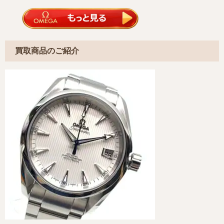
買取商品のご紹介