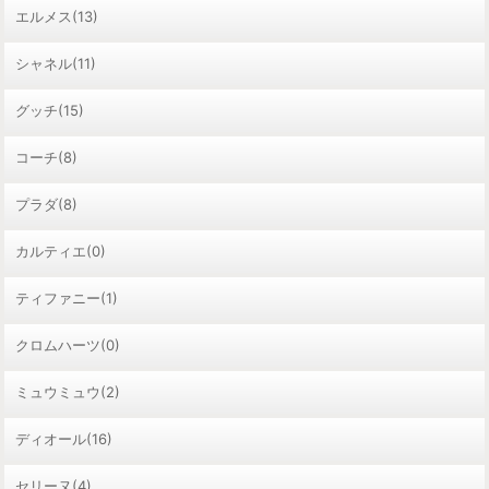
エルメス(13)
シャネル(11)
グッチ(15)
コーチ(8)
プラダ(8)
カルティエ(0)
ティファニー(1)
クロムハーツ(0)
ミュウミュウ(2)
ディオール(16)
セリーヌ(4)