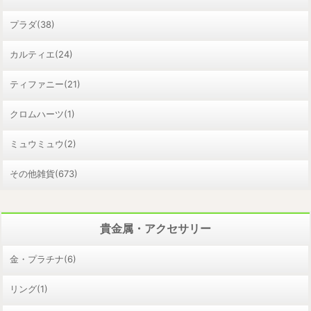
プラダ(38)
カルティエ(24)
ティファニー(21)
クロムハーツ(1)
ミュウミュウ(2)
その他雑貨(673)
貴金属・アクセサリー
金・プラチナ(6)
リング(1)