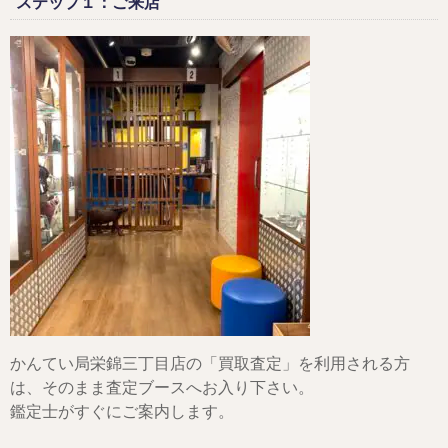
ステップ１：ご来店
かんてい局栄錦三丁目店の「買取査定」を利用される方
は、そのまま査定ブースへお入り下さい。
鑑定士がすぐにご案内します。