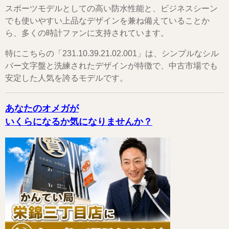
スポーツモデルとしての高い防水性能と、ビジネスシーン
でも使いやすい上品なデザインを兼ね備えていることか
ら、多くの時計ファンに支持されています。
特にこちらの「231.10.39.21.02.001」は、シンプルなシル
バー文字盤と洗練されたデザインが特徴で、中古市場でも
安定した人気を誇るモデルです。
あなたのオメガが
いくらになるか気になりませんか？