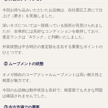
今回お持ち込みいただいたお品物は、自社委託工房にて仕
上げ（磨き）を実施しました。
深いキズについては一部残っている箇所が見受けられまし
たが、全体的には良好なコンディションを維持しており、
査定ランクは「Aランク」と判断いたしました。
外装状態は中古時計の査定額を左右する重要なポイントの
ひとつです。
② ムーブメントの状態
オメガ独自のコーアクシャルムーブメントは高い耐久性と
精度が魅力です。
今回のお品物は動作状況も良好で、精度面でも大きな問題
は確認されませんでした。
③ 中古市場での需要