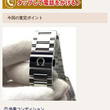
今回の査定ポイント
① 外装コンディション