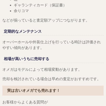
ギャランティカード（保証書）
余りコマ
などが揃っていると査定額アップにつながります。
定期的なメンテナンス
オーバーホールや外装仕上げを行っている時計は評価され
やすい傾向があります。
相場が高いうちに売却する
オメガはモデルによって相場変動があります。
売却を検討されている場合は早めの査定がおすすめです。
実は古いオメガでも売れます！
お客様からよくある質問が