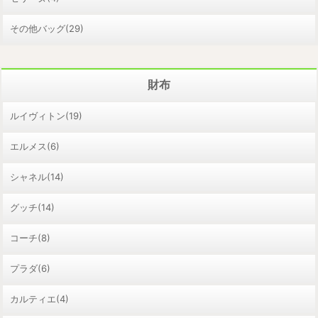
その他バッグ(29)
財布
ルイヴィトン(19)
エルメス(6)
シャネル(14)
グッチ(14)
コーチ(8)
プラダ(6)
カルティエ(4)