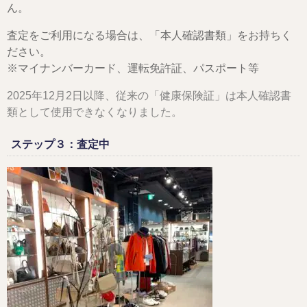
ん。
査定をご利用になる場合は、「本人確認書類」をお持ちく
ださい。
※マイナンバーカード、運転免許証、パスポート等
2025年12月2日以降、従来の「健康保険証」は本人確認書
類として使用できなくなりました。
ステップ３：査定中