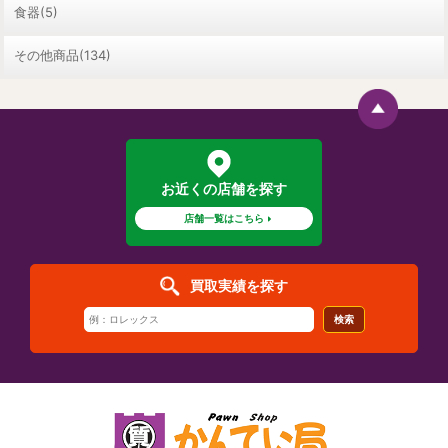
食器(5)
その他商品(134)
お近くの店舗を探す
店舗一覧はこちら
買取実績を探す
検索