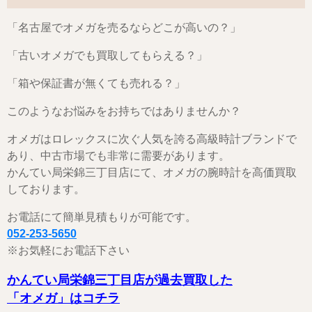
「名古屋でオメガを売るならどこが高いの？」
「古いオメガでも買取してもらえる？」
「箱や保証書が無くても売れる？」
このようなお悩みをお持ちではありませんか？
オメガはロレックスに次ぐ人気を誇る高級時計ブランドで
あり、中古市場でも非常に需要があります。
かんてい局栄錦三丁目店にて、オメガの腕時計を高価買取
しております。
お電話にて簡単見積もりが可能です。
052-253-5650
※お気軽にお電話下さい
かんてい局栄錦三丁目店が過去買取した
「オメガ」はコチラ