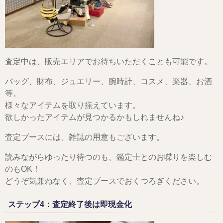
査定中は、販売エリアでお待ちいただくことも可能です。
バッグ、財布、ジュエリー、腕時計、コスメ、楽器、お酒
等。
様々なアイテムを取り揃えています。
欲しかったアイテムが見つかるかもしれませんね♪
査定ブースには、雑誌の用意もございます。
読みながらゆったり待つのも、鑑定士とのお喋りを楽しむ
のもOK！
どうぞ気兼ねなく、査定ブースでおくつろぎください。
ステップ4：査定終了後は即現金化