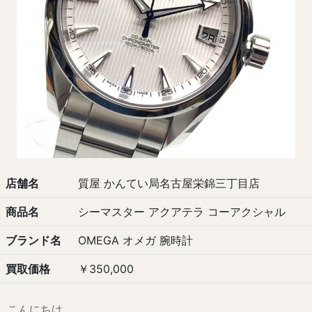
店舗名
質屋 かんてい局名古屋栄錦三丁目店
商品名
シーマスター アクアテラ コーアクシャル
ブランド名
OMEGA オメガ 腕時計
買取価格
￥350,000
こんにちは。