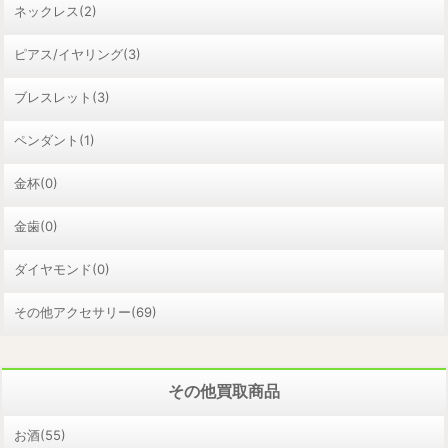
ネックレス(2)
ピアス/イヤリング(3)
ブレスレット(3)
ペンダント(1)
金杯(0)
金歯(0)
ダイヤモンド(0)
その他アクセサリー(69)
その他買取商品
お酒(55)