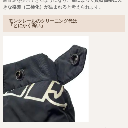
額査定を提示できるようになり、
店によって買取価格に大
きな格差（二極化）が生まれる
と考えられます。
モンクレールのクリーニング代は
「とにかく高い」