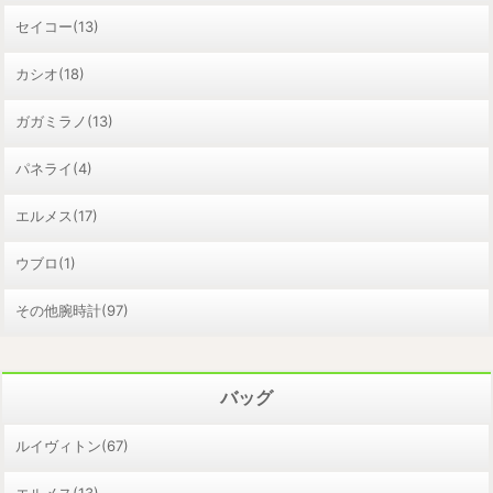
セイコー(13)
カシオ(18)
ガガミラノ(13)
パネライ(4)
エルメス(17)
ウブロ(1)
その他腕時計(97)
バッグ
ルイヴィトン(67)
エルメス(13)