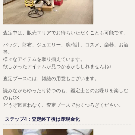
査定中は、販売エリアでお待ちいただくことも可能です。
バッグ、財布、ジュエリー、腕時計、コスメ、楽器、お酒
等。
様々なアイテムを取り揃えています。
欲しかったアイテムが見つかるかもしれませんね♪
査定ブースには、雑誌の用意もございます。
読みながらゆったり待つのも、鑑定士とのお喋りを楽しむ
のもOK！
どうぞ気兼ねなく、査定ブースでおくつろぎください。
ステップ4：査定終了後は即現金化