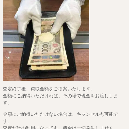
査定終了後、買取金額をご提案いたします。
金額にご納得いただければ、その場で現金をお渡ししま
す。
金額にご納得いただけない場合は、キャンセルも可能で
す。
査定だけの利用になっても、料金は一切発生しません。