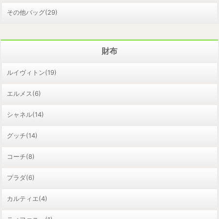
その他バッグ(29)
財布
ルイヴィトン(19)
エルメス(6)
シャネル(14)
グッチ(14)
コーチ(8)
プラダ(6)
カルティエ(4)