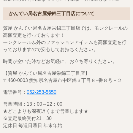
かんてい局名古屋栄錦三丁目店について
質屋 かんてい局名古屋栄錦三丁目店では、モンクレールの
高額査定を行っております！
モンクレール以外のファッションアイテムも高額査定を行
っておりますので安心してお持ちください。
時間が空いた時などお気軽に、お立ち寄りください。
【質屋 かんてい局名古屋栄錦三丁目店】
〒460-0003 愛知県名古屋市中区錦３丁目８−番８号－２
電話番号：
052-253-5650
営業時間：13：00～22：00
★どこよりも深夜遅くまで営業します★
※査定最終受付21：30
定休日 毎週日曜日 年末年始