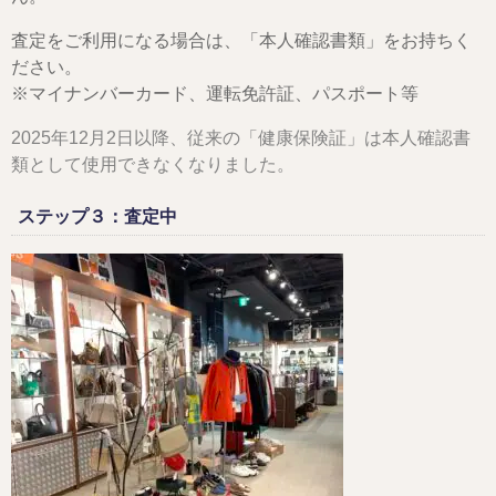
査定をご利用になる場合は、「本人確認書類」をお持ちく
ださい。
※マイナンバーカード、運転免許証、パスポート等
2025年12月2日以降、従来の「健康保険証」は本人確認書
類として使用できなくなりました。
ステップ３：査定中