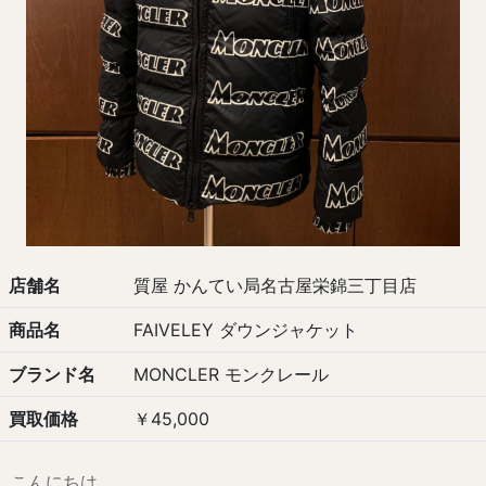
店舗名
質屋 かんてい局名古屋栄錦三丁目店
商品名
FAIVELEY ダウンジャケット
ブランド名
MONCLER モンクレール
買取価格
￥45,000
こんにちは。