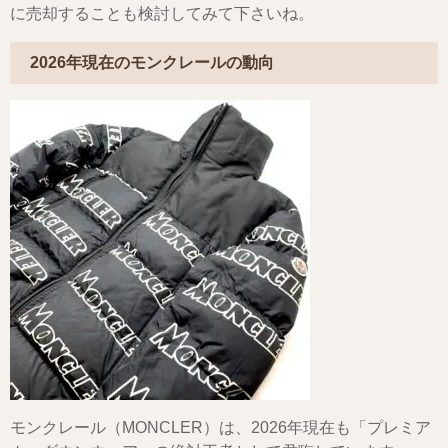
に売却することも検討してみて下さいね。
2026年現在のモンクレールの動向
モンクレール（MONCLER）は、2026年現在も「プレミア