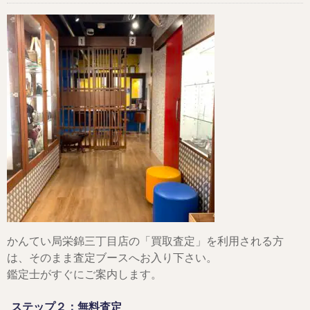
かんてい局栄錦三丁目店の「買取査定」を利用される方
は、そのまま査定ブースへお入り下さい。
鑑定士がすぐにご案内します。
ステップ２：無料査定