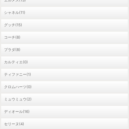
シャネル(11)
グッチ(15)
コーチ(8)
プラダ(8)
カルティエ(0)
ティファニー(1)
クロムハーツ(0)
ミュウミュウ(2)
ディオール(16)
セリーヌ(4)