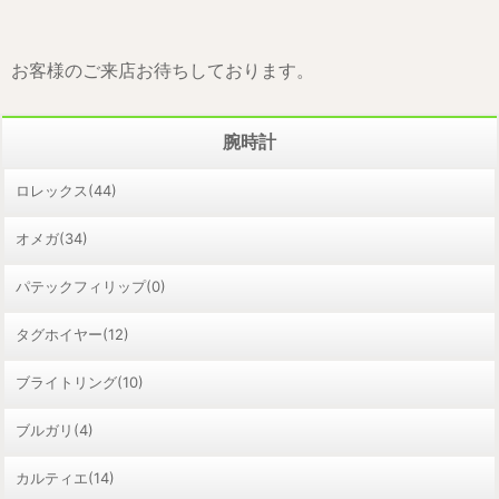
お客様のご来店お待ちしております。
腕時計
ロレックス(44)
オメガ(34)
パテックフィリップ(0)
タグホイヤー(12)
ブライトリング(10)
ブルガリ(4)
カルティエ(14)