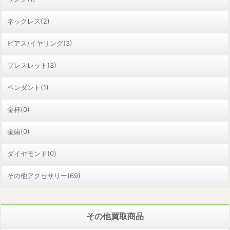
ネックレス(2)
ピアス/イヤリング(3)
ブレスレット(3)
ペンダント(1)
金杯(0)
金歯(0)
ダイヤモンド(0)
その他アクセサリー(69)
その他買取商品