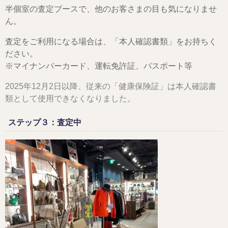
半個室の査定ブースで、他のお客さまの目も気になりませ
ん。
査定をご利用になる場合は、「本人確認書類」をお持ちく
ださい。
※マイナンバーカード、運転免許証、パスポート等
2025年12月2日以降、従来の「健康保険証」は本人確認書
類として使用できなくなりました。
ステップ３：査定中