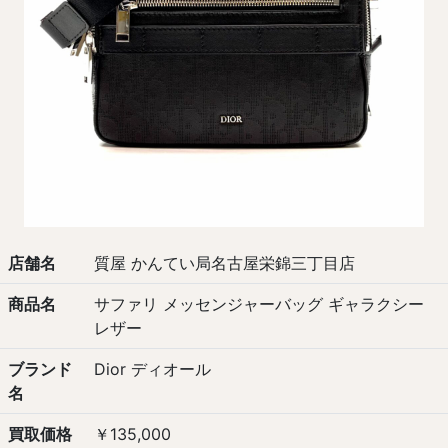
店舗名
質屋 かんてい局名古屋栄錦三丁目店
商品名
サファリ メッセンジャーバッグ ギャラクシー
レザー
ブランド
Dior ディオール
名
買取価格
￥135,000