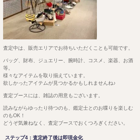
査定中は、販売エリアでお待ちいただくことも可能です。
バッグ、財布、ジュエリー、腕時計、コスメ、楽器、お酒
等。
様々なアイテムを取り揃えています。
欲しかったアイテムが見つかるかもしれませんね♪
査定ブースには、雑誌の用意もございます。
読みながらゆったり待つのも、鑑定士とのお喋りを楽しむ
のもOK！
どうぞ気兼ねなく、査定ブースでおくつろぎください。
ステップ4：査定終了後は即現金化