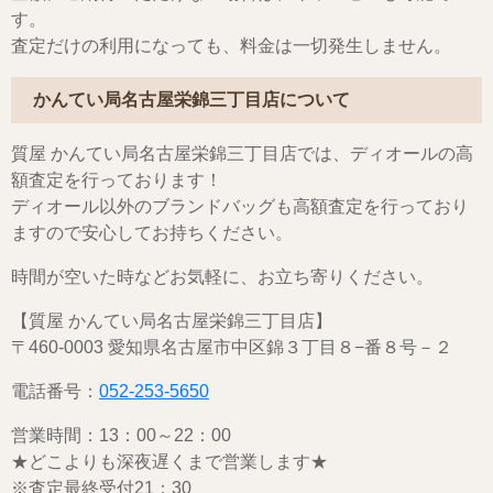
す。
査定だけの利用になっても、料金は一切発生しません。
かんてい局名古屋栄錦三丁目店について
質屋 かんてい局名古屋栄錦三丁目店では、ディオールの高
額査定を行っております！
ディオール以外のブランドバッグも高額査定を行っており
ますので安心してお持ちください。
時間が空いた時などお気軽に、お立ち寄りください。
【質屋 かんてい局名古屋栄錦三丁目店】
〒460-0003 愛知県名古屋市中区錦３丁目８−番８号－２
電話番号：
052-253-5650
営業時間：13：00～22：00
★どこよりも深夜遅くまで営業します★
※査定最終受付21：30