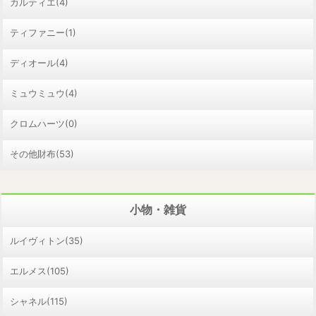
カルティエ(4)
ティファニー(1)
ディオール(4)
ミュウミュウ(4)
クロムハーツ(0)
その他財布(53)
小物・雑貨
ルイヴィトン(35)
エルメス(105)
シャネル(115)