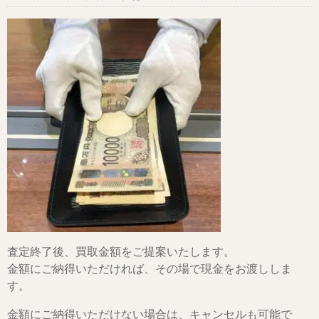
査定終了後、買取金額をご提案いたします。
金額にご納得いただければ、その場で現金をお渡ししま
す。
金額にご納得いただけない場合は、キャンセルも可能で