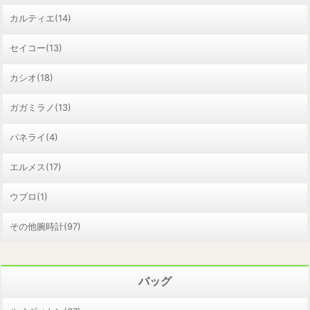
カルティエ(14)
セイコー(13)
カシオ(18)
ガガミラノ(13)
パネライ(4)
エルメス(17)
ウブロ(1)
その他腕時計(97)
バッグ