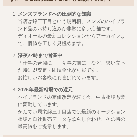
メンズブランドへの圧倒的な知識
当店は錦三丁目という場所柄、メンズのハイブラ
ンド品のお持ち込みが非常に多い店舗です。
ディオールの最新コレクションからアーカイブま
で、価値を正しく見極めます。
深夜22時まで営業中
「仕事の合間に」「食事の前に」など、思い立っ
た時に即査定・即現金化が可能です。
お忙しいお客様にも喜ばれています。
2026年最新相場での還元
ハイブランドの定価改定が続く今、中古相場も常
に変動しています。
かんてい局栄錦三丁目店では最新のオークション
相場と自社販売データを照らし合わせ、その時の
最高値をご提示します。