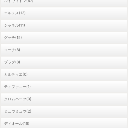
ルイヴィトン(67)
エルメス(13)
シャネル(11)
グッチ(15)
コーチ(8)
プラダ(8)
カルティエ(0)
ティファニー(1)
クロムハーツ(0)
ミュウミュウ(2)
ディオール(16)