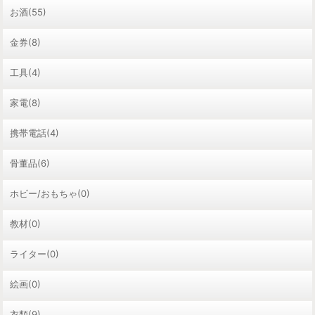
お酒(55)
金券(8)
工具(4)
家電(8)
携帯電話(4)
骨董品(6)
ホビー/おもちゃ(0)
教材(0)
ライター(0)
絵画(0)
衣類(9)