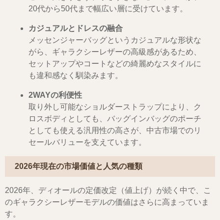
20代から50代まで幅広い層に受けています。
カジュアルとドレスの融合
メッセンジャーバッグというカジュアルな形状な
がら、ギャラクシーレザーの高級感があるため、
セットアップやコートなどの綺麗めなスタイルに
も違和感なく馴染みます。
2WAYの利便性
取り外し可能なショルダーストラップにより、ク
ロスボディとしても、バッグインバッグのポーチ
としても使える汎用性の高さが、中古市場でのリ
セールバリューを支えています。
2026年現在の市場価値と人気の種類
2026年、ディオールの定価改定（値上げ）が続く中で、こ
のギャラクシーレザーモデルの価値はさらに高まっていま
す。