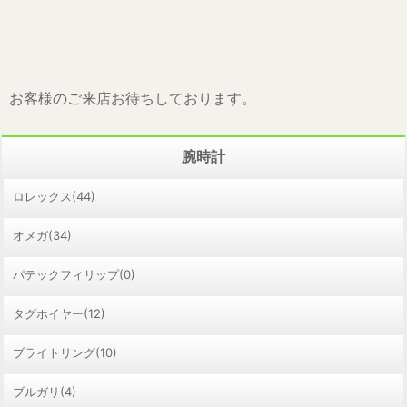
お客様のご来店お待ちしております。
腕時計
ロレックス(44)
オメガ(34)
パテックフィリップ(0)
タグホイヤー(12)
ブライトリング(10)
ブルガリ(4)