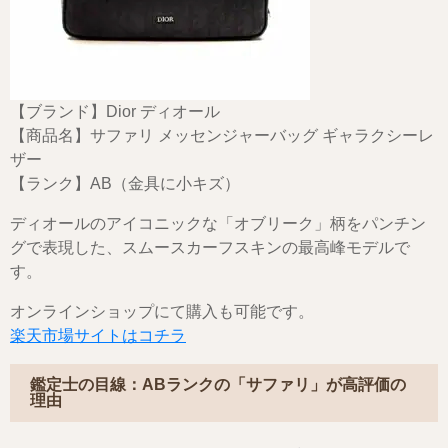
【ブランド】Dior ディオール
【商品名】サファリ メッセンジャーバッグ ギャラクシーレ
ザー
【ランク】AB（金具に小キズ）
ディオールのアイコニックな「オブリーク」柄をパンチン
グで表現した、スムースカーフスキンの最高峰モデルで
す。
オンラインショップにて購入も可能です。
楽天市場サイトはコチラ
鑑定士の目線：ABランクの「サファリ」が高評価の
理由