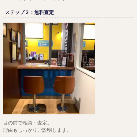
ステップ２：無料査定
目の前で相談・査定。
理由もしっかりご説明します。