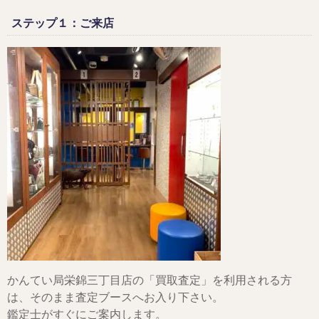
ステップ１：ご来店
かんてい局栄錦三丁目店の「買取査定」を利用される方
は、そのまま査定ブースへお入り下さい。
鑑定士がすぐにご案内します。