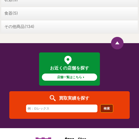
食器(5)
その他商品(134)
お近くの店舗を探す
店舗一覧はこちら
買取実績を探す
検索