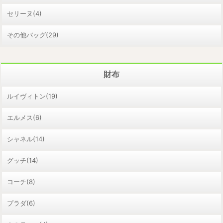
セリーヌ(4)
その他バッグ(29)
財布
ルイヴィトン(19)
エルメス(6)
シャネル(14)
グッチ(14)
コーチ(8)
プラダ(6)