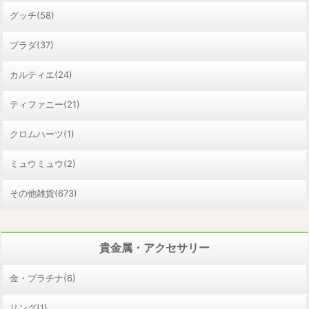
グッチ(58)
プラダ(37)
カルティエ(24)
ティファニー(21)
クロムハーツ(1)
ミュウミュウ(2)
その他雑貨(673)
貴金属・アクセサリー
金・プラチナ(6)
リング(1)