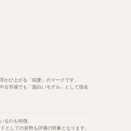
に浮かび上がる「稲妻」のマークです。
中古市場でも「面白いモデル」として指名
いるのも特徴。
ンドとしての姿勢も評価の対象となります。