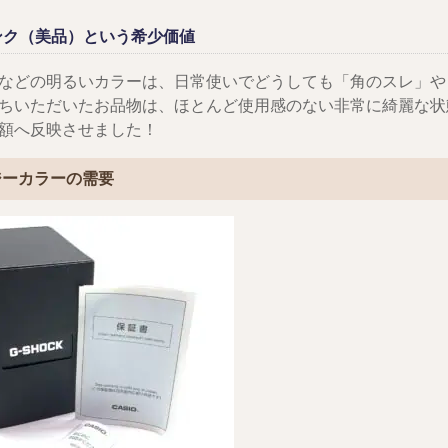
ンク（美品）という希少価値
などの明るいカラーは、日常使いでどうしても「角のスレ」や
ちいただいたお品物は、ほとんど使用感のない非常に綺麗な状
額へ反映させました！
ジーカラーの需要