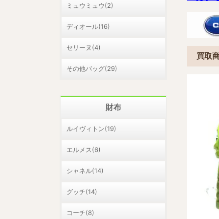
ミュウミュウ(2)
ディオール(16)
セリーヌ(4)
買取
その他バッグ(29)
財布
ルイヴィトン(19)
エルメス(6)
シャネル(14)
グッチ(14)
コーチ(8)