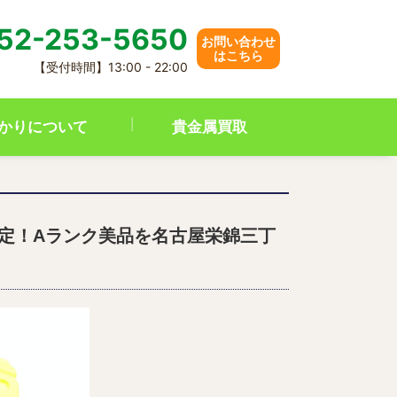
52-253-5650
お問い合わせ
はこちら
【受付時間】13:00 - 22:00
かりについて
貴金属買取
クを査定！Aランク美品を名古屋栄錦三丁