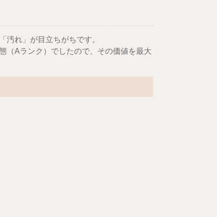
「汚れ」が目立ちがちです。
態（Aランク）でしたので、その価値を最大