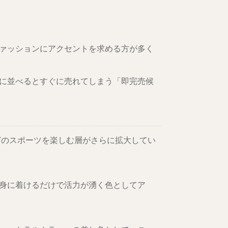
ァッションにアクセントを求める方が多く
に並べるとすぐに売れてしまう「即完売候
どのスポーツを楽しむ層がさらに拡大してい
身に着けるだけで活力が湧く色としてア