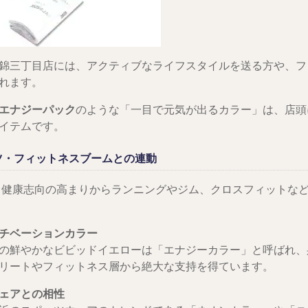
錦三丁目店には、アクティブなライフスタイルを送る方や、フ
れます。
エナジーパック
のような「一目で元気が出るカラー」は、店頭
イテムです。
ツ・フィットネスブームとの連動
年、健康志向の高まりからランニングやジム、クロスフィットな
チベーションカラー
の鮮やかなビビッドイエローは「エナジーカラー」と呼ばれ、
リートやフィットネス層から絶大な支持を得ています。
ェアとの相性