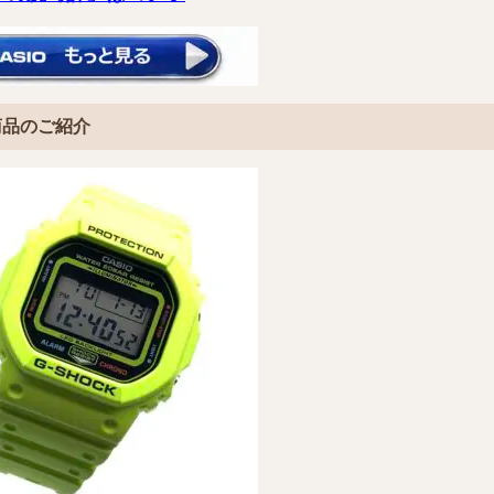
商品のご紹介