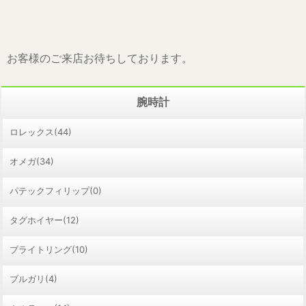
お客様のご来店お待ちしております。
腕時計
ロレックス(44)
オメガ(34)
パテックフィリップ(0)
タグホイヤー(12)
ブライトリング(10)
ブルガリ(4)