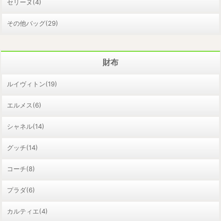
セリーヌ(4)
その他バッグ(29)
財布
ルイヴィトン(19)
エルメス(6)
シャネル(14)
グッチ(14)
コーチ(8)
プラダ(6)
カルティエ(4)