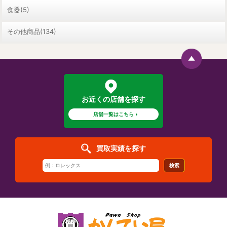
食器(5)
その他商品(134)
お近くの店舗を探す
店舗一覧はこちら
買取実績を探す
検索