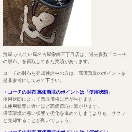
質屋 かんてい局名古屋栄錦三丁目店は、過去多数「コーチ
の財布」を買取してきた実績があります。
コーチの財布を売却検討中の方は、高価買取のポイントを
是非参考にしてみて下さい。
・コーチの財布 高価買取のポイントは「使用状態」
使用状態によって買取価格に差が生じます。
未使用状態に近いほど高価買取に繋がります。
保管環境の悪い状態で劣化を進めてしまうよりも、サクッ
と売却することが良いでしょう。