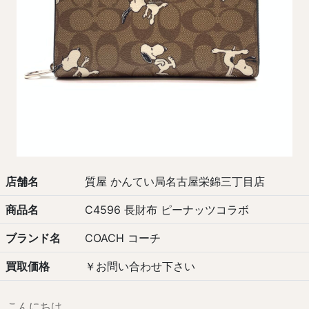
店舗名
質屋 かんてい局名古屋栄錦三丁目店
商品名
C4596 長財布 ピーナッツコラボ
ブランド名
COACH コーチ
買取価格
￥お問い合わせ下さい
こんにちは。