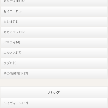
カルティエ(14)
セイコー(13)
カシオ(18)
ガガミラノ(13)
パネライ(4)
エルメス(17)
ウブロ(1)
その他腕時計(97)
バッグ
ルイヴィトン(67)