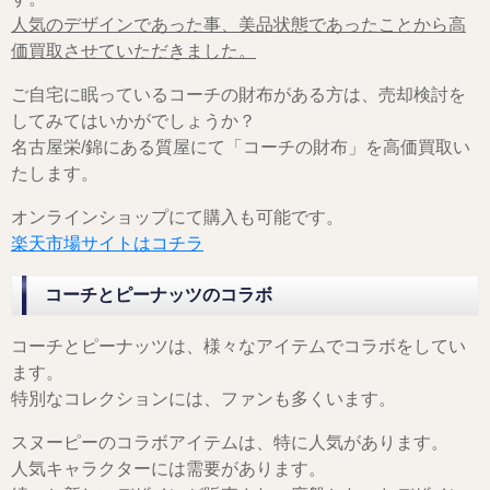
人気のデザインであった事、美品状態であったことから高
価買取させていただきました。
ご自宅に眠っているコーチの財布がある方は、売却検討を
してみてはいかがでしょうか？
名古屋栄/錦にある質屋にて「コーチの財布」を高価買取い
たします。
オンラインショップにて購入も可能です。
楽天市場サイトはコチラ
コーチとピーナッツのコラボ
コーチとピーナッツは、様々なアイテムでコラボをしてい
ます。
特別なコレクションには、ファンも多くいます。
スヌーピーのコラボアイテムは、特に人気があります。
人気キャラクターには需要があります。