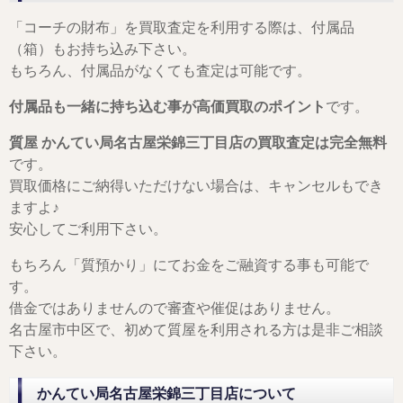
「コーチの財布」を買取査定を利用する際は、付属品
（箱）もお持ち込み下さい。
もちろん、付属品がなくても査定は可能です。
付属品も一緒に持ち込む事が高価買取のポイント
です。
質屋 かんてい局名古屋栄錦三丁目店の買取査定は完全無料
です。
買取価格にご納得いただけない場合は、キャンセルもでき
ますよ♪
安心してご利用下さい。
もちろん「質預かり」にてお金をご融資する事も可能で
す。
借金ではありませんので審査や催促はありません。
名古屋市中区で、初めて質屋を利用される方は是非ご相談
下さい。
かんてい局名古屋栄錦三丁目店について