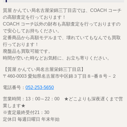
質屋 かんてい局名古屋栄錦三丁目店では、COACH コーチ
の高額査定を行っております！
COACH コーチ以外の財布も高額査定を行っておりますの
で安心してお持ちください。
定番商品から高額モデルまで、壊れていてもなんでも買取
行っております！
廃盤品も買取可能です。
時間が空いた時などお気軽に、お立ち寄りください。
【質屋 かんてい局名古屋栄錦三丁目店】
〒460-0003 愛知県名古屋市中区錦３丁目８−番８号－２
電話番号：
052-253-5650
営業時間：13：00～22：00 ★どこよりも深夜遅くまで営
業します★
※査定最終受付21：30
定休日 毎週日曜日 年末年始