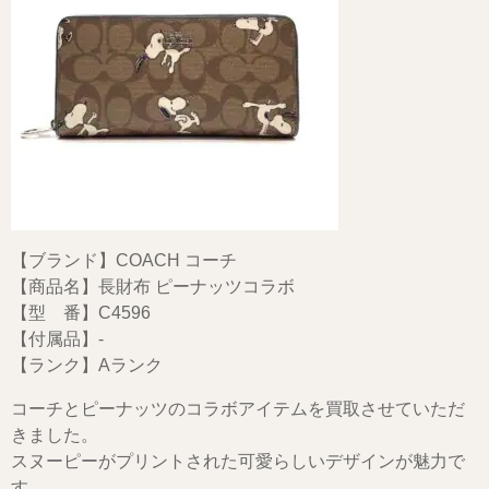
【ブランド】COACH コーチ
【商品名】長財布 ピーナッツコラボ
【型 番】C4596
【付属品】-
【ランク】Aランク
コーチとピーナッツのコラボアイテムを買取させていただ
きました。
スヌーピーがプリントされた可愛らしいデザインが魅力で
す。