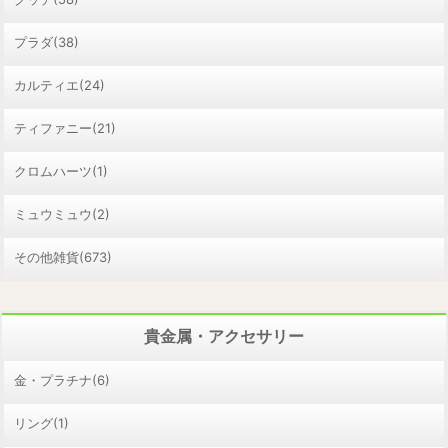
プラダ(38)
カルティエ(24)
ティファニー(21)
クロムハーツ(1)
ミュウミュウ(2)
その他雑貨(673)
貴金属・アクセサリー
金・プラチナ(6)
リング(1)