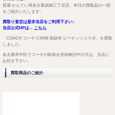
質屋 かんてい局名古屋栄錦三丁目店、本日の買取品の一部
をご紹介いたします。
買取り査定は是非当店をご利用下さい♪
当店公式HPは→
こちら
「COACH コーチ C4596 長財布 ピーナッツコラボ」を買取
しました。
名古屋市中区でコーチの財布を売却検討中の方は、当店に
お任せ下さい。
買取商品のご紹介