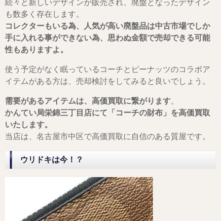
続々と新しいデザインが販売され、廃盤となったデザイン
も数多く存在します。
コレクターもいる為、人気が高い廃盤品は中古市場でしか
手に入れる事ができない為、思わぬ金額で売却できる可能
性もありますよ。
使う予定がなく眠っているコーチとピーナッツのコラボア
イテムがある方は、売却検討をしてみると良いでしょう。
需要があるアイテムは、高価買取に繋がります
。
かんてい局栄錦三丁目店にて「コーチの財布」を高価買取
いたします。
当店は、名古屋市中区で高価買取に自信のある質屋です。
ウリドキは今！？