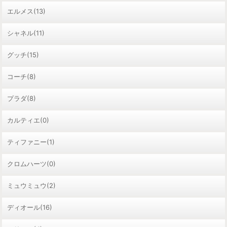
エルメス(13)
シャネル(11)
グッチ(15)
コーチ(8)
プラダ(8)
カルティエ(0)
ティファニー(1)
クロムハーツ(0)
ミュウミュウ(2)
ディオール(16)