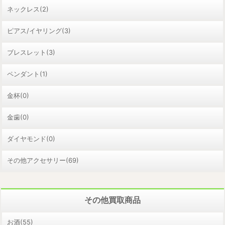
ネックレス(2)
ピアス/イヤリング(3)
ブレスレット(3)
ペンダント(1)
金杯(0)
金歯(0)
ダイヤモンド(0)
その他アクセサリー(69)
その他買取商品
お酒(55)