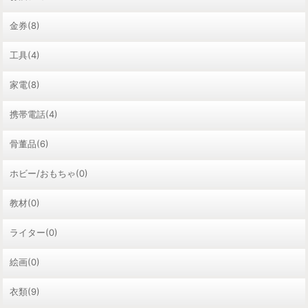
金券(8)
工具(4)
家電(8)
携帯電話(4)
骨董品(6)
ホビー/おもちゃ(0)
教材(0)
ライター(0)
絵画(0)
衣類(9)