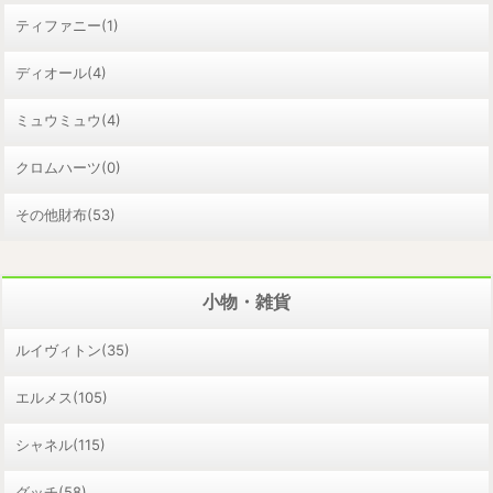
ティファニー(1)
ディオール(4)
ミュウミュウ(4)
クロムハーツ(0)
その他財布(53)
小物・雑貨
ルイヴィトン(35)
エルメス(105)
シャネル(115)
グッチ(58)