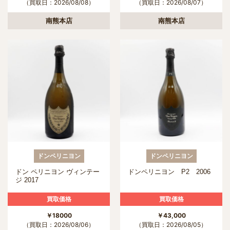
（買取日：2026/08/08）
（買取日：2026/08/07）
南熊本店
南熊本店
ドンペリニヨン
ドンペリニヨン
ドン ペリニヨン ヴィンテー
ドンペリニヨン P2 2006
ジ 2017
買取価格
買取価格
￥18000
￥43,000
（買取日：2026/08/06）
（買取日：2026/08/05）