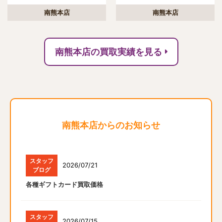
南熊本店
南熊本店
南熊本店の買取実績を見る
南熊本店からのお知らせ
スタッフ
2026/07/21
ブログ
各種ギフトカード買取価格
スタッフ
2026/07/15