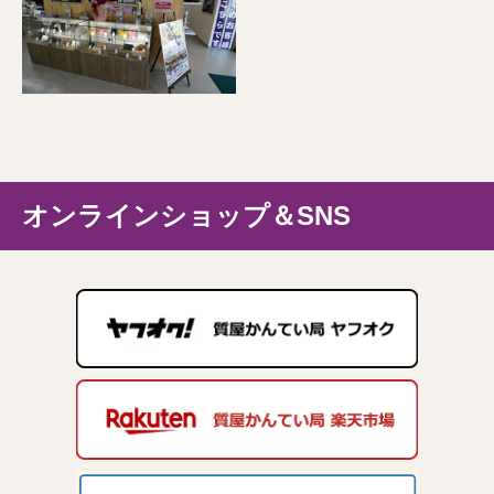
オンラインショップ＆SNS