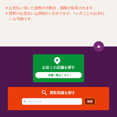
お支払い頂いた質料の月数分、期限が延長されます。
質料のお支払いは原則3ヶ月分ですが、1ヶ月ごとのお支払
いも可能です。
お近くの店舗を探す
店舗一覧はこちら
買取実績を探す
検索