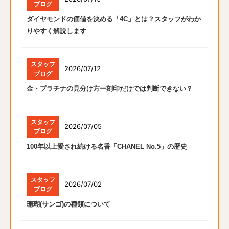
ブログ
ダイヤモンドの価値を決める「4C」とは？スタッフがわか
りやすく解説します
スタッフ
2026/07/12
ブログ
金・プラチナの見分け方ー刻印だけでは判断できない？
スタッフ
2026/07/05
ブログ
100年以上愛され続ける名香「CHANEL No.5」の歴史
スタッフ
2026/07/02
ブログ
珊瑚(サンゴ)の種類について