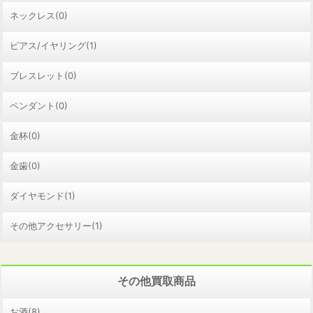
ネックレス(0)
ピアス/イヤリング(1)
ブレスレット(0)
ペンダント(0)
金杯(0)
金歯(0)
ダイヤモンド(1)
その他アクセサリー(1)
その他買取商品
お酒(8)