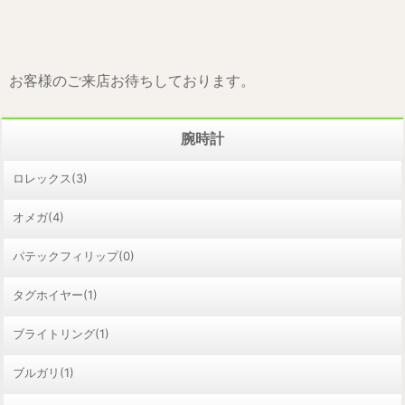
お客様のご来店お待ちしております。
腕時計
ロレックス(3)
オメガ(4)
パテックフィリップ(0)
タグホイヤー(1)
ブライトリング(1)
ブルガリ(1)