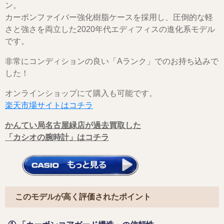
ン。
カーボンファイバー強化樹脂ケースを採用し、圧倒的な軽
さと強さを両立した2020年代エディフィスの進化系モデル
です。
非常にコンディションの良い「Aランク」でのお持ち込みで
した！
オンラインショップにて購入も可能です。
楽天市場サイトはコチラ
かんてい局名古屋緑店が過去買取した
「カシオの腕時計」はコチラ
このモデルが高く評価されたポイント