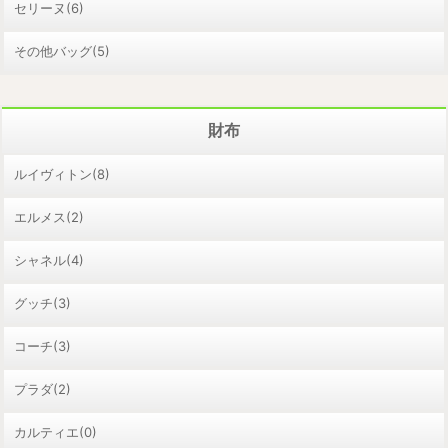
セリーヌ(6)
その他バッグ(5)
財布
ルイヴィトン(8)
エルメス(2)
シャネル(4)
グッチ(3)
コーチ(3)
プラダ(2)
カルティエ(0)