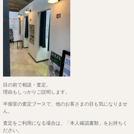
目の前で相談・査定。
理由もしっかりご説明します。
半個室の査定ブースで、他のお客さまの目も気になりませ
ん。
査定をご利用になる場合は、「本人確認書類」をお持ちく
ださい。