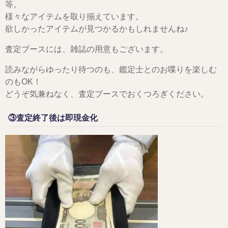
等。
様々なアイテムを取り揃えています。
欲しかったアイテムが見つかるかもしれませんね♪
査定ブースには、雑誌の用意もございます。
読みながらゆったり待つのも、鑑定士とのお喋りを楽しむ
のもOK！
どうぞ気兼ねなく、査定ブースでおくつろぎください。
③査定終了後は即現金化