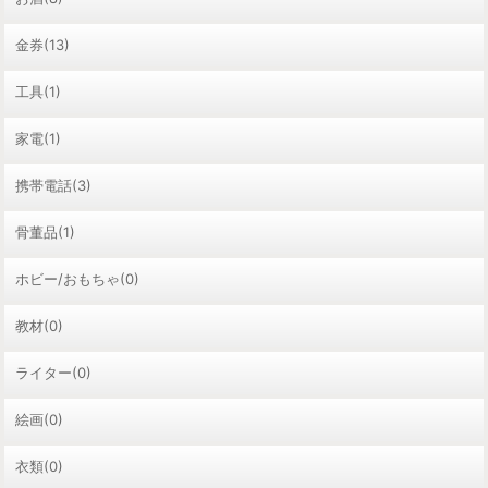
金券(13)
工具(1)
家電(1)
携帯電話(3)
骨董品(1)
ホビー/おもちゃ(0)
教材(0)
ライター(0)
絵画(0)
衣類(0)