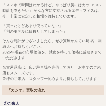
「スマホで時間はわかるけど、やっぱり腕にはカッコいい
時計を巻きたい」 そんな方に支持されるエディフィスは、
今、非常に安定した相場を維持しています。
「買ったけどあまり使っていない」
「別のモデルに目移りしてしまった」
そんな時計がございましたら、ぜひ質屋かんてい局 名古屋
緑店へお持ちください。
2026年現在の市場価値を、誠意を持って価格に反映させて
いただきます！
名古屋緑店は、広い駐車場を完備しており、お車でのご来
店もスムーズです。
皆様のご来店、スタッフ一同心よりお待ちしております！
「カシオ」買取の流れ
①ご来店