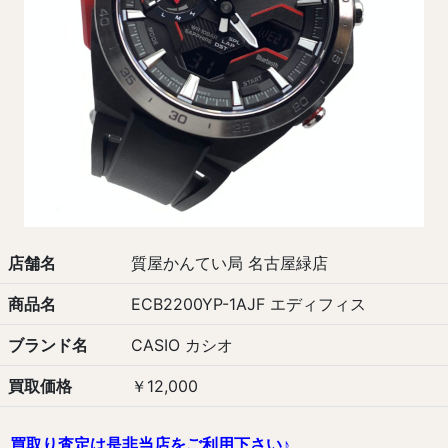
店舗名
質屋かんてい局 名古屋緑店
商品名
ECB2200YP-1AJF エディフィス
ブランド名
CASIO カシオ
買取価格
￥12,000
買取り査定は是非当店をご利用下さい♪