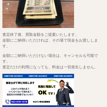
査定終了後、買取金額をご提案いたします。
金額にご納得いただければ、その場で現金をお渡ししま
す。
金額にご納得いただけない場合は、キャンセルも可能で
す。
査定だけの利用になっても、料金は一切発生しません。