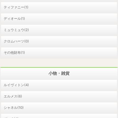
ティファニー(1)
ディオール(1)
ミュウミュウ(2)
クロムハーツ(0)
その他財布(1)
小物・雑貨
ルイヴィトン(4)
エルメス(6)
シャネル(10)