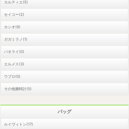
カルティエ(5)
セイコー(2)
カシオ(9)
ガガミラノ(1)
パネライ(0)
エルメス(3)
ウブロ(0)
その他腕時計(5)
バッグ
ルイヴィトン(17)