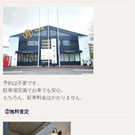
予約は不要です。
駐車場完備でお車でも安心。
もちろん、駐車料金はかかりません。
②無料査定