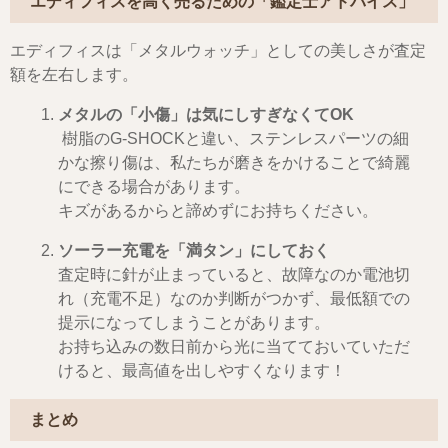
エディフィスを高く売るための「鑑定士アドバイス」
エディフィスは「メタルウォッチ」としての美しさが査定
額を左右します。
メタルの「小傷」は気にしすぎなくてOK
樹脂のG-SHOCKと違い、ステンレスパーツの細
かな擦り傷は、私たちが磨きをかけることで綺麗
にできる場合があります。
キズがあるからと諦めずにお持ちください。
ソーラー充電を「満タン」にしておく
査定時に針が止まっていると、故障なのか電池切
れ（充電不足）なのか判断がつかず、最低額での
提示になってしまうことがあります。
お持ち込みの数日前から光に当てておいていただ
けると、最高値を出しやすくなります！
まとめ