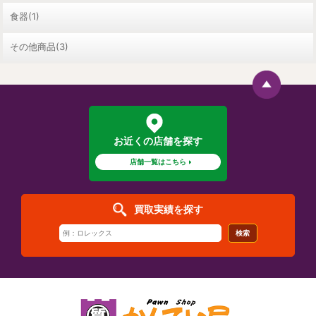
食器(1)
その他商品(3)
お近くの店舗を探す
店舗一覧はこちら
買取実績を探す
検索