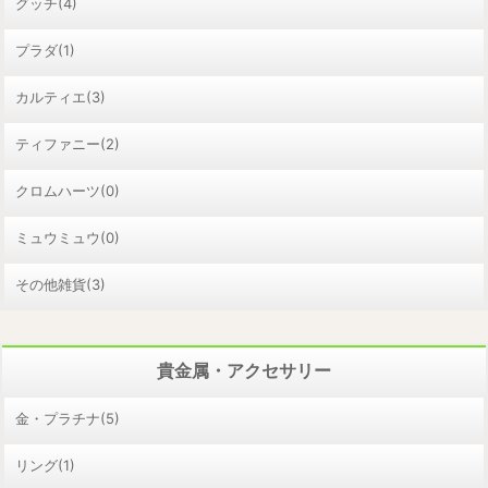
グッチ(4)
プラダ(1)
カルティエ(3)
ティファニー(2)
クロムハーツ(0)
ミュウミュウ(0)
その他雑貨(3)
貴金属・アクセサリー
金・プラチナ(5)
リング(1)