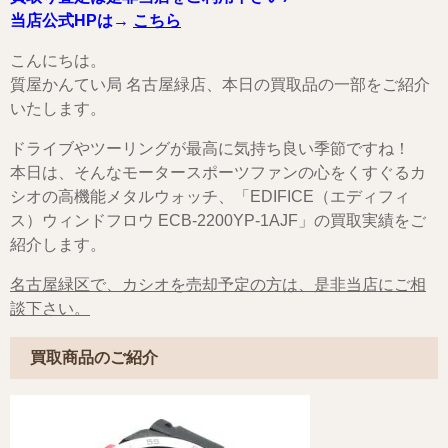
当店公式HPは→
こちら
こんにちは。
質屋かんてい局 名古屋緑店、本日の買取品の一部をご紹介
いたします。
ドライブやツーリングが最高に気持ち良い季節ですね！
本日は、そんなモータースポーツファンの心をくすぐるカ
シオの高機能メタルウォッチ、「EDIFICE（エディフィ
ス）ウィンドフロウ ECB-2200YP-1AJF」の買取実績をご
紹介します。
名古屋緑区で、カシオを売却予定の方は、是非当店にご相
談下さい。
買取商品のご紹介