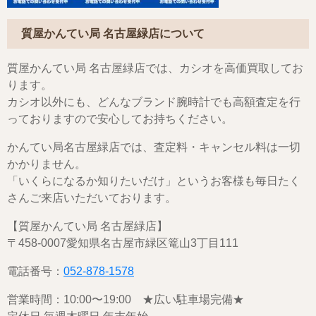
質屋かんてい局 名古屋緑店について
質屋かんてい局 名古屋緑店では、カシオを高価買取してお
ります。
カシオ以外にも、どんなブランド腕時計でも高額査定を行
っておりますので安心してお持ちください。
かんてい局名古屋緑店では、査定料・キャンセル料は一切
かかりません。
「いくらになるか知りたいだけ」というお客様も毎日たく
さんご来店いただいております。
【質屋かんてい局 名古屋緑店】
〒458-0007愛知県名古屋市緑区篭山3丁目111
電話番号：
052-878-1578
営業時間：10:00〜19:00 ★広い駐車場完備★