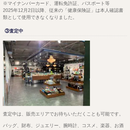
※マイナンバーカード、運転免許証、パスポート等
2025年12月2日以降、従来の「健康保険証」は本人確認書
類として使用できなくなりました。
③査定中
査定中は、販売エリアでお待ちいただくことも可能です。
バッグ、財布、ジュエリー、腕時計、コスメ、楽器、お酒