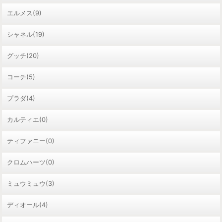
エルメス(9)
シャネル(19)
グッチ(20)
コーチ(5)
プラダ(4)
カルティエ(0)
ティファニー(0)
クロムハーツ(0)
ミュウミュウ(3)
ディオール(4)