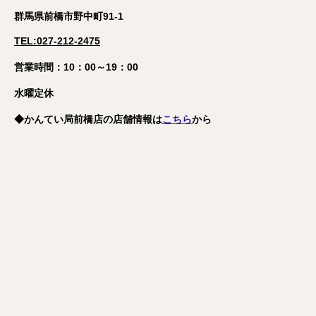
群馬県前橋市野中町91-1
TEL:027-212-2475
営業時間：10：00～19：00
水曜定休
◆
かんてい局前橋店
の店舗情報は
こちら
から