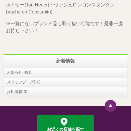
ホイヤー(Tag Heuer)・ヴァシュロンコンスタンタン
(Vacheron Constantin)
※一覧にないブランド品も取り扱い可能です！是非一度
お持ち下さい！
新着情報
お知らせ(491)
スタッフブログ(10)
採用情報(0)
お近くの店舗を探す