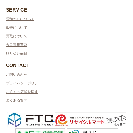
SERVICE
質預かりについて
販売について
買取について
大口専用買取
取り扱い品目
CONTACT
お問い合わせ
プライバシーポリシー
お近くの店舗を探す
よくある質問