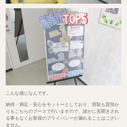
こんな感じなんです。
納得・満足・安心をモットーとしており、買取も質預か
りもこちらのブースで行いますので、誰かに見聞きされ
る事もなくお客様のプライバシーが漏れることはござい
ません。