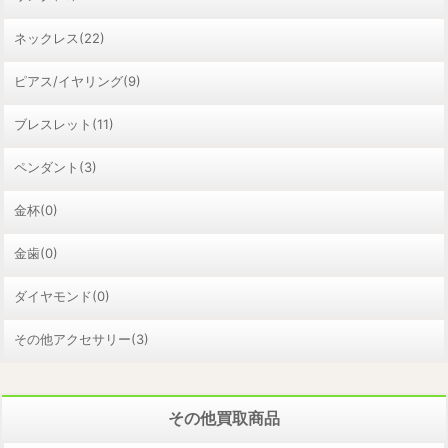
ネックレス(22)
ピアス/イヤリング(9)
ブレスレット(11)
ペンダント(3)
金杯(0)
金歯(0)
ダイヤモンド(0)
その他アクセサリー(3)
その他買取商品