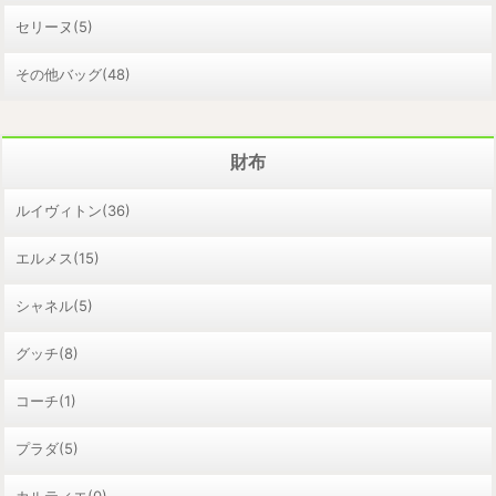
セリーヌ(5)
その他バッグ(48)
財布
ルイヴィトン(36)
エルメス(15)
シャネル(5)
グッチ(8)
コーチ(1)
プラダ(5)
カルティエ(0)