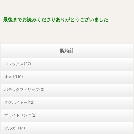
最後までお読みくださりありがとうございました
腕時計
ロレックス(27)
オメガ(10)
パテックフィリップ(0)
タグホイヤー(12)
ブライトリング(2)
ブルガリ(4)