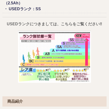
（2.5Ah）
・ USEDランク：SS
USEDランクにつきましては、こちらをご覧ください‼
商品紹介