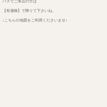
バスでご来店の方は
【有瀬橋】で降りて下さいね。
↓こちらの地図をご利用くださいませ↓