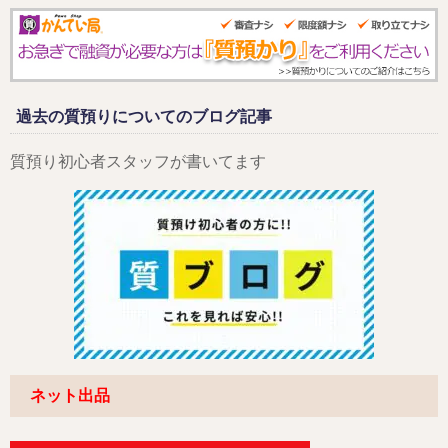
過去の質預りについてのブログ記事
質預り初心者スタッフが書いてます
ネット出品