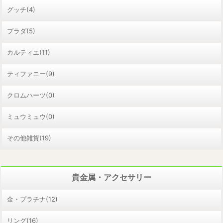
グッチ(4)
プラダ(5)
カルティエ(11)
ティファニー(9)
クロムハーツ(0)
ミュウミュウ(0)
その他雑貨(19)
貴金属・アクセサリー
金・プラチナ(12)
リング(16)