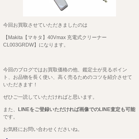
今回お買取させていただきましたのは
【Makita【マキタ】40Vmax 充電式クリーナー
CL003GRDW】になります。
今回のブログではお買取価格の他、鑑定士が見るポイン
ト、お品物を長く使い、高く売るためのコツを紹介させて
いただきます！
ぜひご一読していただければと思います。
また、
LINEをご登録いただければ画像でのLINE査定も可能
です。
お気軽にお問い合わせくださいね。