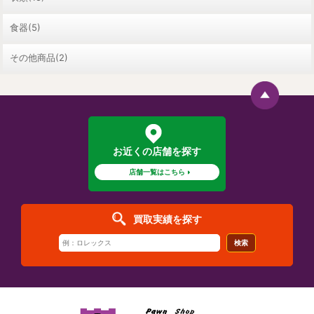
食器(5)
その他商品(2)
お近くの店舗を探す
店舗一覧はこちら
買取実績を探す
検索