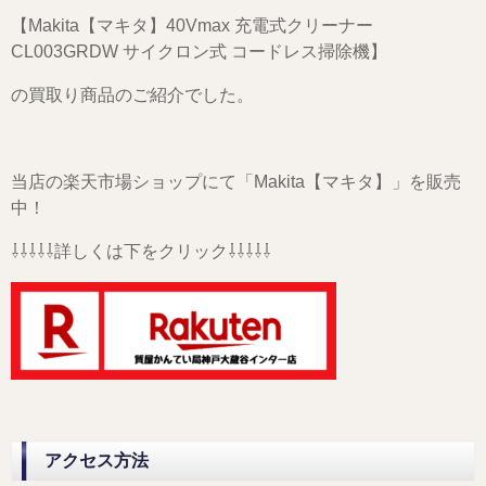
【Makita【マキタ】40Vmax 充電式クリーナー
CL003GRDW サイクロン式 コードレス掃除機】
の買取り商品のご紹介でした。
当店の楽天市場ショップにて「
Makita
【マキタ】」を販売
中！
⇩⇩⇩⇩⇩詳しくは下をクリック⇩⇩⇩⇩⇩
アクセス方法