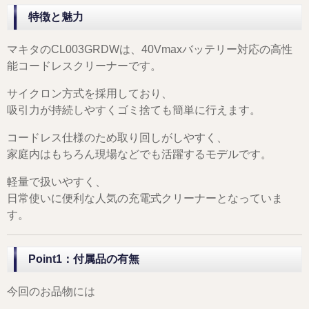
特徴と魅力
マキタのCL003GRDWは、40Vmaxバッテリー対応の高性
能コードレスクリーナーです。
サイクロン方式を採用しており、
吸引力が持続しやすくゴミ捨ても簡単に行えます。
コードレス仕様のため取り回しがしやすく、
家庭内はもちろん現場などでも活躍するモデルです。
軽量で扱いやすく、
日常使いに便利な人気の充電式クリーナーとなっていま
す。
Point1：付属品の有無
今回のお品物には