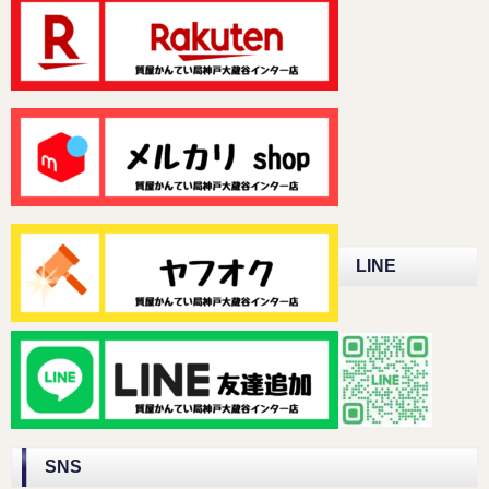
LINE
SNS