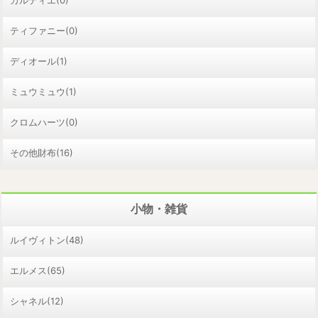
ティファニー(0)
ディオール(1)
ミュウミュウ(1)
クロムハーツ(0)
その他財布(16)
小物・雑貨
ルイヴィトン(48)
エルメス(65)
シャネル(12)