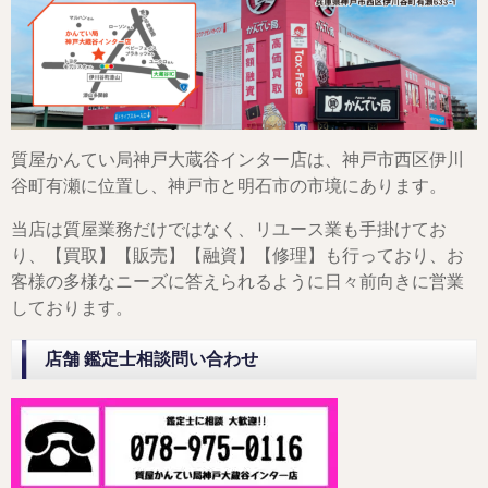
質屋かんてい局神戸大蔵谷インター店は、神戸市西区伊川
谷町有瀬に位置し、神戸市と明石市の市境にあります。
当店は質屋業務だけではなく、リユース業も手掛けてお
り、【買取】【販売】【融資】【修理】も行っており、お
客様の多様なニーズに答えられるように日々前向きに営業
しております。
店舗 鑑定士相談問い合わせ