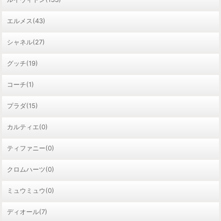
エルメス(43)
シャネル(27)
グッチ(19)
コーチ(1)
プラダ(15)
カルティエ(0)
ティファニー(0)
クロムハーツ(0)
ミュウミュウ(0)
ディオール(7)