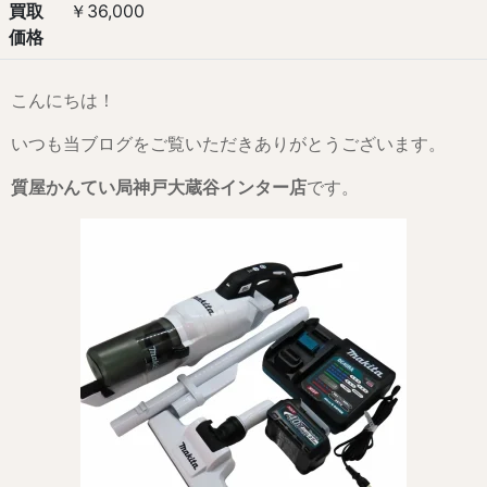
買取
￥36,000
価格
こんにちは！
いつも当ブログをご覧いただきありがとうございます。
質屋かんてい局神戸大蔵谷インター店
です。