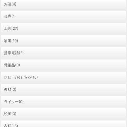
お酒(4)
金券(1)
工具(27)
家電(10)
携帯電話(2)
骨董品(0)
ホビー/おもちゃ(15)
教材(0)
ライター(0)
絵画(0)
衣類(15)