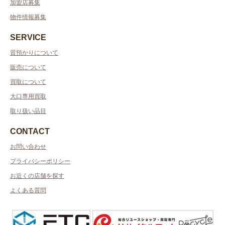
加盟店募集
物件情報募集
SERVICE
質預かりについて
販売について
買取について
大口専用買取
取り扱い品目
CONTACT
お問い合わせ
プライバシーポリシー
お近くの店舗を探す
よくある質問