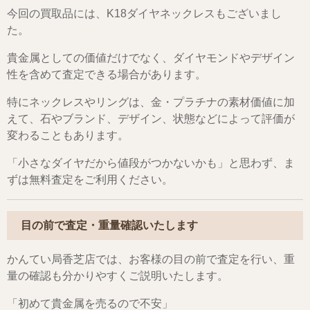
今回の買取品には、K18ダイヤネックレスもございまし
た。
貴金属としての価値だけでなく、ダイヤモンドやデザイン
性を含めて査定できる場合があります。
特にネックレスやリングは、金・プラチナの素材価値に加
えて、石やブランド、デザイン、状態などによって評価が
変わることもあります。
「小さなダイヤだから値段がつかないかも」と思わず、ま
ずは無料査定をご利用ください。
目の前で査定・重量確認いたします
かんてい局香芝店では、お客様の目の前で査定を行い、重
量の確認も分かりやすくご説明いたします。
「初めて貴金属を売るので不安」