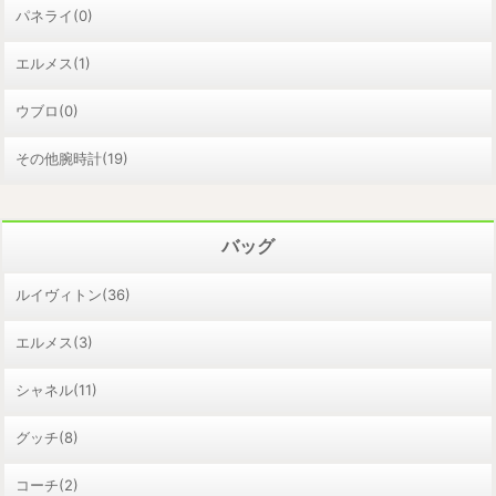
パネライ(0)
エルメス(1)
ウブロ(0)
その他腕時計(19)
バッグ
ルイヴィトン(36)
エルメス(3)
シャネル(11)
グッチ(8)
コーチ(2)