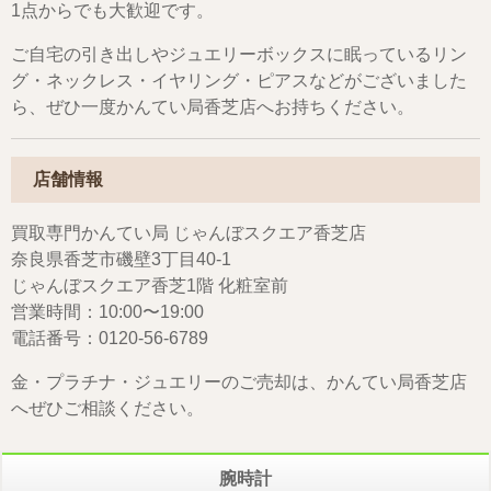
1点からでも大歓迎です。
ご自宅の引き出しやジュエリーボックスに眠っているリン
グ・ネックレス・イヤリング・ピアスなどがございました
ら、ぜひ一度かんてい局香芝店へお持ちください。
店舗情報
買取専門かんてい局 じゃんぼスクエア香芝店
奈良県香芝市磯壁3丁目40-1
じゃんぼスクエア香芝1階 化粧室前
営業時間：10:00〜19:00
電話番号：0120-56-6789
金・プラチナ・ジュエリーのご売却は、かんてい局香芝店
へぜひご相談ください。
腕時計