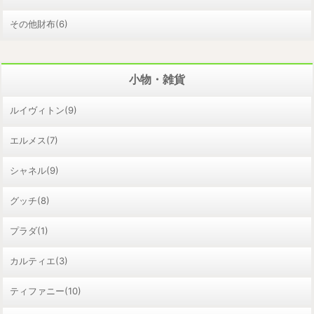
その他財布(6)
小物・雑貨
ルイヴィトン(9)
エルメス(7)
シャネル(9)
グッチ(8)
プラダ(1)
カルティエ(3)
ティファニー(10)