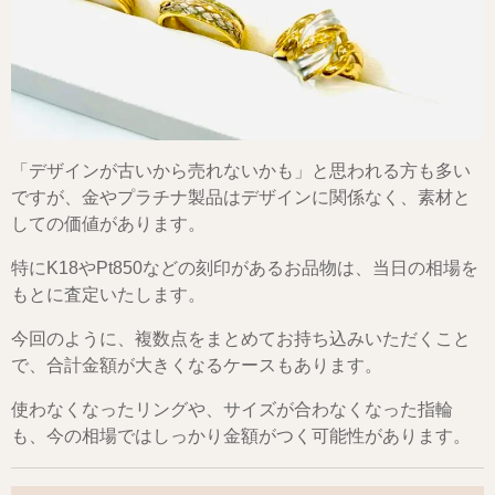
「デザインが古いから売れないかも」と思われる方も多い
ですが、金やプラチナ製品はデザインに関係なく、素材と
しての価値があります。
特にK18やPt850などの刻印があるお品物は、当日の相場を
もとに査定いたします。
今回のように、複数点をまとめてお持ち込みいただくこと
で、合計金額が大きくなるケースもあります。
使わなくなったリングや、サイズが合わなくなった指輪
も、今の相場ではしっかり金額がつく可能性があります。