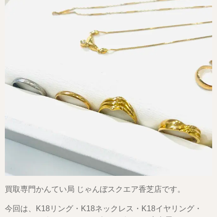
買取専門かんてい局 じゃんぼスクエア香芝店です。
今回は、K18リング・K18ネックレス・K18イヤリング・