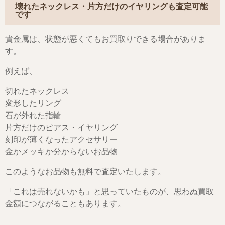
壊れたネックレス・片方だけのイヤリングも査定可能
です
貴金属は、状態が悪くてもお買取りできる場合がありま
す。
例えば、
切れたネックレス
変形したリング
石が外れた指輪
片方だけのピアス・イヤリング
刻印が薄くなったアクセサリー
金かメッキか分からないお品物
このようなお品物も無料で査定いたします。
「これは売れないかも」と思っていたものが、思わぬ買取
金額につながることもあります。