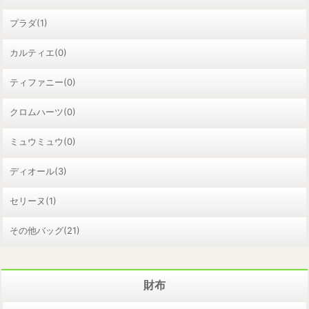
プラダ(1)
カルティエ(0)
ティファニー(0)
クロムハーツ(0)
ミュウミュウ(0)
ディオール(3)
セリーヌ(1)
その他バッグ(21)
財布