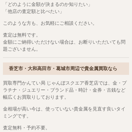
「どのように金額が決まるのか知りたい」
「他店の査定額と比べたい」
このような方も、お気軽にご相談ください。
査定は無料です。
金額にご納得いただけない場合は、お断りいただいても問
題ございません。
香芝市・大和高田市・葛城市周辺で貴金属買取なら
買取専門かんてい局 じゃんぼスクエア香芝店では、金・プ
ラチナ・ジュエリー・ブランド品・時計・金券・古銭など
幅広くお買取りしております。
金相場が高い今は、使っていない貴金属を見直す良いタイ
ミングです。
査定無料・予約不要。