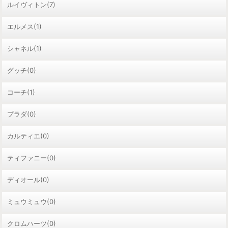
ルイヴィトン(7)
エルメス(1)
シャネル(1)
グッチ(0)
コーチ(1)
プラダ(0)
カルティエ(0)
ティファニー(0)
ディオール(0)
ミュウミュウ(0)
クロムハーツ(0)