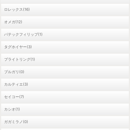
ロレックス(16)
オメガ(12)
パテックフィリップ(1)
タグホイヤー(3)
ブライトリング(1)
ブルガリ(0)
カルティエ(3)
セイコー(7)
カシオ(1)
ガガミラノ(0)