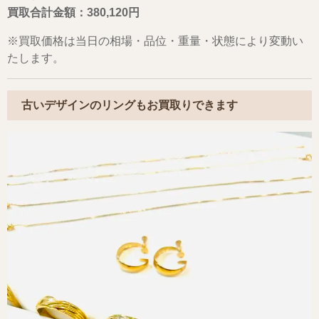
買取合計金額：380,120円
※買取価格は当日の相場・品位・重量・状態により変動い
たします。
古いデザインのリングもお買取りできます