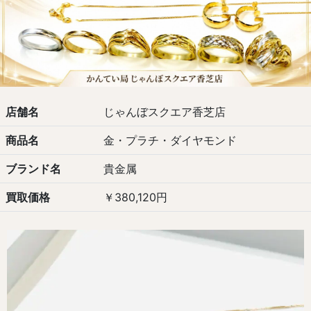
店舗名
じゃんぼスクエア香芝店
商品名
金・プラチ・ダイヤモンド
ブランド名
貴金属
買取価格
￥380,120円