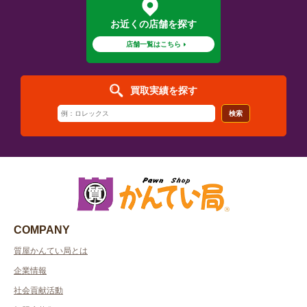
お近くの店舗を探す
店舗一覧はこちら
買取実績を探す
検索
COMPANY
質屋かんてい局とは
企業情報
社会貢献活動