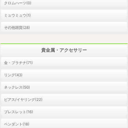
クロムハーツ(0)
ミュウミュウ(1)
その他雑貨(28)
貴金属・アクセサリー
金・プラチナ(71)
リング(43)
ネックレス(50)
ピアス/イヤリング(22)
ブレスレット(16)
ペンダント(18)