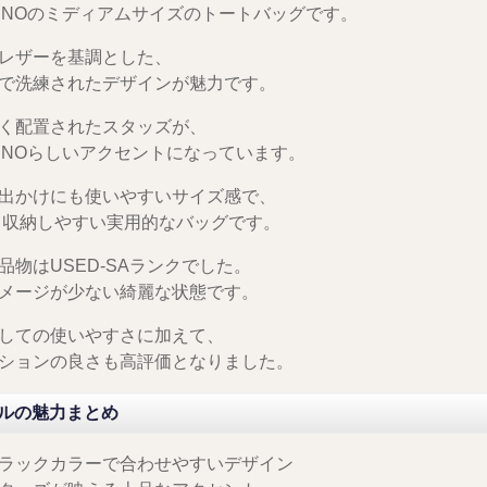
NTINOのミディアムサイズのトートバッグです。
レザーを基調とした、
で洗練されたデザインが魅力です。
く配置されたスタッズが、
NTINOらしいアクセントになっています。
出かけにも使いやすいサイズ感で、
も収納しやすい実用的なバッグです。
品物はUSED-SAランクでした。
メージが少ない綺麗な状態です。
しての使いやすさに加えて、
ションの良さも高評価となりました。
ルの魅力まとめ
ラックカラーで合わせやすいデザイン