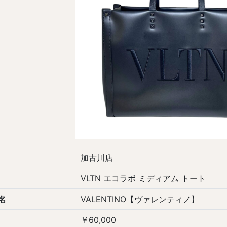
加古川店
VLTN エコラボ ミディアム トート
名
VALENTINO【ヴァレンティノ】
￥60,000