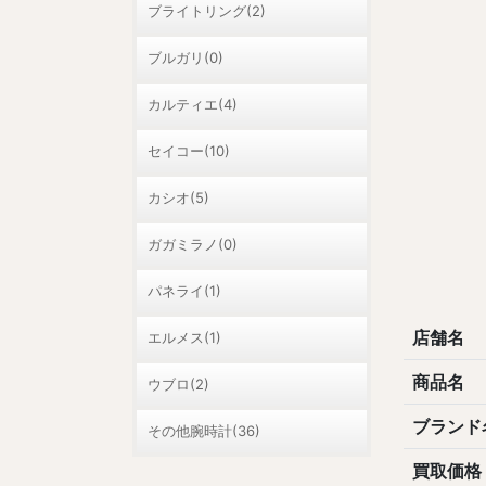
ブライトリング(2)
ブルガリ(0)
カルティエ(4)
セイコー(10)
カシオ(5)
ガガミラノ(0)
パネライ(1)
店舗名
エルメス(1)
商品名
ウブロ(2)
ブランド
その他腕時計(36)
買取価格