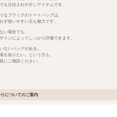
でも注目されやすいアイテムです。
うなブラックのトートバッグは、
わず使いやすい点も魅力です。
ない場合でも、
ザインによってしっかり評価できます。
いないバッグがある」
場を知りたい」という方も、
軽にご相談ください。
かりについてのご案内