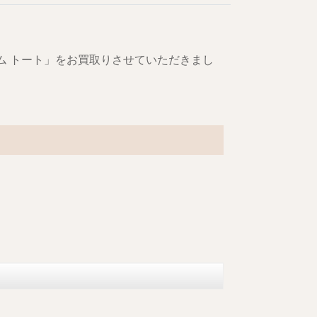
ィアム トート」をお買取りさせていただきまし