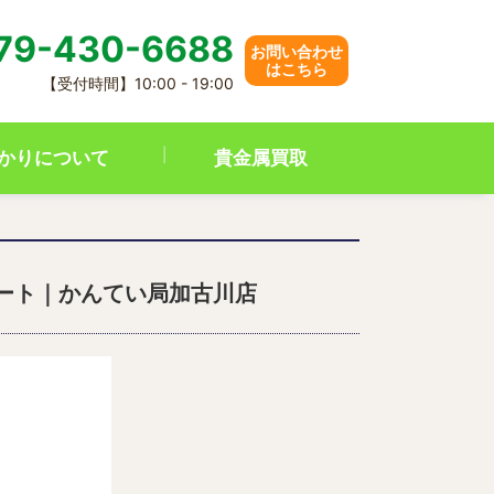
79-430-6688
お問い合わせ
はこちら
【受付時間】10:00 - 19:00
かりについて
貴金属買取
ム トート｜かんてい局加古川店