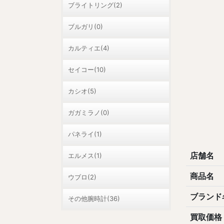
ブライトリング(2)
ブルガリ(0)
カルティエ(4)
セイコー(10)
カシオ(5)
ガガミラノ(0)
パネライ(1)
店舗名
エルメス(1)
商品名
ウブロ(2)
ブランド
その他腕時計(36)
買取価格