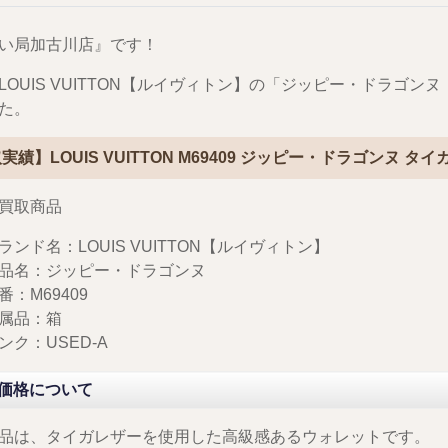
い局加古川店』です！
LOUIS VUITTON【ルイヴィトン】の「ジッピー・ドラゴン
た。
実績】LOUIS VUITTON M69409 ジッピー・ドラゴンヌ タイ
の買取商品
ランド名：LOUIS VUITTON【ルイヴィトン】
品名：ジッピー・ドラゴンヌ
番：M69409
属品：箱
ンク：USED-A
価格について
品は、タイガレザーを使用した高級感あるウォレットです。