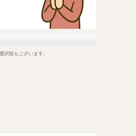
選択肢もございます。