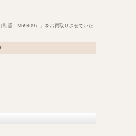
ヌ（型番：M69409）」をお買取りさせていた
ガ