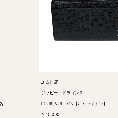
加古川店
ジッピー・ドラゴンヌ
名
LOUIS VUITTON【ルイヴィトン】
￥45,000