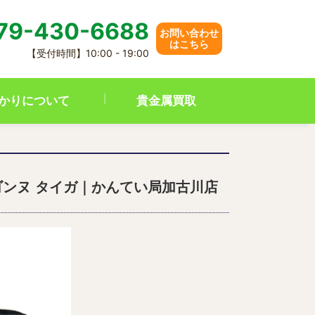
79-430-6688
お問い合わせ
はこちら
【受付時間】10:00 - 19:00
かりについて
貴金属買取
・ドラゴンヌ タイガ｜かんてい局加古川店