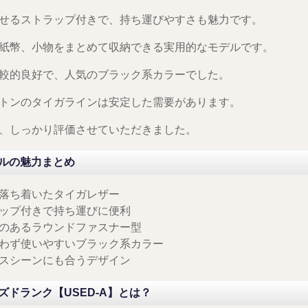
せるストラップ付きで、持ち運びやすさも魅力です。
紙幣、小物をまとめて収納できる実用的なモデルです。
較的良好で、人気のブラック系カラーでした。
トンのタイガラインは安定した需要があります。
、しっかり評価させていただきました。
ルの魅力まとめ
落ち着いたタイガレザー
ップ付きで持ち運びに便利
のあるラウンドファスナー型
わず使いやすいブラック系カラー
スシーンにも合うデザイン
ズドランク【USED-A】とは？