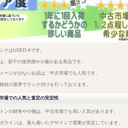
ンクはUSED-Aです。
-Aは、若干の使用感や小傷がある美品です。
メージが少ないお品は、中古市場でも人気です。
独自の基準でランク付けを行っております。
市場での人気と査定の安定性
トンの財布や小物は、中古市場でも高い人気があります。
ガラインは、落ち着いたデザインで需要が安定しています。