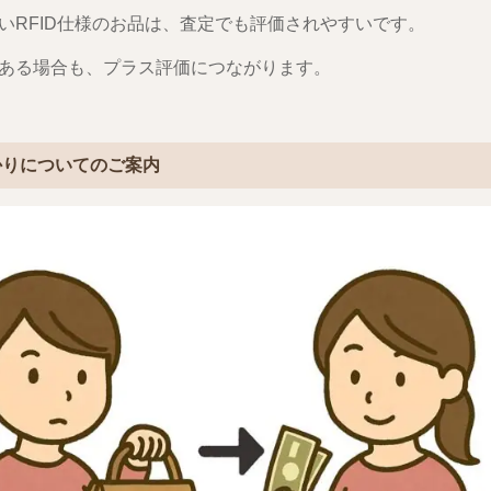
いRFID仕様のお品は、査定でも評価されやすいです。
ある場合も、プラス評価につながります。
かりについてのご案内