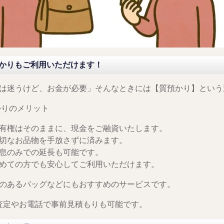
かりもご利用いただけます！
は迷うけど、お金が必要」そんなときには【質預かり】という
預かりのメリット
有権はそのままに、現金をご融資いたします。
切なお品物を手放さずに済みます。
息のみでの延長も可能です。
めての方でも安心してご利用いただけます。
のあるバッグなどにもおすすめのサービスです。
INE査定やお電話で事前見積もりも可能です。