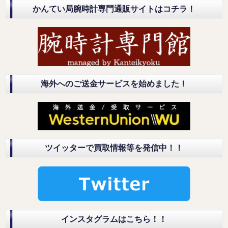
かんてい局腕時計専門通販サイトはコチラ！
海外へのご送金サービスを始めました！
ツイッターで買取情報等を発信中！！
インスタグラムはこちら！！