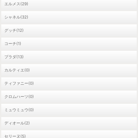
エルメス(29)
シャネル(32)
グッチ(12)
コーチ(1)
プラダ(13)
カルティエ(0)
ティファニー(0)
クロムハーツ(0)
ミュウミュウ(0)
ディオール(2)
セリーヌ(5)