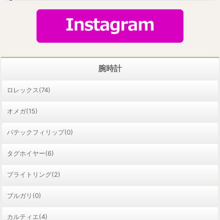
腕時計
ロレックス(74)
オメガ(15)
パテックフィリップ(0)
タグホイヤー(6)
ブライトリング(2)
ブルガリ(0)
カルティエ(4)