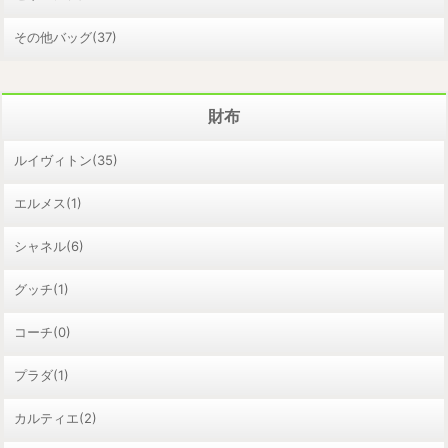
その他バッグ(37)
財布
ルイヴィトン(35)
エルメス(1)
シャネル(6)
グッチ(1)
コーチ(0)
プラダ(1)
カルティエ(2)