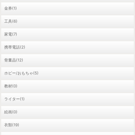
金券(1)
工具(6)
家電(7)
携帯電話(2)
骨董品(12)
ホビー/おもちゃ(5)
教材(0)
ライター(1)
絵画(0)
衣類(19)