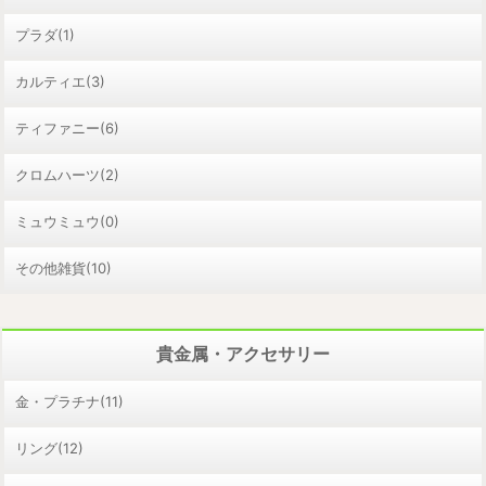
プラダ(1)
カルティエ(3)
ティファニー(6)
クロムハーツ(2)
ミュウミュウ(0)
その他雑貨(10)
貴金属・アクセサリー
金・プラチナ(11)
リング(12)