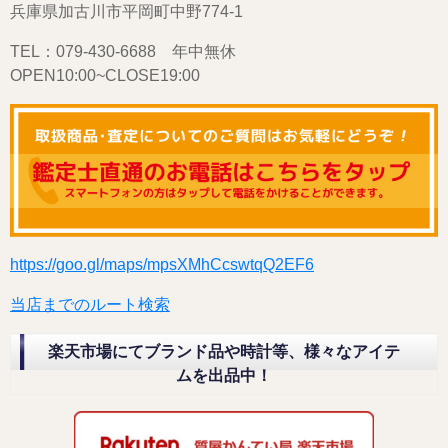
兵庫県加古川市平岡町中野774-1
TEL：079-430-6688 年中無休
OPEN10:00~CLOSE19:00
https://goo.gl/maps/mpsXMhCcswtqQ2EF6
当店までのルート検索
楽天市場にてブランド品や時計等、様々なアイテ
ムを出品中！