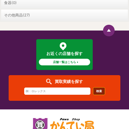
食器(0)
その他商品(27)
お近くの店舗を探す
店舗一覧はこちら
買取実績を探す
検索