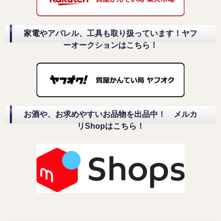
家電やアパレル、工具も取り扱っています！ヤフ
ーオークションはこちら！
お酒や、お求めやすいお品物を出品中！ メルカ
リShopはこちら！