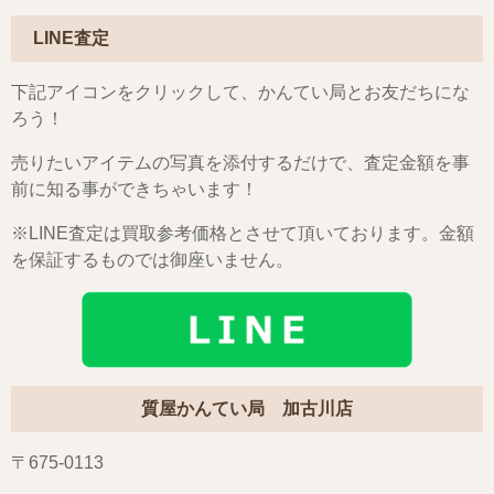
LINE査定
下記アイコンをクリックして、かんてい局とお友だちにな
ろう！
売りたいアイテムの写真を添付するだけで、査定金額を事
前に知る事ができちゃいます！
※LINE査定は買取参考価格とさせて頂いております。金額
を保証するものでは御座いません。
質屋かんてい局 加古川店
〒675-0113