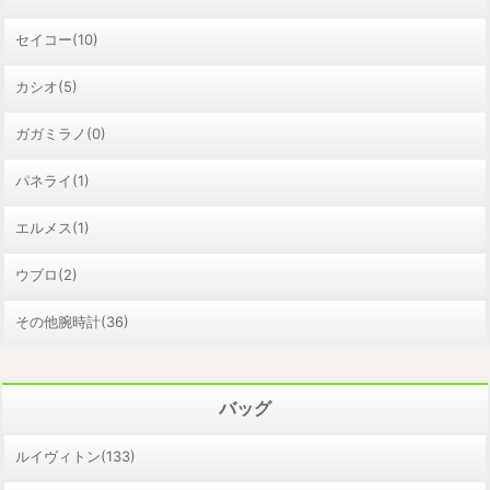
セイコー(10)
カシオ(5)
ガガミラノ(0)
パネライ(1)
エルメス(1)
ウブロ(2)
その他腕時計(36)
バッグ
ルイヴィトン(133)