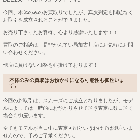
今回、本体のみのお買取りでしたが、真贋判定も問題なく
お取引を成立されることができました。
お売り下さったお客様、心より感謝いたします！！
買取のご相談は、是非かんてい局加古川店にお気軽にお問
い合わせください。
他店に負けない価格を心掛けております！
本体のみの買取はお預かりになる可能性も御座いま
す。
今回のお取引は、スムーズにご成立となりましたが、モデ
ルによっては一時的にお預かりさせて頂き査定に数日頂く
場合も御座います。
全てもモデルが当日中に査定可能というわけでは御座いま
せんので、予めご了承ください。