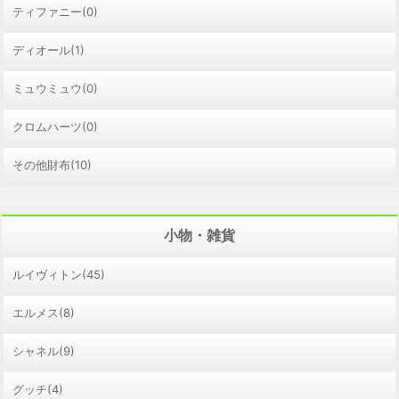
ティファニー(0)
ディオール(1)
ミュウミュウ(0)
クロムハーツ(0)
その他財布(10)
小物・雑貨
ルイヴィトン(45)
エルメス(8)
シャネル(9)
グッチ(4)