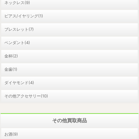
ネックレス(9)
ピアス/イヤリング(1)
ブレスレット(7)
ペンダント(4)
金杯(2)
金歯(1)
ダイヤモンド(4)
その他アクセサリー(10)
その他買取商品
お酒(9)