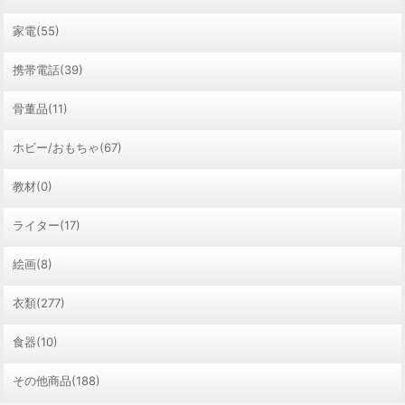
家電(55)
携帯電話(39)
骨董品(11)
ホビー/おもちゃ(67)
教材(0)
ライター(17)
絵画(8)
衣類(277)
食器(10)
その他商品(188)