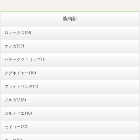
腕時計
ロレックス(95)
オメガ(57)
パテックフィリップ(1)
タグホイヤー(16)
ブライトリング(4)
ブルガリ(8)
カルティエ(10)
セイコー(30)
カシオ(5)