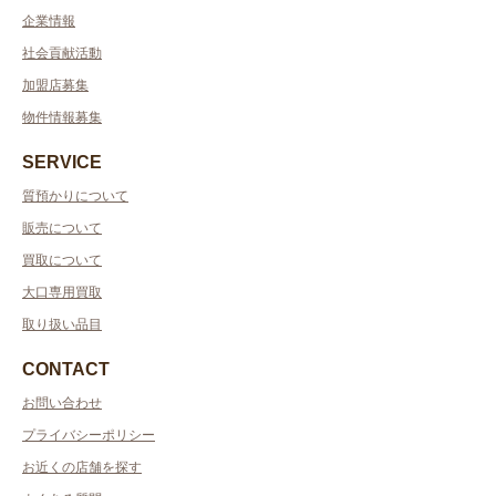
企業情報
社会貢献活動
加盟店募集
物件情報募集
SERVICE
質預かりについて
販売について
買取について
大口専用買取
取り扱い品目
CONTACT
お問い合わせ
プライバシーポリシー
お近くの店舗を探す