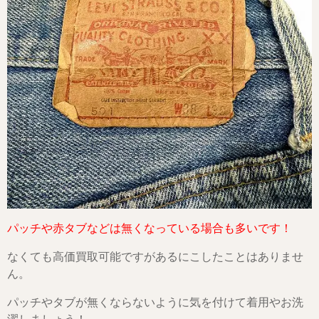
パッチや赤タブなどは無くなっている場合も多いです！
なくても高価買取可能ですがあるにこしたことはありませ
ん。
パッチやタブが無くならないように気を付けて着用やお洗