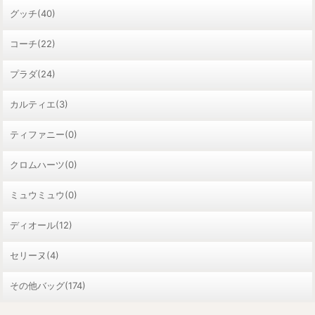
グッチ(40)
コーチ(22)
プラダ(24)
カルティエ(3)
ティファニー(0)
クロムハーツ(0)
ミュウミュウ(0)
ディオール(12)
セリーヌ(4)
その他バッグ(174)