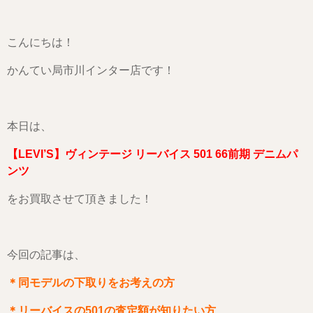
こんにちは！
かんてい局市川インター店です！
本日は、
【LEVI’S】ヴィンテージ リーバイス 501 66前期 デニムパ
ンツ
をお買取させて頂きました！
今回の記事は、
＊同モデルの下取りをお考えの方
＊リーバイスの501の査定額が知りたい方