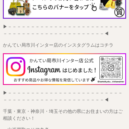
▶－－－－－－－－－－－－－－－－－－－－－－－－－
－－－－－－－－－－－－－－－－－－－－－－◀
かんてい局市川インター店のインスタグラムはコチラ
▶－－－－－－－－－－－－－－－－－－－－－－－－－
－－－－－－－－－－－－－－－－－－－－－－◀
千葉・東京・神奈川・埼玉その他の県にお住まいの方はご
相談ください！