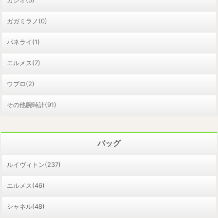
ガガミラノ(0)
パネライ(1)
エルメス(7)
ウブロ(2)
その他腕時計(91)
バッグ
ルイヴィトン(237)
エルメス(46)
シャネル(48)