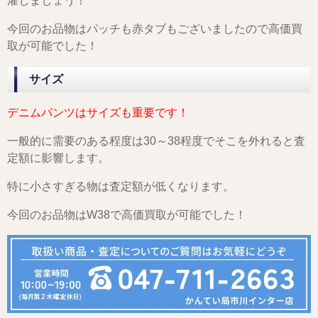
濯しましょう！
今回のお品物はパッチも赤タブもございましたので高価買
取が可能でした！
サイズ
デニムパンツはサイズも重要です！
一般的に需要のある程度は30～38程度でそこを外れると査
定額に影響します。
特に小さすぎる物は査定額が低くなります。
今回のお品物はW38で高価買取が可能でした！