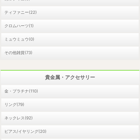
ティファニー(22)
クロムハーツ(1)
ミュウミュウ(0)
その他雑貨(73)
貴金属・アクセサリー
金・プラチナ(110)
リング(79)
ネックレス(92)
ピアス/イヤリング(20)