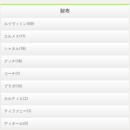
財布
ルイヴィトン(69)
エルメス(11)
シャネル(16)
グッチ(18)
コーチ(1)
プラダ(10)
カルティエ(2)
ティファニー(1)
ディオール(0)