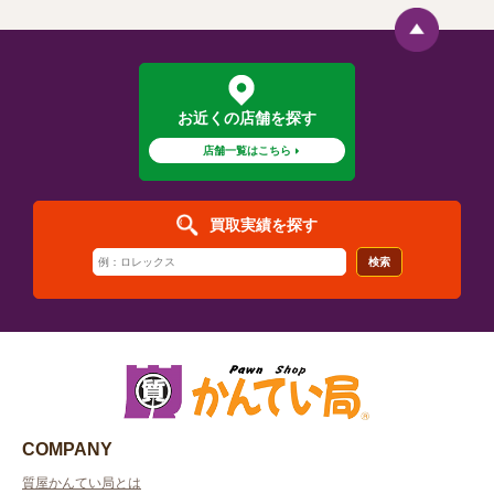
お近くの店舗を探す
店舗一覧はこちら
買取実績を探す
検索
COMPANY
質屋かんてい局とは