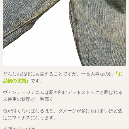
どんなお品物にも言えることですが、一番大事なのは
『お
品物の状態』
です。
ヴィンテージデニムは基本的にデッドストックと呼ばれる
未使用の状態が一番高く
色が薄くなればなるほど、ダメージが多ければ多いほど査
定にマイナスになります。