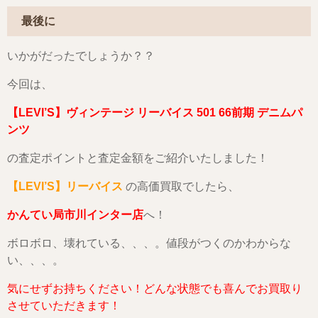
最後に
いかがだったでしょうか？？
今回は、
【LEVI’S】ヴィンテージ リーバイス 501 66前期 デニムパ
ンツ
の査定ポイントと査定金額をご紹介いたしました！
【LEVI’S】リーバイス
の高価買取でしたら、
かんてい局市川インター店
へ！
ボロボロ、壊れている、、、。値段がつくのかわからな
い、、、。
気にせずお持ちください！どんな状態でも喜んでお買取り
させていただきます！