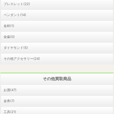
ブレスレット(22)
ペンダント(14)
金杯(1)
金歯(0)
ダイヤモンド(5)
その他アクセサリー(24)
その他買取商品
お酒(47)
金券(7)
工具(21)