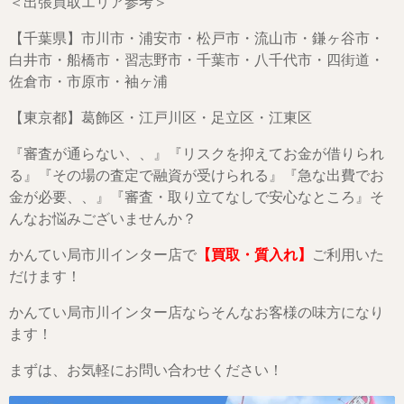
＜出張買取エリア参考＞
【千葉県】市川市・浦安市・松戸市・流山市・鎌ヶ谷市・
白井市・船橋市・習志野市・千葉市・八千代市・四街道・
佐倉市・市原市・袖ヶ浦
【東京都】葛飾区・江戸川区・足立区・江東区
『審査が通らない、、』『リスクを抑えてお金が借りられ
る』『その場の査定で融資が受けられる』『急な出費でお
金が必要、、』『審査・取り立てなしで安心なところ』そ
んなお悩みございませんか？
かんてい局市川インター店で
【買取・質入れ】
ご利用いた
だけます！
かんてい局市川インター店ならそんなお客様の味方になり
ます！
まずは、お気軽にお問い合わせください！