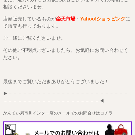
相談くださいませ。
店頭販売しているものが
楽天市場
・
Yahoo!ショッピング
に
て販売も行っております。
ご一緒にご覧くださいませ。
その他ご不明点ございましたら、お気軽にお問い合わせく
ださい。
最後までご覧いただきありがとうございました！
▶－－－－－－－－－－－－－－－－－－－－－－－－－
－－－－－－－－－－－－－－－－－－－－◀
かんてい局市川インター店のメールでのお問合せはコチラ