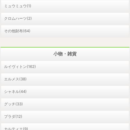
ミュウミュウ(1)
クロムハーツ(2)
その他財布(64)
小物・雑貨
ルイヴィトン(162)
エルメス(38)
シャネル(44)
グッチ(33)
プラダ(12)
カルティエ(9)