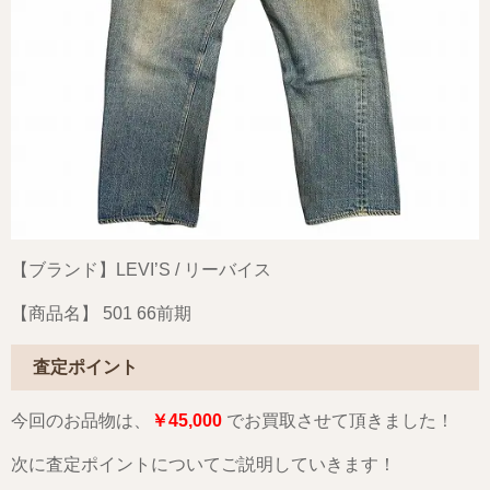
【ブランド】LEVI’S / リーバイス
【商品名】 501 66前期
査定ポイント
今回のお品物は、
￥45,000
でお買取させて頂きました！
次に査定ポイントについてご説明していきます！