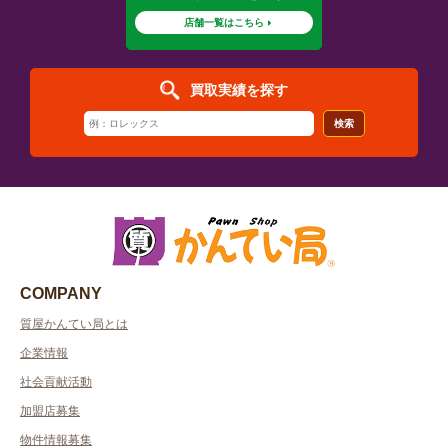
店舗一覧はこちら
買取実績を探す
検索
COMPANY
質屋かんてい局とは
企業情報
社会貢献活動
加盟店募集
物件情報募集