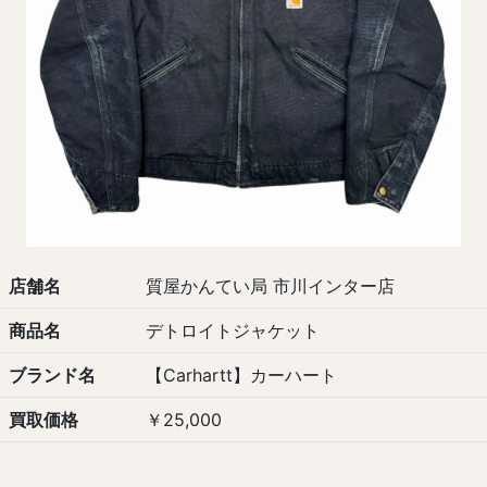
店舗名
質屋かんてい局 市川インター店
商品名
デトロイトジャケット
ブランド名
【Carhartt】カーハート
買取価格
￥25,000