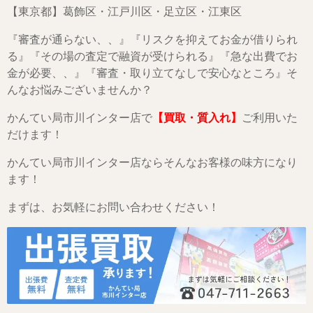
【東京都】葛飾区・江戸川区・足立区・江東区
『審査が通らない、、』『リスクを抑えてお金が借りられ
る』『その場の査定で融資が受けられる』『急な出費でお
金が必要、、』『審査・取り立てなしで安心なところ』そ
んなお悩みございませんか？
かんてい局市川インター店で
【買取・質入れ】
ご利用いた
だけます！
かんてい局市川インター店ならそんなお客様の味方になり
ます！
まずは、お気軽にお問い合わせください！