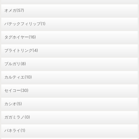
オメガ(57)
パテックフィリップ(1)
タグホイヤー(16)
ブライトリング(4)
ブルガリ(8)
カルティエ(10)
セイコー(30)
カシオ(5)
ガガミラノ(0)
パネライ(1)