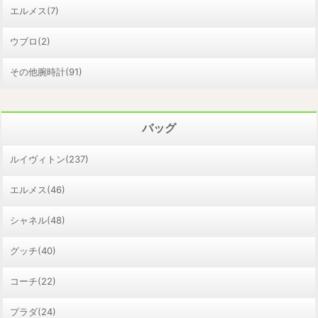
エルメス(7)
ウブロ(2)
その他腕時計(91)
バッグ
ルイヴィトン(237)
エルメス(46)
シャネル(48)
グッチ(40)
コーチ(22)
プラダ(24)