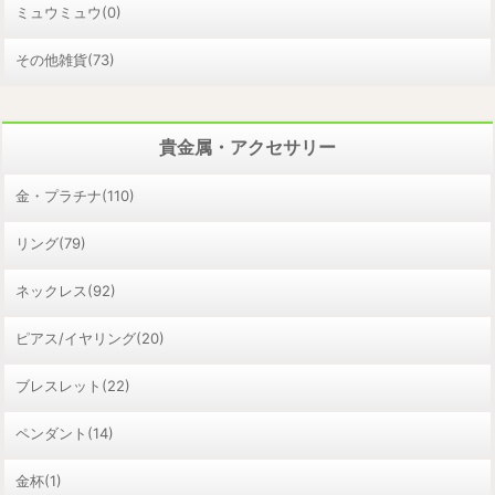
ミュウミュウ(0)
その他雑貨(73)
貴金属・アクセサリー
金・プラチナ(110)
リング(79)
ネックレス(92)
ピアス/イヤリング(20)
ブレスレット(22)
ペンダント(14)
金杯(1)