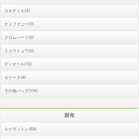
カルティエ(3)
ティファニー(0)
クロムハーツ(0)
ミュウミュウ(0)
ディオール(12)
セリーヌ(4)
その他バッグ(174)
財布
ルイヴィトン(69)