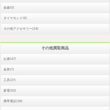
金歯(0)
ダイヤモンド(5)
その他アクセサリー(24)
その他買取商品
お酒(47)
金券(7)
工具(21)
家電(55)
携帯電話(39)