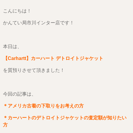
こんにちは！
かんてい局市川インター店です！
本日は、
【Carhartt】カーハート デトロイトジャケット
を質預りさせて頂きました！
今回の記事は、
＊アメリカ古着の下取りをお考えの方
＊カーハートのデトロイトジャケットの査定額が知りたい
方