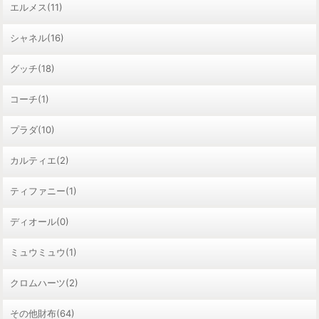
エルメス(11)
シャネル(16)
グッチ(18)
コーチ(1)
プラダ(10)
カルティエ(2)
ティファニー(1)
ディオール(0)
ミュウミュウ(1)
クロムハーツ(2)
その他財布(64)