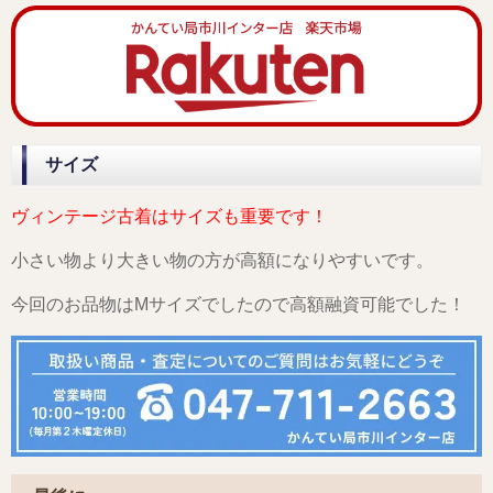
サイズ
ヴィンテージ古着はサイズも重要です！
小さい物より大きい物の方が高額になりやすいです。
今回のお品物はMサイズでしたので高額融資可能でした！