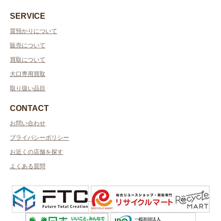
SERVICE
質預かりについて
販売について
買取について
大口専用買取
取り扱い品目
CONTACT
お問い合わせ
プライバシーポリシー
お近くの店舗を探す
よくある質問