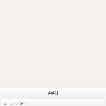
腕時計
ロレックス(95)