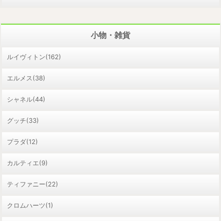
小物・雑貨
ルイヴィトン(162)
エルメス(38)
シャネル(44)
グッチ(33)
プラダ(12)
カルティエ(9)
ティファニー(22)
クロムハーツ(1)