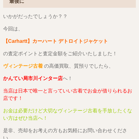
最後に
いかがだったでしょうか？？
今回は、
【Carhartt】カーハート デトロイトジャケット
の査定ポイントと査定金額をご紹介いたしました！
ヴィンテージ古着
の高価買取、質預りでしたら、
かんてい局市川インター店
へ！
当店は日本で唯一と言っていい古着でお金が借りられるお
店です！
お金は必要だけど大切なヴィンテージ古着を手放したくな
い方はぜひ当店へ！
是非、売却をお考えの方もお気軽にお問い合わせくださ
い。