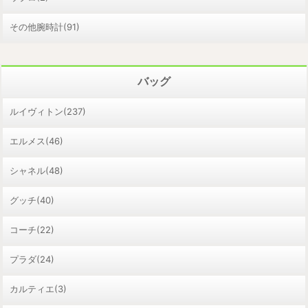
その他腕時計(91)
バッグ
ルイヴィトン(237)
エルメス(46)
シャネル(48)
グッチ(40)
コーチ(22)
プラダ(24)
カルティエ(3)