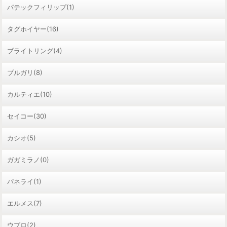
パテックフィリップ(1)
タグホイヤー(16)
ブライトリング(4)
ブルガリ(8)
カルティエ(10)
セイコー(30)
カシオ(5)
ガガミラノ(0)
パネライ(1)
エルメス(7)
ウブロ(2)