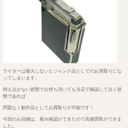
ライターは着火しないとジャンク品としてのお買取りにな
ってしまいます。
例え点かない状態でお持ち頂いても当店で確認して点く状
態であれば
問題なく動作品としてお買取りが可能です！
今回のお品物は、着火確認ができたので高価買取ができま
した。