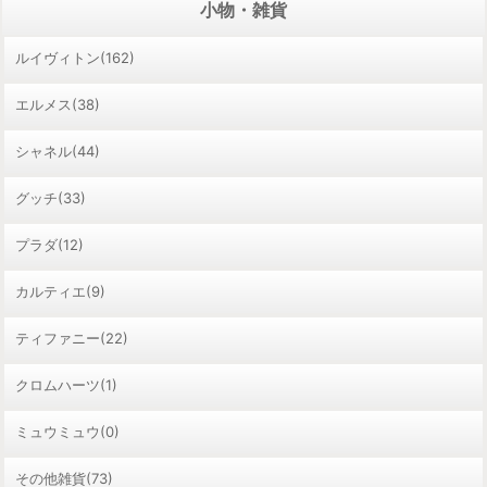
小物・雑貨
ルイヴィトン(162)
エルメス(38)
シャネル(44)
グッチ(33)
プラダ(12)
カルティエ(9)
ティファニー(22)
クロムハーツ(1)
ミュウミュウ(0)
その他雑貨(73)