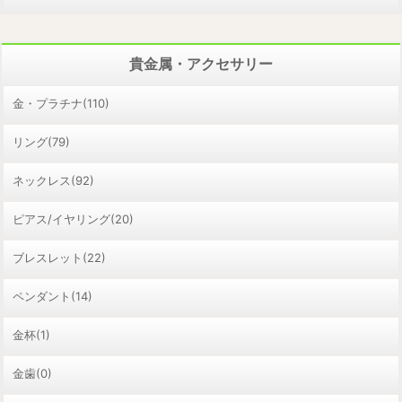
貴金属・アクセサリー
金・プラチナ(110)
リング(79)
ネックレス(92)
ピアス/イヤリング(20)
ブレスレット(22)
ペンダント(14)
金杯(1)
金歯(0)