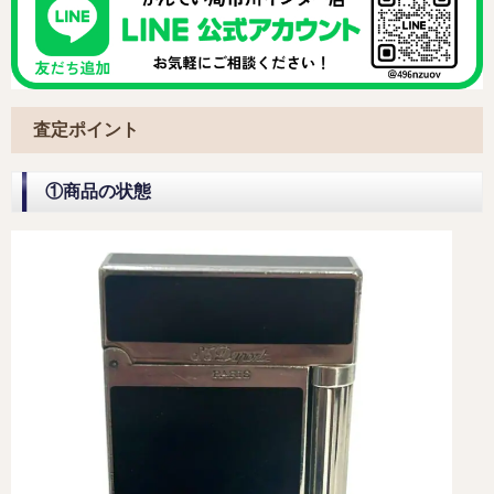
査定ポイント
①商品の状態