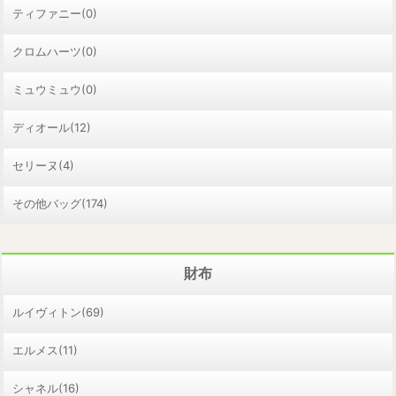
ティファニー(0)
クロムハーツ(0)
ミュウミュウ(0)
ディオール(12)
セリーヌ(4)
その他バッグ(174)
財布
ルイヴィトン(69)
エルメス(11)
シャネル(16)