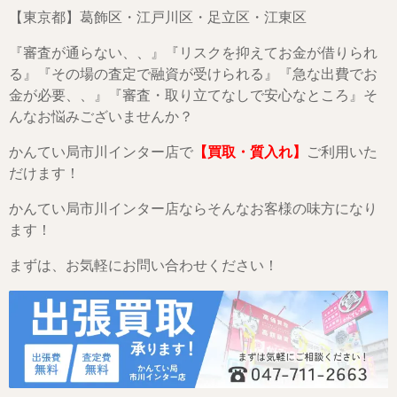
【東京都】葛飾区・江戸川区・足立区・江東区
『審査が通らない、、』『リスクを抑えてお金が借りられ
る』『その場の査定で融資が受けられる』『急な出費でお
金が必要、、』『審査・取り立てなしで安心なところ』そ
んなお悩みございませんか？
かんてい局市川インター店で
【買取・質入れ】
ご利用いた
だけます！
かんてい局市川インター店ならそんなお客様の味方になり
ます！
まずは、お気軽にお問い合わせください！