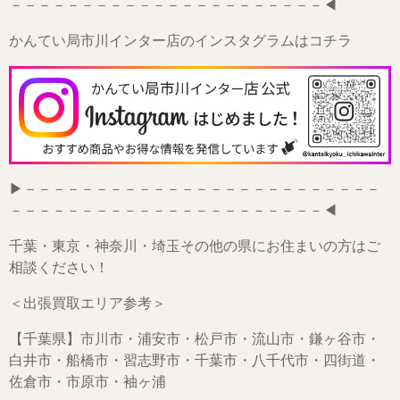
－－－－－－－－－－－－－－－－－－－－－－◀
かんてい局市川インター店のインスタグラムはコチラ
▶－－－－－－－－－－－－－－－－－－－－－－－－－
－－－－－－－－－－－－－－－－－－－－－－◀
千葉・東京・神奈川・埼玉その他の県にお住まいの方はご
相談ください！
＜出張買取エリア参考＞
【千葉県】市川市・浦安市・松戸市・流山市・鎌ヶ谷市・
白井市・船橋市・習志野市・千葉市・八千代市・四街道・
佐倉市・市原市・袖ヶ浦