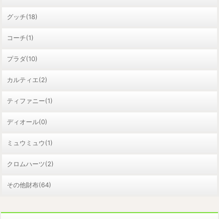
グッチ(18)
コーチ(1)
プラダ(10)
カルティエ(2)
ティファニー(1)
ディオール(0)
ミュウミュウ(1)
クロムハーツ(2)
その他財布(64)