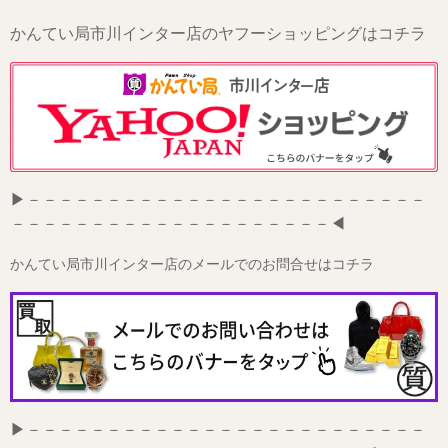
かんてい局市川インター店のヤフーショッピングはコチラ
▶－－－－－－－－－－－－－－－－－－－－－－－－－
－－－－－－－－－－－－－－－－－－－－◀
かんてい局市川インター店のメールでのお問合せはコチラ
▶－－－－－－－－－－－－－－－－－－－－－－－－－