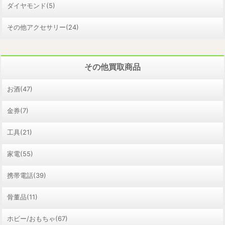
ダイヤモンド(5)
その他アクセサリー(24)
その他買取商品
お酒(47)
金券(7)
工具(21)
家電(55)
携帯電話(39)
骨董品(11)
ホビー/おもちゃ(67)