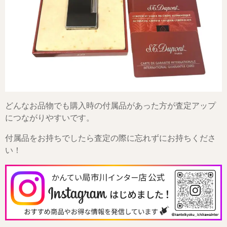
どんなお品物でも購入時の付属品があった方が査定アップ
につながりやすいです。
付属品をお持ちでしたら査定の際に忘れずにお持ちくださ
い！