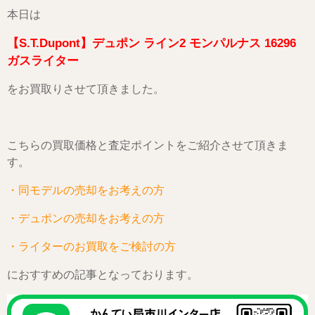
本日は
【S.T.Dupont】デュポン ライン2 モンパルナス 16296
ガスライター
をお買取りさせて頂きました。
こちらの買取価格と査定ポイントをご紹介させて頂きま
す。
・同モデルの売却をお考えの方
・デュポンの売却をお考えの方
・ライターのお買取をご検討の方
におすすめの記事となっております。