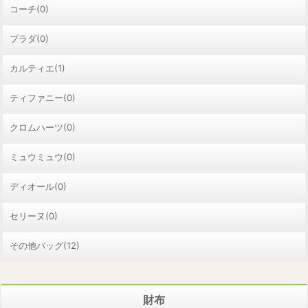
コーチ(0)
プラダ(0)
カルティエ(1)
ティファニー(0)
クロムハーツ(0)
ミュウミュウ(0)
ディオール(0)
セリーヌ(0)
その他バッグ(12)
財布