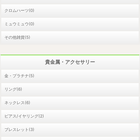
クロムハーツ(0)
ミュウミュウ(0)
その他雑貨(5)
貴金属・アクセサリー
金・プラチナ(5)
リング(6)
ネックレス(6)
ピアス/イヤリング(2)
ブレスレット(3)