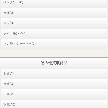
ペンダント(0)
金杯(0)
金歯(0)
ダイヤモンド(0)
その他アクセサリー(2)
その他買取商品
お酒(2)
金券(3)
工具(2)
家電(10)