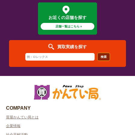
お近くの店舗を探す
店舗一覧はこちら
買取実績を探す
検索
COMPANY
質屋かんてい局とは
企業情報
社会貢献活動