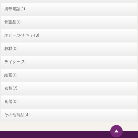
携帯電話(1)
骨董品(0)
ホビー/おもちゃ(3)
教材(0)
ライター(2)
絵画(0)
衣類(7)
食器(0)
その他商品(4)