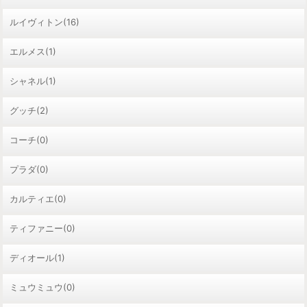
ルイヴィトン(16)
エルメス(1)
シャネル(1)
グッチ(2)
コーチ(0)
プラダ(0)
カルティエ(0)
ティファニー(0)
ディオール(1)
ミュウミュウ(0)