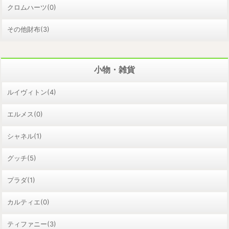
クロムハーツ(0)
その他財布(3)
小物・雑貨
ルイヴィトン(4)
エルメス(0)
シャネル(1)
グッチ(5)
プラダ(1)
カルティエ(0)
ティファニー(3)