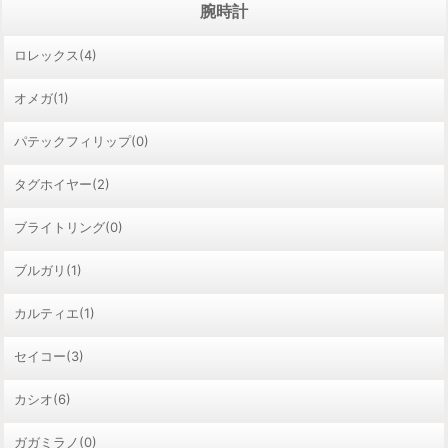
腕時計
ロレックス(4)
オメガ(1)
パテックフィリップ(0)
タグホイヤー(2)
ブライトリング(0)
ブルガリ(1)
カルティエ(1)
セイコー(3)
カシオ(6)
ガガミラノ(0)