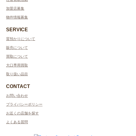
加盟店募集
物件情報募集
SERVICE
質預かりについて
販売について
買取について
大口専用買取
取り扱い品目
CONTACT
お問い合わせ
プライバシーポリシー
お近くの店舗を探す
よくある質問