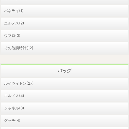
パネライ(1)
エルメス(2)
ウブロ(0)
その他腕時計(12)
バッグ
ルイヴィトン(27)
エルメス(4)
シャネル(3)
グッチ(4)