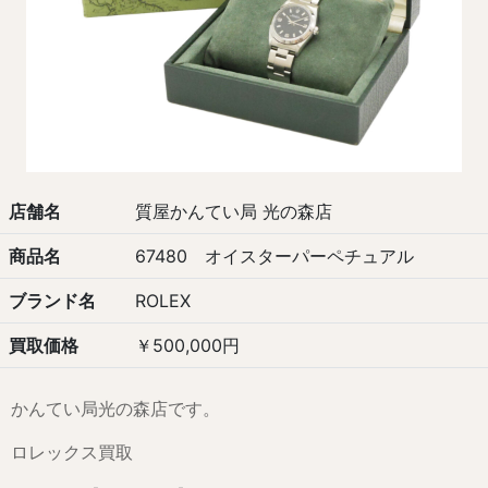
店舗名
質屋かんてい局 光の森店
商品名
67480 オイスターパーペチュアル
ブランド名
ROLEX
買取価格
￥500,000円
かんてい局光の森店です。
ロレックス買取