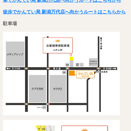
車でかんてい局 新潟万代店へ向かうルートはこちらから
徒歩でかんてい局 新潟万代店へ向かうルートはこちらから
駐車場