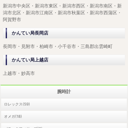
新潟市中央区・新潟市東区・新潟市西区・新潟市南区・新
潟市北区・新潟市江南区・新潟市秋葉区・新潟市西蒲区・
阿賀野市
かんてい局長岡店
長岡市・見附市・柏崎市・小千谷市・三島郡出雲崎町
かんてい局上越店
上越市・妙高市
腕時計
ロレックス(59)
オメガ(18)