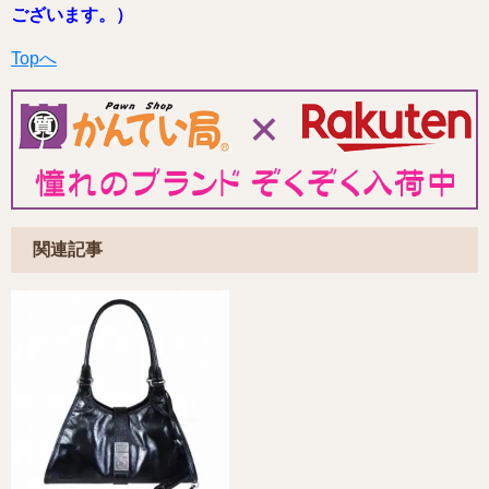
ございます。）
Topへ
関連記事