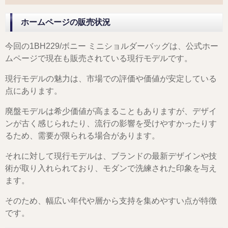
ホームページの販売状況
今回の1BH229/ボニー ミニショルダーバッグは、公式ホー
ムページで現在も販売されている現行モデルです。
現行モデルの魅力は、市場での評価や価値が安定している
点にあります。
廃盤モデルは希少価値が高まることもありますが、デザイ
ンが古く感じられたり、流行の影響を受けやすかったりす
るため、需要が限られる場合があります。
それに対して現行モデルは、ブランドの最新デザインや技
術が取り入れられており、モダンで洗練された印象を与え
ます。
そのため、幅広い年代や層から支持を集めやすい点が特徴
です。