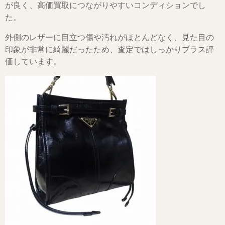
が良く、高価買取につながりやすいコンディションでし
た。
外側のレザーに目立つ傷や汚れがほとんどなく、見た目の
印象が非常に綺麗だったため、査定ではしっかりプラス評
価しています。