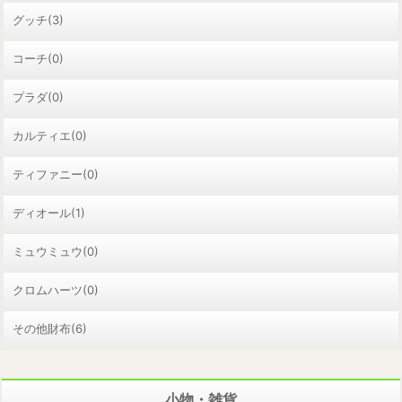
グッチ(3)
コーチ(0)
プラダ(0)
カルティエ(0)
ティファニー(0)
ディオール(1)
ミュウミュウ(0)
クロムハーツ(0)
その他財布(6)
小物・雑貨