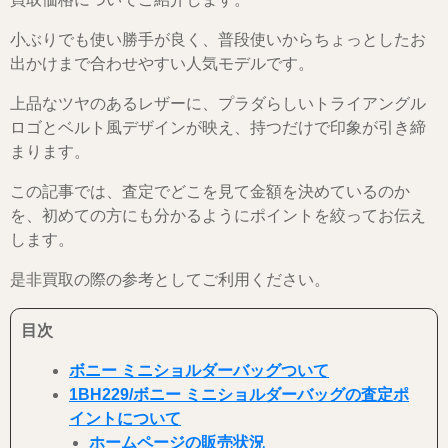
小ぶりでも使い勝手が良く、普段使いからちょっとしたお
出かけまで合わせやすい人気モデルです。
上品なツヤのあるレザーに、プラダらしいトライアングル
ロゴとベルト風デザインが映え、持つだけで印象が引き締
まります。
この記事では、査定でどこを見て金額を決めているのか
を、初めての方にも分かるようにポイントを絞ってお伝え
します。
是非買取の際の参考としてご利用ください。
目次
ボニー ミニショルダーバッグついて
1BH229/ボニー ミニショルダーバッグの査定ポ
イントについて
ホームページの販売状況