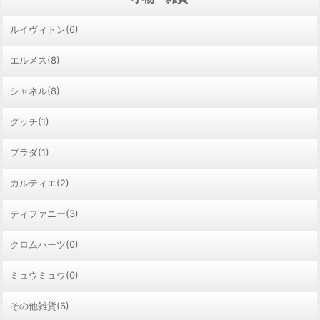
ルイヴィトン(6)
エルメス(8)
シャネル(8)
グッチ(1)
プラダ(1)
カルティエ(2)
ティファニー(3)
クロムハーツ(0)
ミュウミュウ(0)
その他雑貨(6)