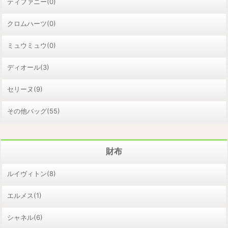
ティファニー(0)
クロムハーツ(0)
ミュウミュウ(0)
ディオール(3)
セリーヌ(9)
その他バッグ(55)
財布
ルイヴィトン(8)
エルメス(1)
シャネル(6)