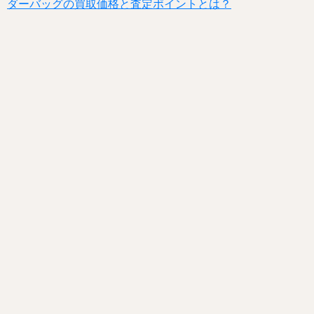
ダーバッグの買取価格と査定ポイントとは？