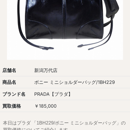
店舗名
新潟万代店
商品名
ボニー ミニショルダーバッグ/1BH229
ブランド名
PRADA【プラダ】
買取価格
￥185,000
本日はプラダ 「1BH229/ボニー ミニショルダーバッグ」の
買取価格についてご紹介します。