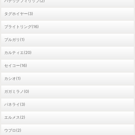
パテックフィリップ(2)
タグホイヤー(3)
ブライトリング(16)
ブルガリ(1)
カルティエ(20)
セイコー(16)
カシオ(1)
ガガミラノ(0)
パネライ(3)
エルメス(2)
ウブロ(2)