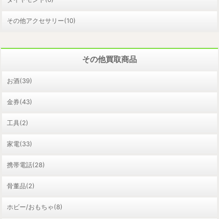
その他アクセサリー(10)
その他買取商品
お酒(39)
金券(43)
工具(2)
家電(33)
携帯電話(28)
骨董品(2)
ホビー/おもちゃ(8)