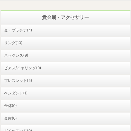
貴金属・アクセサリー
金・プラチナ(4)
リング(10)
ネックレス(9)
ピアス/イヤリング(0)
ブレスレット(5)
ペンダント(1)
金杯(0)
金歯(0)
ダイヤモンド(0)