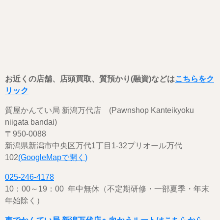
お近くの店舗、店頭買取、質預かり(融資)などは
こちらをク
リック
質屋かんてい局 新潟万代店 (Pawnshop Kanteikyoku
niigata bandai)
〒950-0088
新潟県新潟市中央区万代1丁目1-32プリオール万代
102
(GoogleMapで開く
)
025-246-4178
10：00～19：00 年中無休（不定期研修・一部夏季・年末
年始除く）