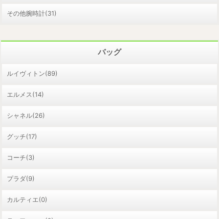
その他腕時計(31)
バッグ
ルイヴィトン(89)
エルメス(14)
シャネル(26)
グッチ(17)
コーチ(3)
プラダ(9)
カルティエ(0)