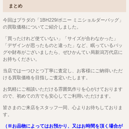
まとめ
今回はプラダの「1BH229/ボニー ミニショルダーバッグ」
の買取価格についてご紹介しました。
「買ったけれど使ていない」「サイズが合わなかった」
「デザインが思ったものと違った」など、眠っているバッ
グや財布がございましたら、ぜひかんてい局新潟万代店に
お持ちください。
当店では一つひとつ丁寧に査定し、お客様にご納得いただ
ける買取価格を目指しご査定いたします。
お気軽にご相談いただける雰囲気作りを心がけております
ので、初めての方でも安心してご利用いただけます。
皆さまのご来店をスタッフ一同、心よりお待ちしておりま
す。
（※お品物によってはお預かり、又はお時間を頂く場合が