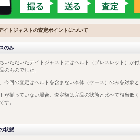
1/デイトジャストの査定ポイントについて
スのみ
ちいただいたデイトジャストにはベルト（ブレスレット）が付
品のものでした。
、今回の査定はベルトを含まない本体（ケース）のみを対象と
トが揃っていない場合、査定額は完品の状態と比べて相当低く
です。
の状態