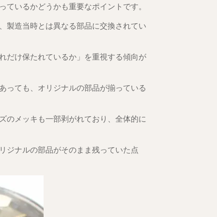
っているかどうかも重要なポイントです。
、製造当時とは異なる部品に交換されてい
れだけ保たれているか」を重視する傾向が
あっても、オリジナルの部品が揃っている
ズのメッキも一部剥がれており、全体的に
リジナルの部品がそのまま残っていた点