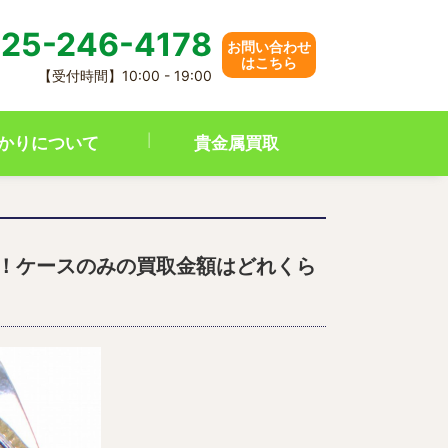
25-246-4178
お問い合わせ
はこちら
【受付時間】10:00 - 19:00
かりについて
貴金属買取
介！ケースのみの買取金額はどれくら