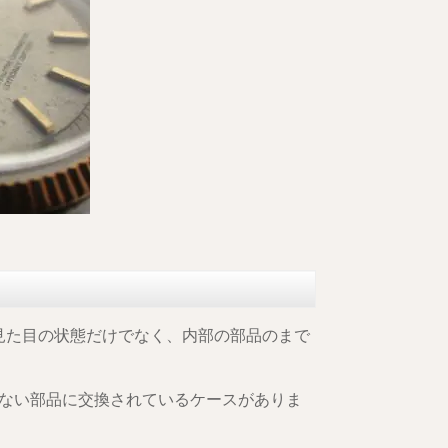
、見た目の状態だけでなく、内部の部品のまで
ない部品に交換されているケースがありま