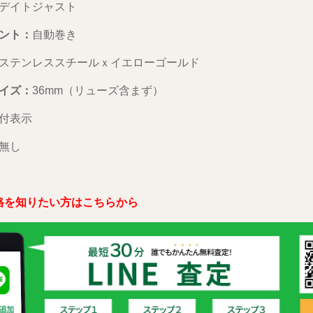
デイトジャスト
ント：
自動巻き
ステンレススチールｘイエローゴールド
イズ：
36mm（リューズ含まず）
付表示
無し
格を知りたい方はこちらから