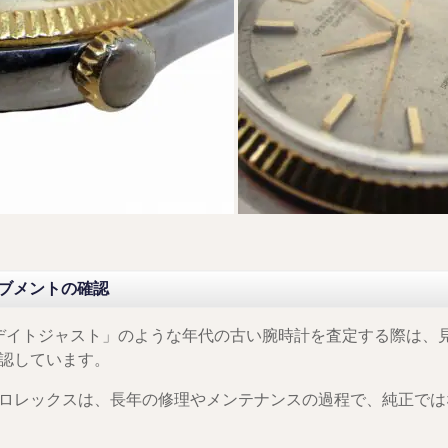
ブメントの確認
1/デイトジャスト」のような年代の古い腕時計を査定する際は
認しています。
ロレックスは、長年の修理やメンテナンスの過程で、純正では