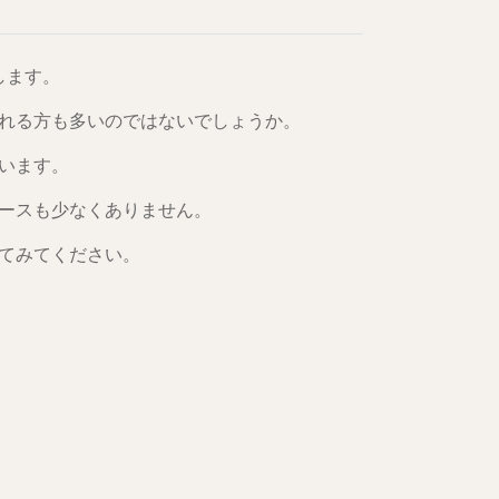
します。
れる方も多いのではないでしょうか。
います。
ースも少なくありません。
てみてください。