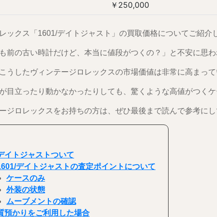
￥250,000
レックス「1601/デイトジャスト」の買取価格についてご紹介
も前の古い時計だけど、本当に値段がつくの？」と不安に思わ
こうしたヴィンテージロレックスの市場価値は非常に高まって
が目立ったり動かなかったりしても、驚くような高値がつくケ
ージロレックスをお持ちの方は、ぜひ最後まで読んで参考にし
デイトジャストついて
1601/デイトジャストの査定ポイントについて
ケースのみ
外装の状態
ムーブメントの確認
質預かりをご利用した場合