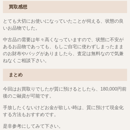
買取感想
とても大切にお使いになっていたことが伺える、状態の良
いお品物でした。
中古品の需要は年々高くなっていますので、状態に不安が
あるお品物であっても、もしご自宅に使わずしまったまま
のお財布やバッグがありましたら、査定は無料なので気兼
ねなくご相談下さい。
まとめ
今回はお買取りでしたが質に預けるとしたら、180,000円前
後のご融資が可能です。
手放したくないけどお金が欲しい時は、質に預けて現金化
する方法もおすすめです。
是非参考にしてみて下さい。