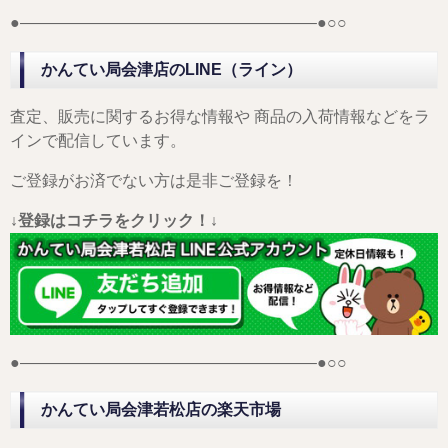
●——————————————————–●○○
かんてい局会津店のLINE（ライン）
査定、販売に関するお得な情報や 商品の入荷情報などをラ
インで配信しています。
ご登録がお済でない方は是非ご登録を！
↓登録はコチラをクリック！↓
●——————————————————–●○○
かんてい局会津若松店の楽天市場