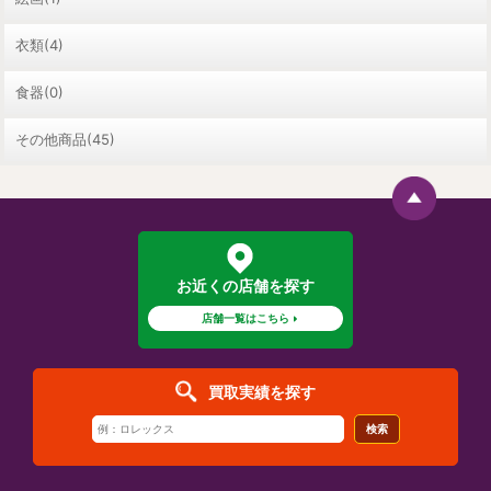
衣類(4)
食器(0)
その他商品(45)
お近くの店舗を探す
店舗一覧はこちら
買取実績を探す
検索