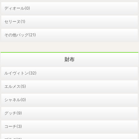
ディオール(0)
セリーヌ(1)
その他バッグ(21)
財布
ルイヴィトン(32)
エルメス(5)
シャネル(0)
グッチ(9)
コーチ(3)