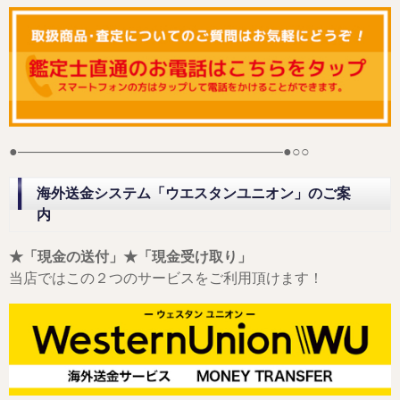
●——————————————————–●○○
海外送金システム「ウエスタンユニオン」のご案
内
★「現金の送付」★「現金受け取り」
当店ではこの２つのサービスをご利用頂けます！