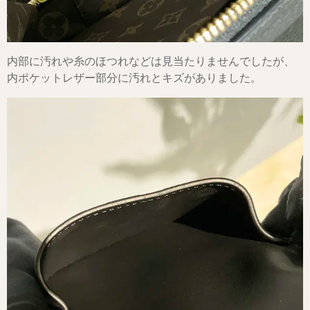
内部に汚れや糸のほつれなどは見当たりませんでしたが、
内ポケットレザー部分に汚れとキズがありました。