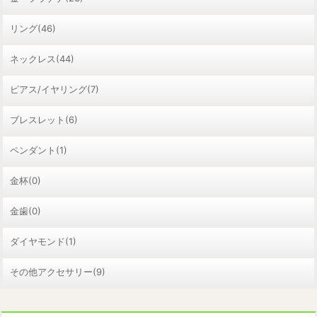
リング(46)
ネックレス(44)
ピアス/イヤリング(7)
ブレスレット(6)
ペンダント(1)
金杯(0)
金歯(0)
ダイヤモンド(1)
その他アクセサリー(9)