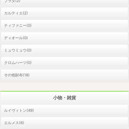
プラダ(2)
カルティエ(2)
ティファニー(0)
ディオール(0)
ミュウミュウ(0)
クロムハーツ(0)
その他財布(18)
小物・雑貨
ルイヴィトン(49)
エルメス(6)