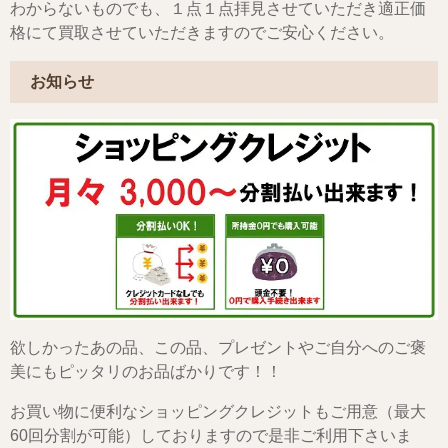
わからないものでも、１点１点拝見させていただき適正価
格にて買取させていただきますのでご安心ください。
お知らせ
欲しかったあの品、この品、プレゼントやご自分へのご褒
美にもピッタリのお品ばかりです！！
お買い物に便利なショッピングクレジットもご用意（最大
60回分割が可能）しておりますので是非ご利用下さいま