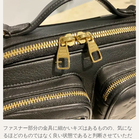
ファスナー部分の金具に細かいキズはあるものの、気にな
るほどのものではなく良い状態であると判断させていただ