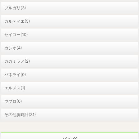
ブルガリ(3)
カルティエ(5)
セイコー(10)
カシオ(4)
ガガミラノ(2)
パネライ(0)
エルメス(1)
ウブロ(0)
その他腕時計(31)