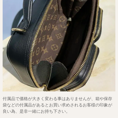
付属品で価格が大きく変わる事はありませんが、箱や保存
袋などの付属品があるとお買い求めされるお客様の印象が
良い為、是非一緒にお持ち下さい。