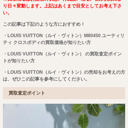
り日々変動します。
上記はあくまで目安としてお考え下さ
い。
この記事は下記のような方におすすめ！
・
LOUIS VUITTON（ルイ・ヴィトン）M80450 ユーティリ
ティ クロスボディ
の買取価格が知りたい方
・
LOUIS VUITTON（ルイ・ヴィトン）
の買取査定ポイン
トが知りたい方
・LOUIS VUITTON（ルイ・ヴィトン）
の売却をお考えの方
は、ぜひこの記事を参考にしてください。
買取査定ポイント