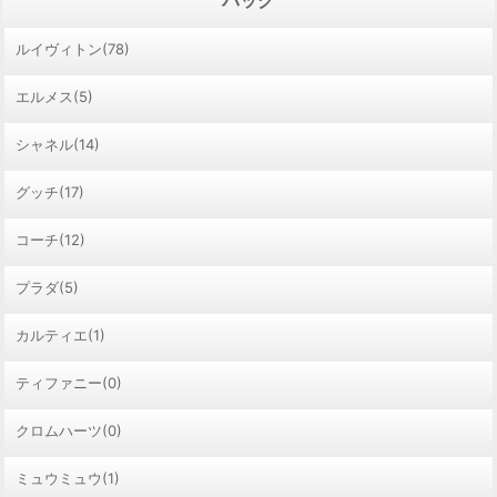
バッグ
ルイヴィトン(78)
エルメス(5)
シャネル(14)
グッチ(17)
コーチ(12)
プラダ(5)
カルティエ(1)
ティファニー(0)
クロムハーツ(0)
ミュウミュウ(1)