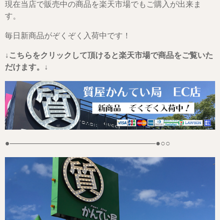
現在当店で販売中の商品を楽天市場でもご購入が出来ま
す。
毎日新商品がぞくぞく入荷中です！
↓こちらをクリックして頂けると楽天市場で商品をご覧いた
だけます。↓
●——————————————————–●○○