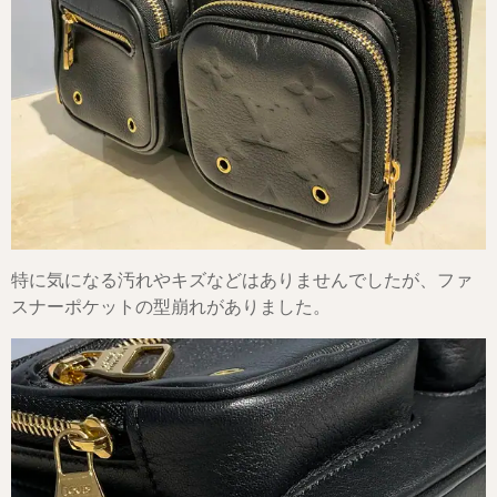
特に気になる汚れやキズなどはありませんでしたが、ファ
スナーポケットの型崩れがありました。