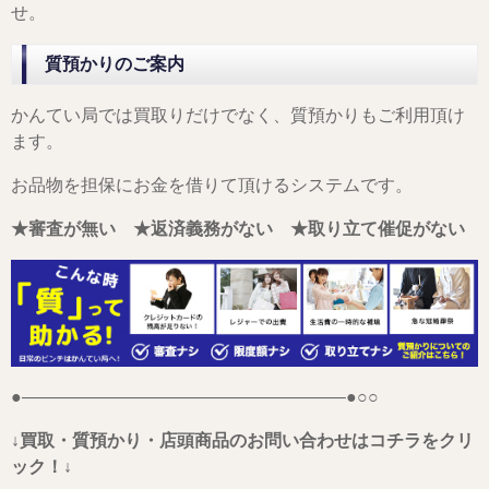
せ。
質預かりのご案内
かんてい局では買取りだけでなく、質預かりもご利用頂け
ます。
お品物を担保にお金を借りて頂けるシステムです。
★審査が無い ★返済義務がない ★取り立て催促がない
●——————————————————–●○○
↓買取・質預かり・店頭商品のお問い合わせはコチラをクリ
ック！↓