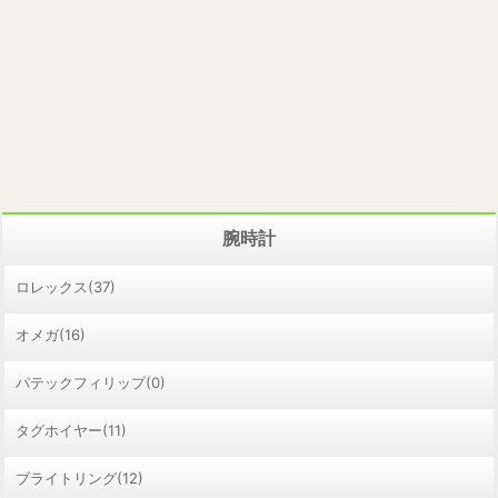
腕時計
ロレックス(37)
オメガ(16)
パテックフィリップ(0)
タグホイヤー(11)
ブライトリング(12)