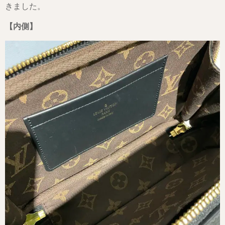
きました。
【内側】