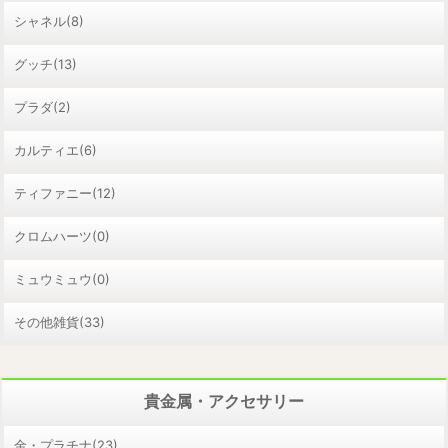
シャネル(8)
グッチ(13)
プラダ(2)
カルティエ(6)
ティファニー(12)
クロムハーツ(0)
ミュウミュウ(0)
その他雑貨(33)
貴金属・アクセサリー
金・プラチナ(23)