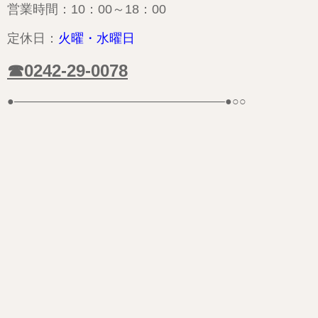
営業時間：10：00～18：00
定休日：
火曜・
水曜日
☎0242-29-0078
●——————————————————–●○○