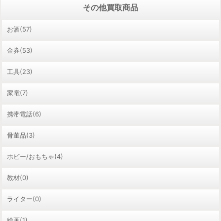
その他買取商品
お酒(57)
金券(53)
工具(23)
家電(7)
携帯電話(6)
骨董品(3)
ホビー/おもちゃ(4)
教材(0)
ライター(0)
絵画(1)