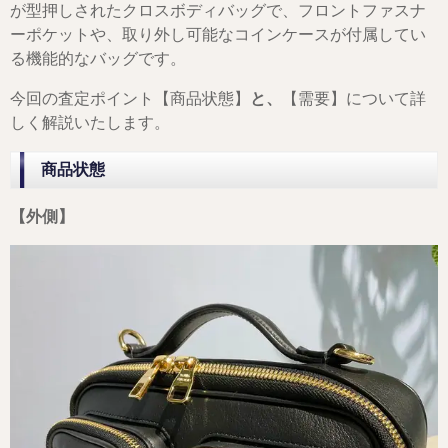
が型押しされたクロスボディバッグで、フロントファスナ
ーポケットや、取り外し可能なコインケースが付属してい
る機能的なバッグです。
今回の査定ポイント【商品状態】
と、
【需要】について詳
しく解説いたします。
商品状態
【外側】