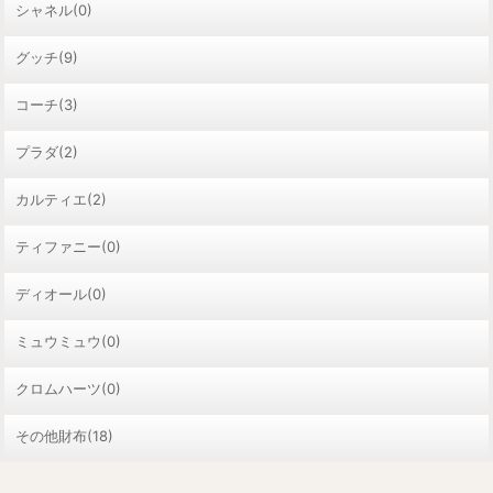
シャネル(0)
グッチ(9)
コーチ(3)
プラダ(2)
カルティエ(2)
ティファニー(0)
ディオール(0)
ミュウミュウ(0)
クロムハーツ(0)
その他財布(18)