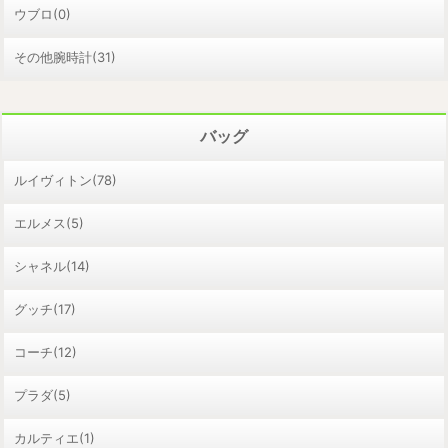
ウブロ(0)
その他腕時計(31)
バッグ
ルイヴィトン(78)
エルメス(5)
シャネル(14)
グッチ(17)
コーチ(12)
プラダ(5)
カルティエ(1)