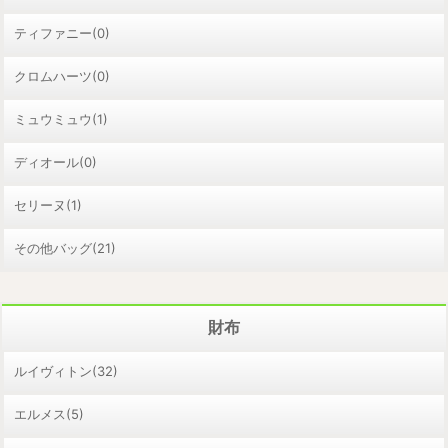
ティファニー(0)
クロムハーツ(0)
ミュウミュウ(1)
ディオール(0)
セリーヌ(1)
その他バッグ(21)
財布
ルイヴィトン(32)
エルメス(5)