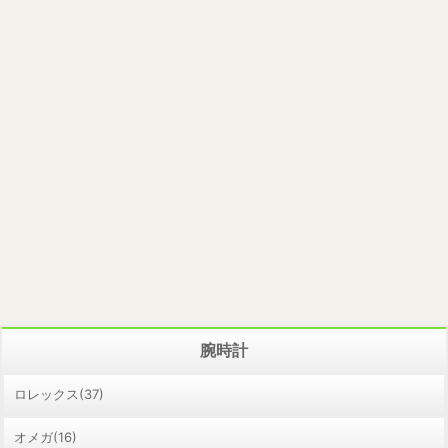
腕時計
ロレックス(37)
オメガ(16)