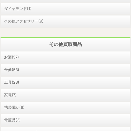
ダイヤモンド(1)
その他アクセサリー(9)
その他買取商品
お酒(57)
金券(53)
工具(23)
家電(7)
携帯電話(6)
骨董品(3)