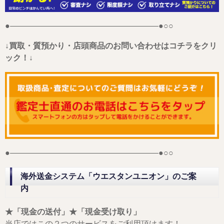
●——————————————————–●○○
↓買取・質預かり・店頭商品のお問い合わせはコチラをクリ
ック！↓
●——————————————————–●○○
海外送金システム「ウエスタンユニオン」のご案
内
★「現金の送付」★「現金受け取り」
当店ではこの２つのサービスをご利用頂けます！