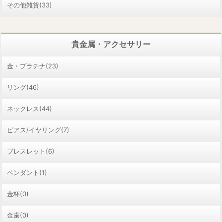
その他雑貨(33)
貴金属・アクセサリー
金・プラチナ(23)
リング(46)
ネックレス(44)
ピアス/イヤリング(7)
ブレスレット(6)
ペンダント(1)
金杯(0)
金歯(0)