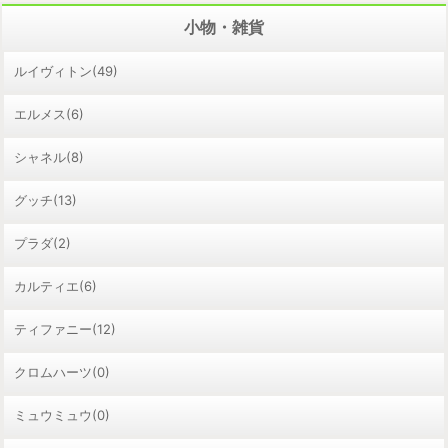
小物・雑貨
ルイヴィトン(49)
エルメス(6)
シャネル(8)
グッチ(13)
プラダ(2)
カルティエ(6)
ティファニー(12)
クロムハーツ(0)
ミュウミュウ(0)