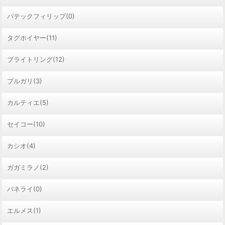
パテックフィリップ(0)
タグホイヤー(11)
ブライトリング(12)
ブルガリ(3)
カルティエ(5)
セイコー(10)
カシオ(4)
ガガミラノ(2)
パネライ(0)
エルメス(1)