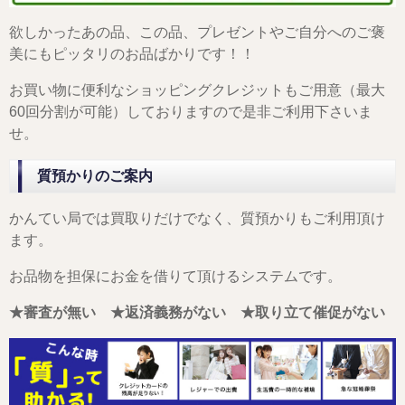
欲しかったあの品、この品、プレゼントやご自分へのご褒
美にもピッタリのお品ばかりです！！
お買い物に便利なショッピングクレジットもご用意（最大
60回分割が可能）しておりますので是非ご利用下さいま
せ。
質預かりのご案内
かんてい局では買取りだけでなく、質預かりもご利用頂け
ます。
お品物を担保にお金を借りて頂けるシステムです。
★審査が無い ★返済義務がない ★取り立て催促がない