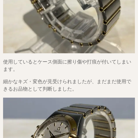
使用しているとケース側面に擦り傷や打痕が付いてしまい
ます。
細かなキズ・変色が見受けられましたが、まだまだ使用で
きるお品物として判断しました。