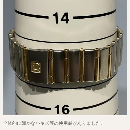
全体的に細かな小キズ等の使用感がありました。