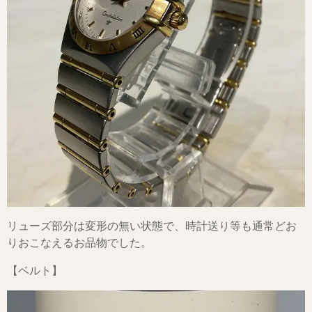
リューズ部分は変形の無い状態で、時計送り等も通常どお
りおこなえるお品物でした。
【ベルト】