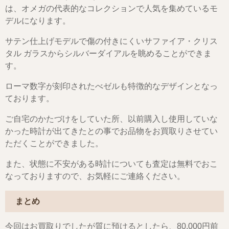
は、オメガの代表的なコレクションで人気を集めているモ
デルになります。
サテン仕上げモデルで傷の付きにくいサファイア・クリス
タル ガラスからシルバーダイアルを眺めることができま
す。
ローマ数字が刻印されたべゼルも特徴的なデザインとなっ
ております。
ご自宅のかたづけをしていた所、以前購入し使用していな
かった時計が出てきたとの事でお品物をお買取りさせてい
ただくことができました。
また、状態に不安がある時計についても査定は無料でおこ
なっておりますので、お気軽にご連絡ください。
まとめ
今回はお買取りでしたが質に預けるとしたら、80,000円前