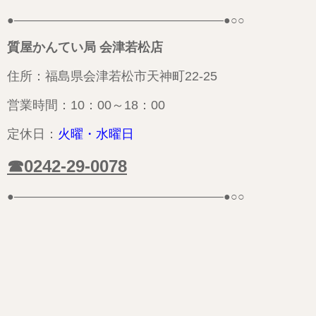
●——————————————————–●○○
質屋かんてい局 会津若松店
住所：福島県会津若松市天神町22-25
営業時間：10：00～18：00
定休日：
火曜・
水曜日
☎0242-29-0078
●——————————————————–●○○