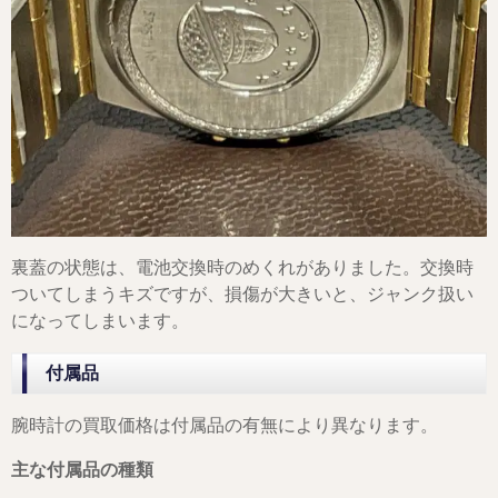
裏蓋の状態は、電池交換時のめくれがありました。交換時
ついてしまうキズですが、損傷が大きいと、ジャンク扱い
になってしまいます。
付属品
腕時計の買取価格は付属品の有無により異なります。
主な付属品の種類