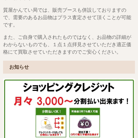
質屋かんてい局では、販売ブースも併設しておりますの
で、需要のあるお品物はプラス査定させて頂くことが可能
です。
また、ご自身で購入されたものではなく、お品物の詳細が
わからないものでも、１点１点拝見させていただき適正価
格にて買取させていただきますのでご安心ください。
お知らせ