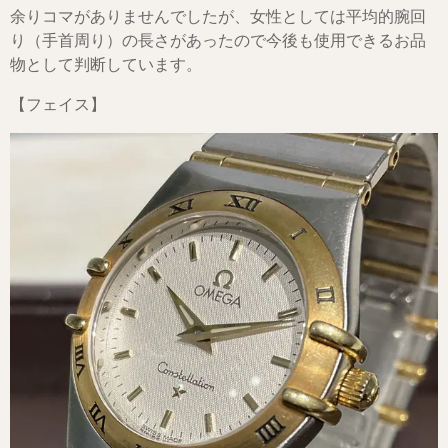
余りコマがありませんでしたが、女性としては平均的腕回
り（手首周り）の長さがあったので今後も使用できるお品
物として判断しています。
【フェイス】