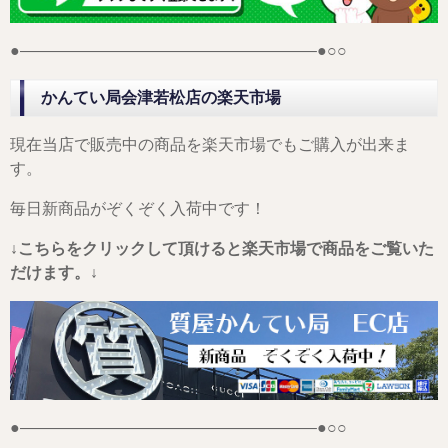
●——————————————————–●○○
かんてい局会津若松店の楽天市場
現在当店で販売中の商品を楽天市場でもご購入が出来ま
す。
毎日新商品がぞくぞく入荷中です！
↓こちらをクリックして頂けると楽天市場で商品をご覧いた
だけます。↓
●——————————————————–●○○