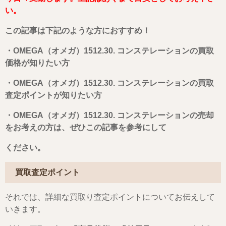
い。
この記事は下記のような方におすすめ！
・OMEGA（オメガ）1512.30. コンステレーション
の買取
価格が知りたい方
・OMEGA（オメガ）1512.30. コンステレーションの買取
査定ポイントが知りたい方
・OMEGA（オメガ）1512.30. コンステレーションの売却
をお考えの方は、ぜひこの記事を参考にして
ください。
買取査定ポイント
それでは、詳細な買取り査定ポイントについてお伝えして
いきます。