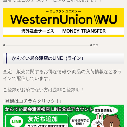
●——————————————————–●○○
かんてい局会津店のLINE（ライン）
査定、販売に関するお得な情報や 商品の入荷情報などをラ
インで配信しています。
ご登録がお済でない方は是非ご登録を！
↓登録はコチラをクリック！↓