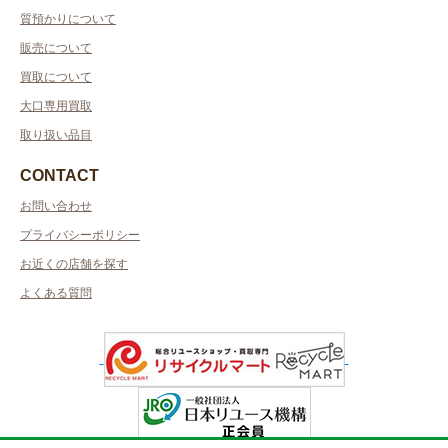
質預かりについて
販売について
買取について
大口専用買取
取り扱い品目
CONTACT
お問い合わせ
プライバシーポリシー
お近くの店舗を探す
よくある質問