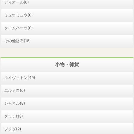
ディオール(0)
ミュウミュウ(0)
クロムハーツ(0)
その他財布(18)
小物・雑貨
ルイヴィトン(49)
エルメス(6)
シャネル(8)
グッチ(13)
プラダ(2)