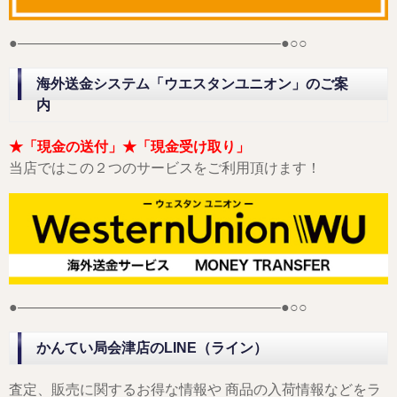
●——————————————————–●○○
海外送金システム「ウエスタンユニオン」のご案
内
★「現金の送付」★「現金受け取り」
当店ではこの２つのサービスをご利用頂けます！
●——————————————————–●○○
かんてい局会津店のLINE（ライン）
査定、販売に関するお得な情報や 商品の入荷情報などをラ