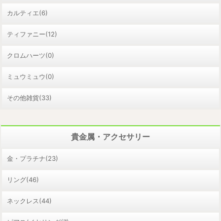
カルティエ(6)
ティファニー(12)
クロムハーツ(0)
ミュウミュウ(0)
その他雑貨(33)
貴金属・アクセサリー
金・プラチナ(23)
リング(46)
ネックレス(44)