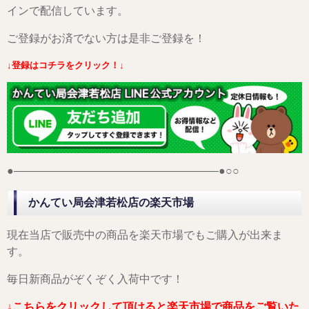
インで配信しています。
ご登録がお済でない方は是非ご登録を！
↓登録はコチラをクリック！↓
●——————————————————–●○○
かんてい局会津若松店の楽天市場
現在当店で販売中の商品を楽天市場でもご購入が出来ま
す。
毎日新商品がぞくぞく入荷中です！
↓こちらをクリックして頂けると楽天市場で商品をご覧いた