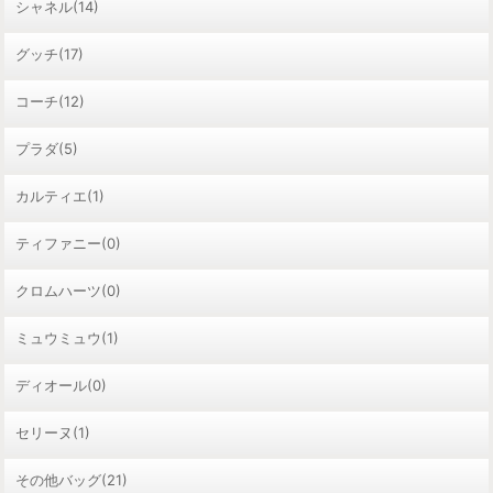
シャネル(14)
グッチ(17)
コーチ(12)
プラダ(5)
カルティエ(1)
ティファニー(0)
クロムハーツ(0)
ミュウミュウ(1)
ディオール(0)
セリーヌ(1)
その他バッグ(21)