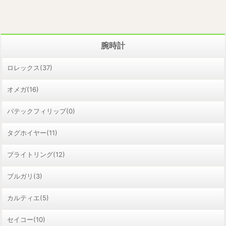
腕時計
ロレックス(37)
オメガ(16)
パテックフィリップ(0)
タグホイヤー(11)
ブライトリング(12)
ブルガリ(3)
カルティエ(5)
セイコー(10)