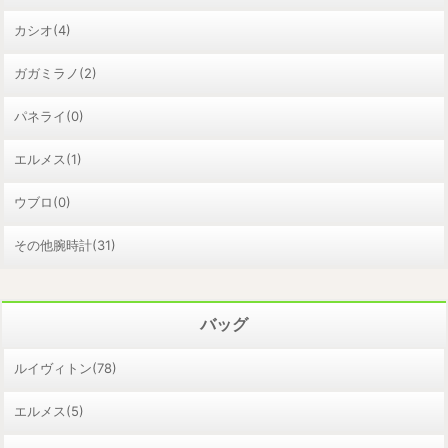
カシオ(4)
ガガミラノ(2)
パネライ(0)
エルメス(1)
ウブロ(0)
その他腕時計(31)
バッグ
ルイヴィトン(78)
エルメス(5)