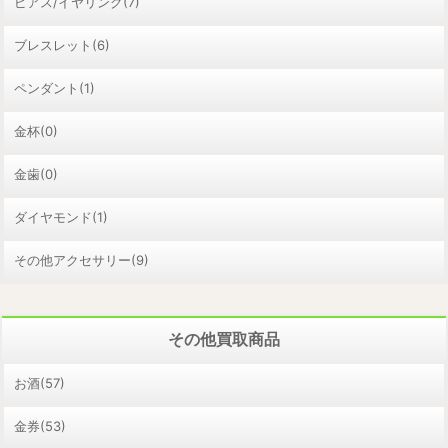
ピアス/イヤリング(7)
ブレスレット(6)
ペンダント(1)
金杯(0)
金歯(0)
ダイヤモンド(1)
その他アクセサリー(9)
その他買取商品
お酒(57)
金券(53)