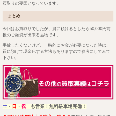
買取りの要因となっています。
まとめ
今回はお買取りでしたが、質に預けるとしたら50,000円前
後のご融資が出来る品物です。
手放したくないけど、一時的にお金が必要になった時は、
質に預けて現金化する方法もありますので参考にしてみて
下さい。
土
・
日
・
祝
も営業！無料駐車場完備！