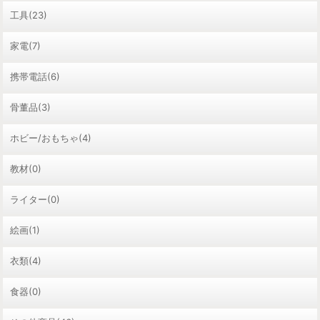
工具(23)
家電(7)
携帯電話(6)
骨董品(3)
ホビー/おもちゃ(4)
教材(0)
ライター(0)
絵画(1)
衣類(4)
食器(0)