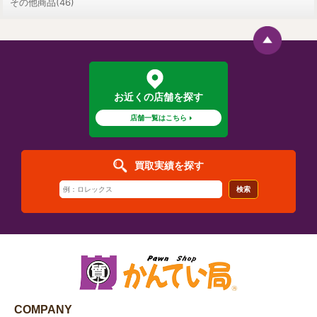
その他商品(46)
お近くの店舗を探す
店舗一覧はこちら
買取実績を探す
検索
COMPANY