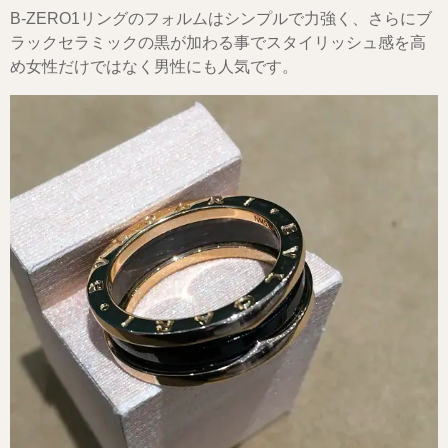
B-ZERO1リングのフォルムはシンプルで力強く、さらにブ
ラックセラミックの黒が加わる事でスタイリッシュ感を高
め女性だけではなく男性にも人気です。