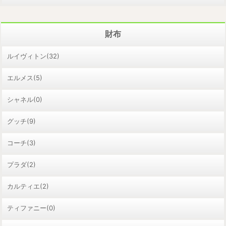
財布
ルイヴィトン(32)
エルメス(5)
シャネル(0)
グッチ(9)
コーチ(3)
プラダ(2)
カルティエ(2)
ティファニー(0)