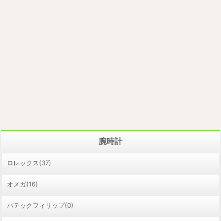
腕時計
ロレックス(37)
オメガ(16)
パテックフィリップ(0)