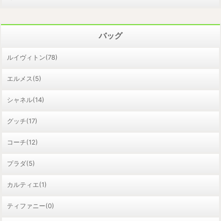
バッグ
ルイヴィトン(78)
エルメス(5)
シャネル(14)
グッチ(17)
コーチ(12)
プラダ(5)
カルティエ(1)
ティファニー(0)