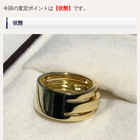
今回の査定ポイントは
【状態】
です。
状態