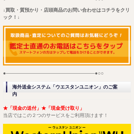
↓買取・質預かり・店頭商品のお問い合わせはコチラをクリ
ック！↓
●——————————————————–●○○
海外送金システム「ウエスタンユニオン」のご案
内
★「現金の送付」★「現金受け取り」
当店ではこの２つのサービスをご利用頂けます！