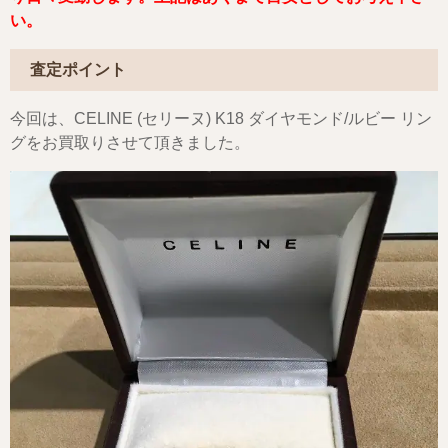
い。
査定ポイント
今回は、CELINE (セリーヌ) K18 ダイヤモンド/ルビー リン
グをお買取りさせて頂きました。