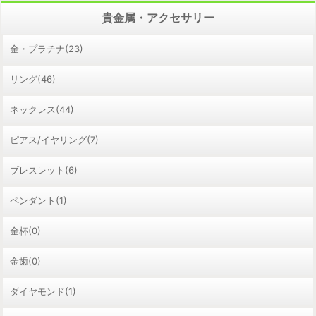
貴金属・アクセサリー
金・プラチナ(23)
リング(46)
ネックレス(44)
ピアス/イヤリング(7)
ブレスレット(6)
ペンダント(1)
金杯(0)
金歯(0)
ダイヤモンド(1)