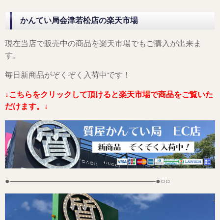
かんてい局会津若松店の楽天市場
現在当店で販売中の商品を楽天市場でもご購入が出来ま
す。
毎日新商品がぞくぞく入荷中です！
↓こちらをクリックして頂けると楽天市場で商品をご覧いた
だけます。↓
●——————————————————–●○○