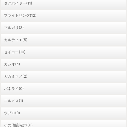
タグホイヤー(11)
ブライトリング(12)
ブルガリ(3)
カルティエ(5)
セイコー(10)
カシオ(4)
ガガミラノ(2)
パネライ(0)
エルメス(1)
ウブロ(0)
その他腕時計(31)