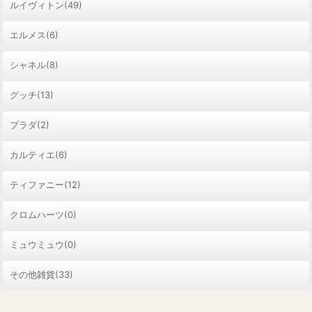
ルイヴィトン(49)
エルメス(6)
シャネル(8)
グッチ(13)
プラダ(2)
カルティエ(6)
ティファニー(12)
クロムハーツ(0)
ミュウミュウ(0)
その他雑貨(33)