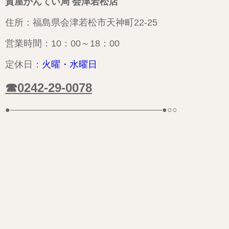
質屋かんてい局 会津若松店
住所：福島県会津若松市天神町22-25
営業時間：10：00～18：00
定休日：
火曜・
水曜日
☎0242-29-0078
●——————————————————–●○○