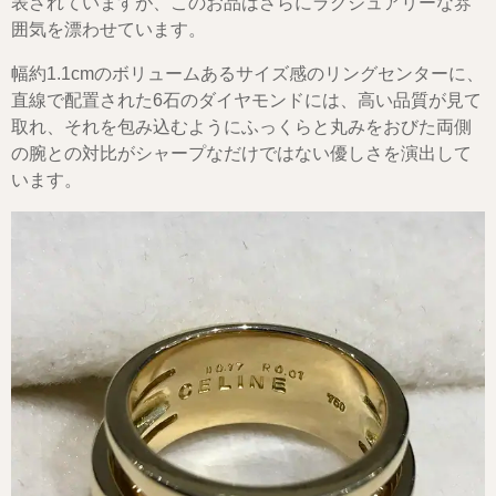
表されていますが、このお品はさらにラグジュアリーな雰
囲気を漂わせています。
幅約1.1cmのボリュームあるサイズ感のリングセンターに、
直線で配置された6石のダイヤモンドには、高い品質が見て
取れ、それを包み込むようにふっくらと丸みをおびた両側
の腕との対比がシャープなだけではない優しさを演出して
います。