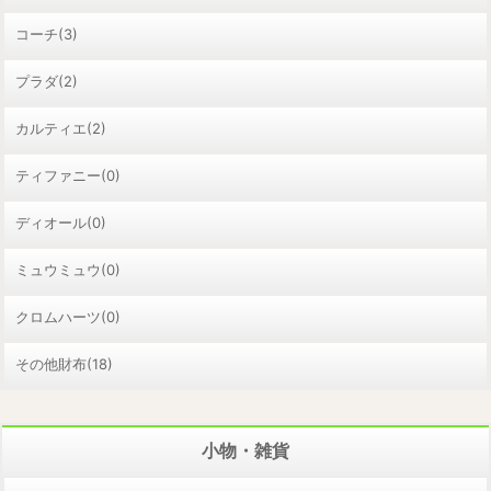
コーチ(3)
プラダ(2)
カルティエ(2)
ティファニー(0)
ディオール(0)
ミュウミュウ(0)
クロムハーツ(0)
その他財布(18)
小物・雑貨