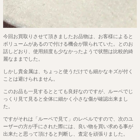
今回お買取りさせて頂きましたお品物は、お客様によると
ボリュームがあるので付ける機会が限られていた。とのお
話しどおり、使用頻度も少なかったようで状態は比較的綺
麗なままでした。
しかし貴金属は、ちょっと使うだけでも細かなキズが付く
ことは避けられません。
このお品も一見するととても良好なのですが、ルーペでじ
っくり見て見ると全体に細かく小さな傷が確認出来まし
た。
ですがそれは「ルーペで見て」のレベルですので、次のユ
ーザーの方が手にされた際には、良い物を買い求める事が
出来たと思って頂けると判断し、査定を頑張りました。