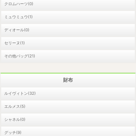
クロムハーツ(0)
ミュウミュウ(1)
ディオール(0)
セリーヌ(1)
その他バッグ(21)
財布
ルイヴィトン(32)
エルメス(5)
シャネル(0)
グッチ(9)