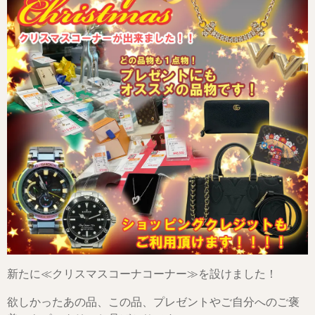
新たに≪クリスマスコーナコーナー≫を設けました！
欲しかったあの品、この品、プレゼントやご自分へのご褒