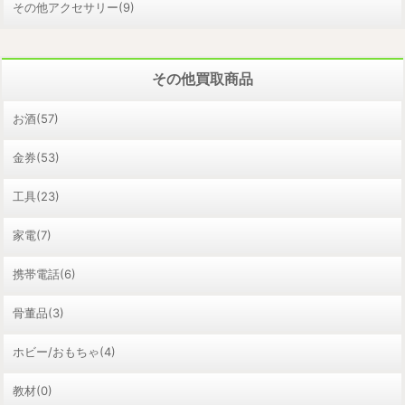
その他アクセサリー(9)
その他買取商品
お酒(57)
金券(53)
工具(23)
家電(7)
携帯電話(6)
骨董品(3)
ホビー/おもちゃ(4)
教材(0)