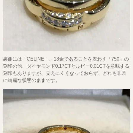
裏側には「CELINE」、18金であることを表わす「750」の
刻印の他、ダイヤモンド0.17CTとルビー0.01CTを意味する
刻印もありますが、見えにくくなっておらず、どれも非常
に綺麗な状態のままです。