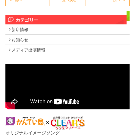
カテゴリー
新店情報
お知らせ
メディア出演情報
オリジナルイメージソング