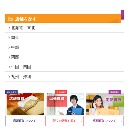
店舗を探す
北海道・東北
関東
中部
関西
中国・四国
九州・沖縄
店頭買取について
近くの店舗を探す
宅配買取について