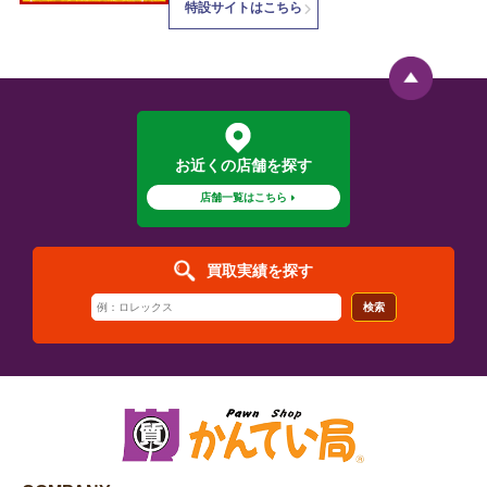
特設サイトはこちら
お近くの店舗を探す
店舗一覧はこちら
買取実績を探す
検索
COMPANY