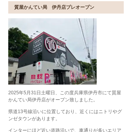
質屋かんてい局 伊丹店プレオープン
2025年5月31日土曜日、この度兵庫県伊丹市にて質屋
かんてい局伊丹店がオープン致しました。
県道13号線沿いに位置しており、近くにはニトリやグ
ンゼタウンがあります。
インターにほど近い道路沿いで、車通りが多いエリア