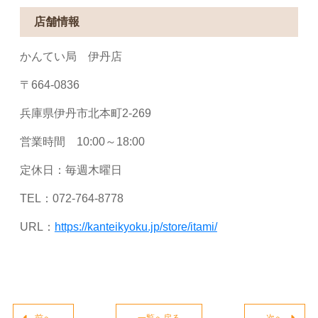
店舗情報
かんてい局 伊丹店
〒664-0836
兵庫県伊丹市北本町2-269
営業時間 10:00～18:00
定休日：毎週木曜日
TEL：072-764-8778
URL：
https://kanteikyoku.jp/store/itami/
前へ
一覧へ戻る
次へ