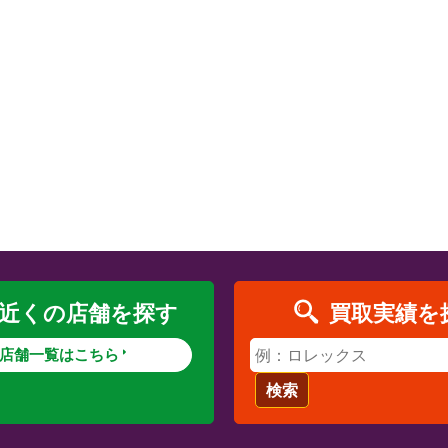
近くの店舗を探す
買取実績を
店舗一覧はこちら
検索