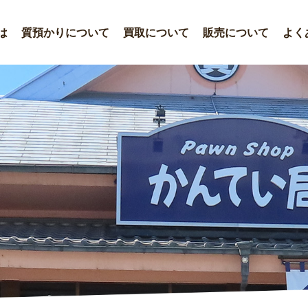
は
質預かりについて
買取について
販売について
よく