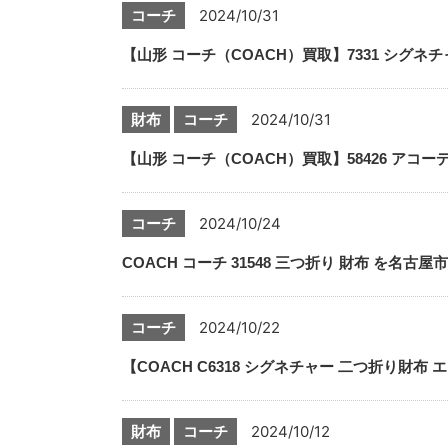
コーチ
2024/10/31
【山形 コーチ（COACH）買取】7331 シグ
財布
コーチ
2024/10/31
【山形 コーチ（COACH）買取】58426 ア
コーチ
2024/10/24
COACH コーチ 31548 三つ折り 財布 を
コーチ
2024/10/22
【COACH C6318 シグネチャー 二つ折り
財布
コーチ
2024/10/12