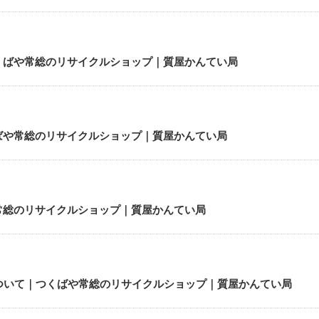
くばや常総のリサイクルショップ｜質屋かんてい局
ばや常総のリサイクルショップ｜質屋かんてい局
常総のリサイクルショップ｜質屋かんてい局
ついて｜つくばや常総のリサイクルショップ｜質屋かんてい局