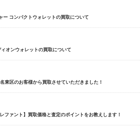
ネチャー コンパクトウォレットの買取について
コーディオンウォレットの買取について
名古屋市名東区のお客様から買取させていただきました！
財布 エレファント】買取価格と査定のポイントをお教えします！