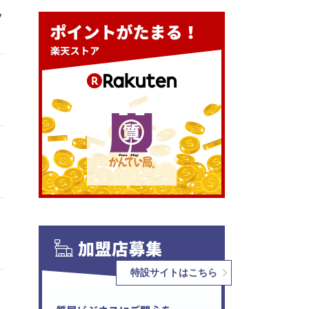
ッ
特設サイトはこちら