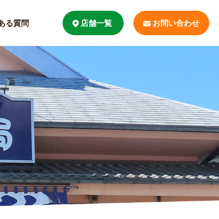
ある質問
店舗一覧
お問い合わせ