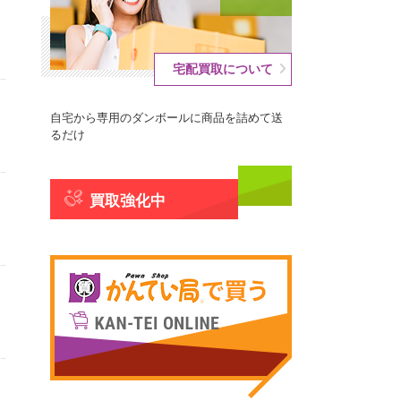
宅配買取について
自宅から専用のダンボールに商品を詰めて送
るだけ
買取強化中