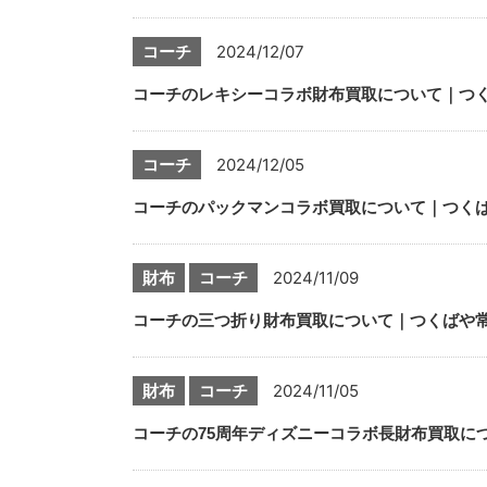
コーチ
2024/12/07
コーチのレキシーコラボ財布買取について｜つ
コーチ
2024/12/05
コーチのパックマンコラボ買取について｜つく
財布
コーチ
2024/11/09
コーチの三つ折り財布買取について｜つくばや
財布
コーチ
2024/11/05
コーチの75周年ディズニーコラボ長財布買取に